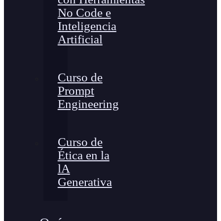
No Code e
Inteligencia
Artificial
Curso de
Prompt
Engineering
Curso de
Ética en la
lA
Generativa