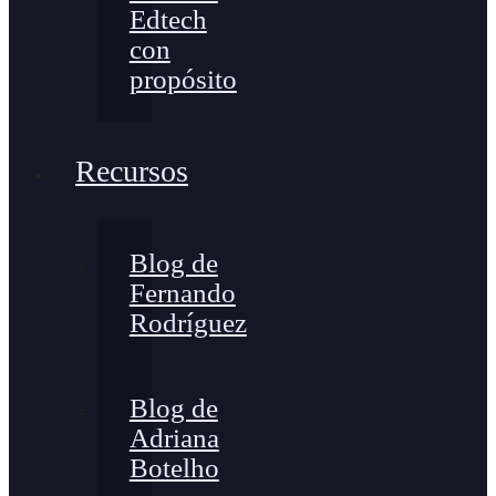
Edtech
con
propósito
Recursos
Blog de
Fernando
Rodríguez
Blog de
Adriana
Botelho