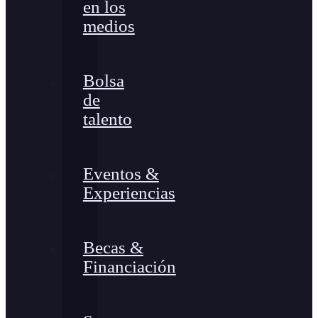
en los
medios
Bolsa
de
talento
Eventos &
Experiencias
Becas &
Financiación