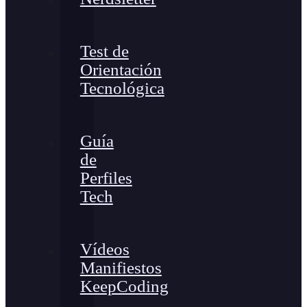
Test de
Orientación
Tecnológica
Guía
de
Perfiles
Tech
Vídeos
Manifiestos
KeepCoding