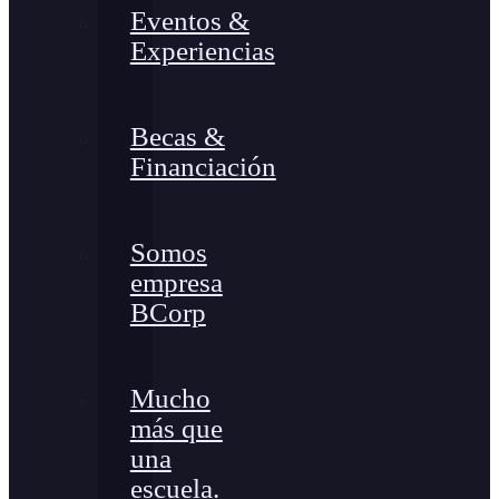
Eventos &
Experiencias
Becas &
Financiación
Somos
empresa
BCorp
Mucho
más que
una
escuela.