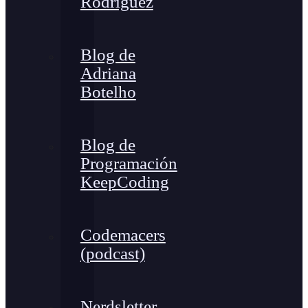
Rodríguez
Blog de
Adriana
Botelho
Blog de
Programación
KeepCoding
Codemacers
(podcast)
Nerdsletter