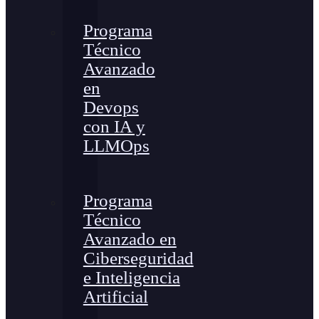
Programa
Técnico
Avanzado
en
Devops
con IA y
LLMOps
Programa
Técnico
Avanzado en
Ciberseguridad
e Inteligencia
Artificial