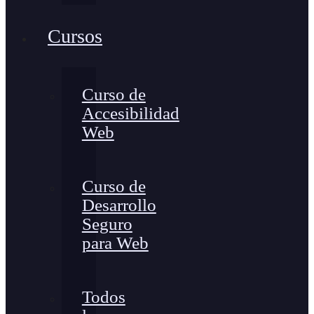
Cursos
Curso de
Accesibilidad
Web
Curso de
Desarrollo
Seguro
para Web
Todos