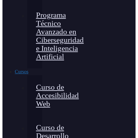
Programa
Técnico
Avanzado en
Ciberseguridad
e Inteligencia
Artificial
Cursos
Curso de
Accesibilidad
Web
Curso de
Desarrollo