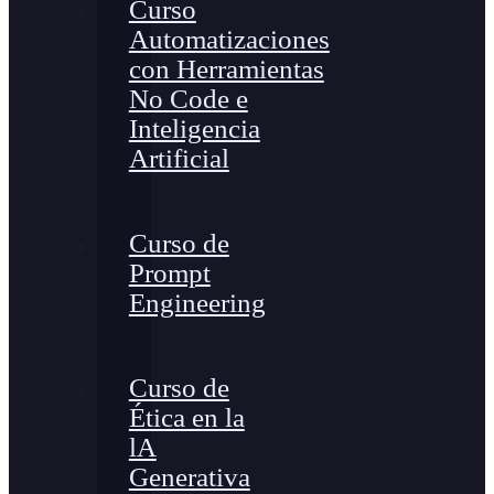
Curso
Automatizaciones
con Herramientas
No Code e
Inteligencia
Artificial
Curso de
Prompt
Engineering
Curso de
Ética en la
lA
Generativa