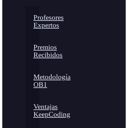
Profesores
Expertos
Premios
Recibidos
Metodología
OB1
Ventajas
KeepCoding