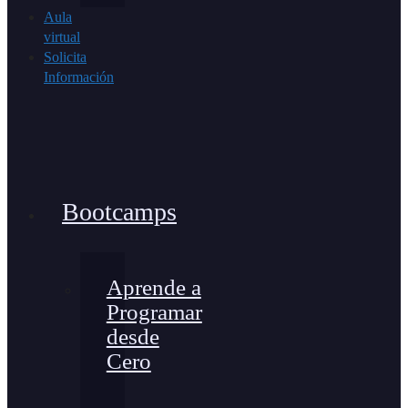
Aula
virtual
Solicita
Información
Bootcamps
Aprende a
Programar
desde
Cero