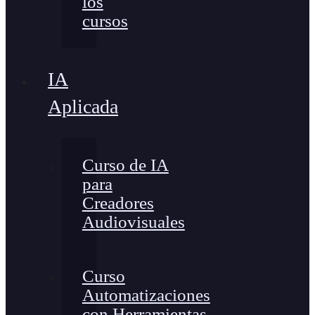
los
cursos
IA
Aplicada
Curso de IA
para
Creadores
Audiovisuales
Curso
Automatizaciones
con Herramientas