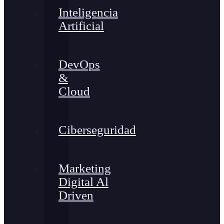
Inteligencia
Artificial
DevOps
&
Cloud
Ciberseguridad
Marketing
Digital Al
Driven