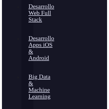
Desarrollo
Web Full
Stack
Desarrollo
Apps iOS
&
Android
Big Data
&
Machine
Learning