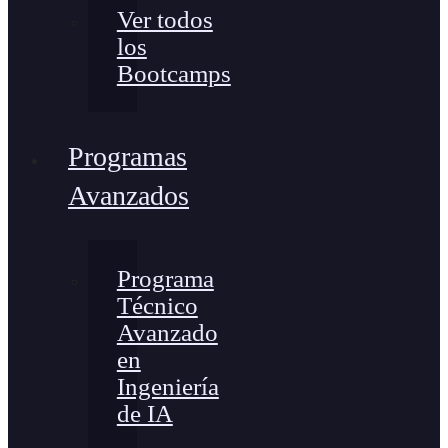
Ver todos
los
Bootcamps
Programas
Avanzados
Programa
Técnico
Avanzado
en
Ingeniería
de IA