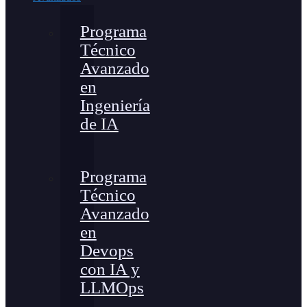
Programa
Técnico
Avanzado
en
Ingeniería
de IA
Programa
Técnico
Avanzado
en
Devops
con IA y
LLMOps