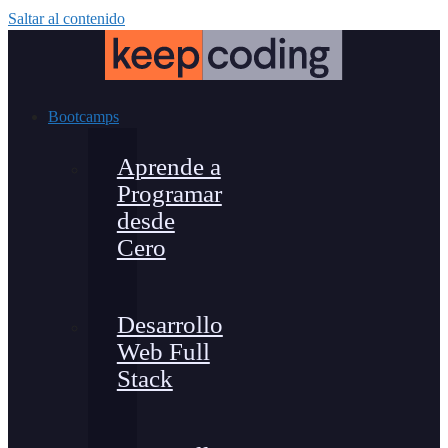
Saltar al contenido
Bootcamps
Aprende a
Programar
desde
Cero
Desarrollo
Web Full
Stack