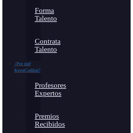
Forma
Talento
Contrata
Talento
¿Por qué
KeepCoding?
Profesores
Expertos
Premios
Recibidos