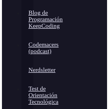
Blog de
Programación
KeepCoding
Codemacers
(podcast)
Nerdsletter
Test de
Orientación
Tecnológica