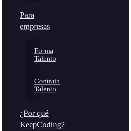
Para
empresas
Forma
Talento
Contrata
Talento
¿Por qué
KeepCoding?