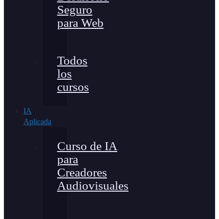
Seguro
para Web
Todos
los
cursos
IA
Aplicada
Curso de IA
para
Creadores
Audiovisuales