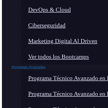
DevOps & Cloud
Ciberseguridad
Marketing Digital Al Driven
Ver todos los Bootcamps
Programas Avanzados
Programa Técnico Avanzado en I
Programa Técnico Avanzado en