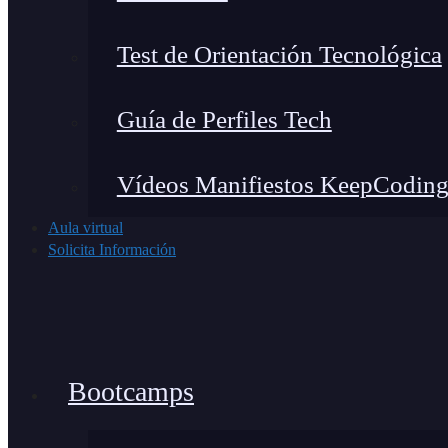
Test de Orientación Tecnológica
Guía de Perfiles Tech
Vídeos Manifiestos KeepCodin
Aula virtual
Solicita Información
Bootcamps