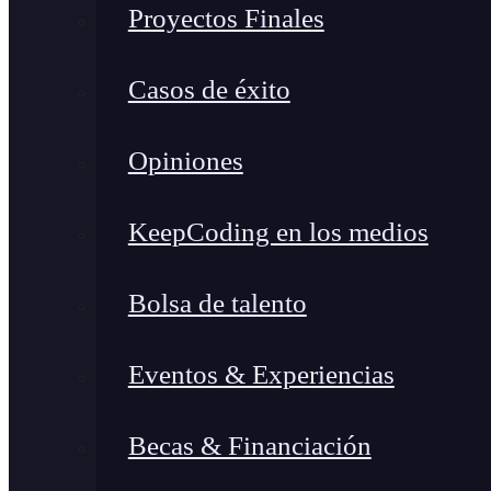
Proyectos Finales
Casos de éxito
Opiniones
KeepCoding en los medios
Bolsa de talento
Eventos & Experiencias
Becas & Financiación