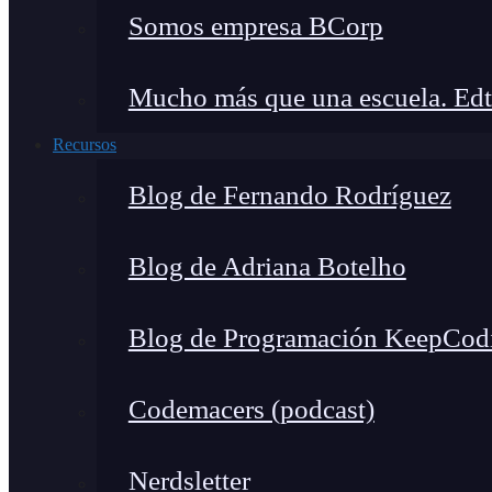
Somos empresa BCorp
Mucho más que una escuela. Edt
Recursos
Blog de Fernando Rodríguez
Blog de Adriana Botelho
Blog de Programación KeepCod
Codemacers (podcast)
Nerdsletter