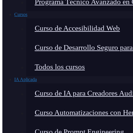
Programa Técnico Avanzado en Ci
Cursos
Curso de Accesibilidad Web
Curso de Desarrollo Seguro par
Todos los cursos
IA Aplicada
Curso de IA para Creadores Aud
Curso Automatizaciones con Herr
Curso de Prompt Engineering