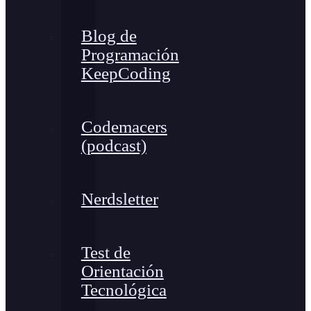
Blog de
Programación
KeepCoding
Codemacers
(podcast)
Nerdsletter
Test de
Orientación
Tecnológica