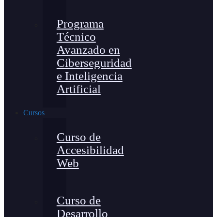
Programa
Técnico
Avanzado en
Ciberseguridad
e Inteligencia
Artificial
Cursos
Curso de
Accesibilidad
Web
Curso de
Desarrollo