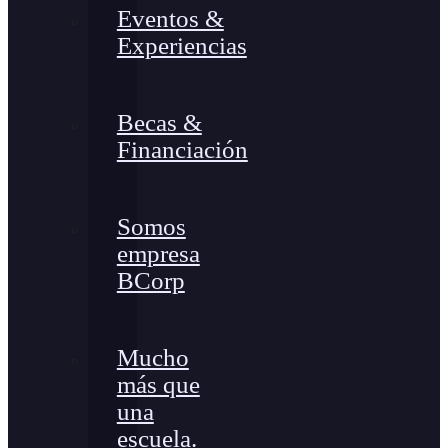
Eventos &
Experiencias
Becas &
Financiación
Somos
empresa
BCorp
Mucho
más que
una
escuela.