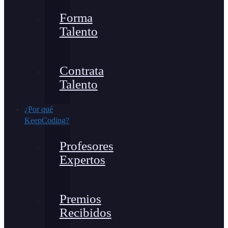
Forma
Talento
Contrata
Talento
¿Por qué
KeepCoding?
Profesores
Expertos
Premios
Recibidos