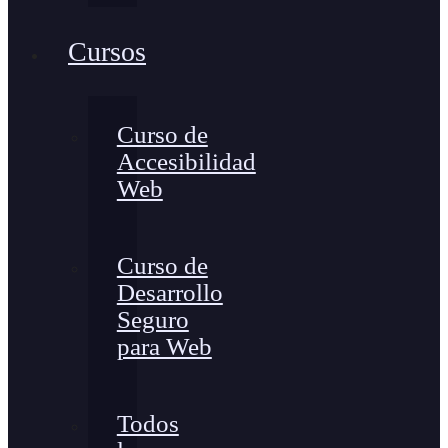
Cursos
Curso de
Accesibilidad
Web
Curso de
Desarrollo
Seguro
para Web
Todos