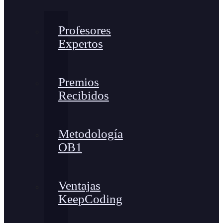
Profesores
Expertos
Premios
Recibidos
Metodología
OB1
Ventajas
KeepCoding