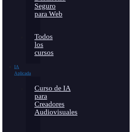
Seguro
para Web
Todos
los
cursos
IA
Aplicada
Curso de IA
para
Creadores
Audiovisuales