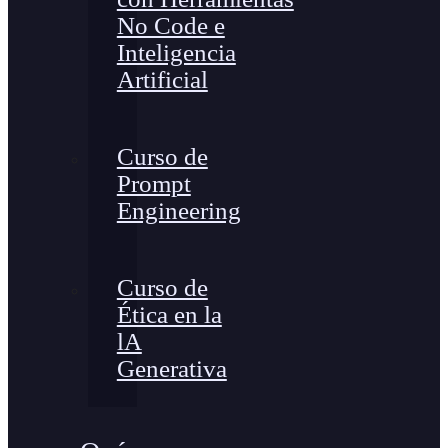
No Code e
Inteligencia
Artificial
Curso de
Prompt
Engineering
Curso de
Ética en la
lA
Generativa