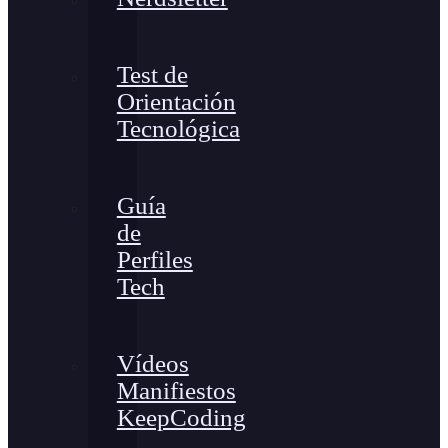
Test de
Orientación
Tecnológica
Guía
de
Perfiles
Tech
Vídeos
Manifiestos
KeepCoding