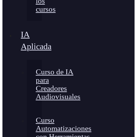
los
cursos
IA
Aplicada
Curso de IA
para
Creadores
Audiovisuales
Curso
Automatizaciones
con Herramientas