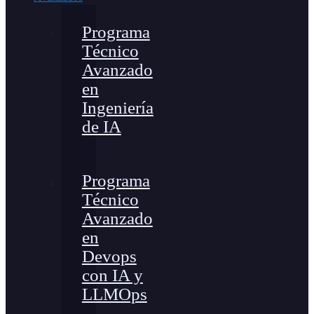
Programa
Técnico
Avanzado
en
Ingeniería
de IA
Programa
Técnico
Avanzado
en
Devops
con IA y
LLMOps