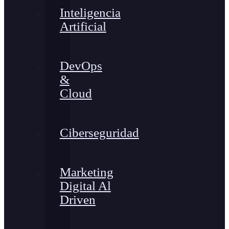
Inteligencia
Artificial
DevOps
&
Cloud
Ciberseguridad
Marketing
Digital Al
Driven