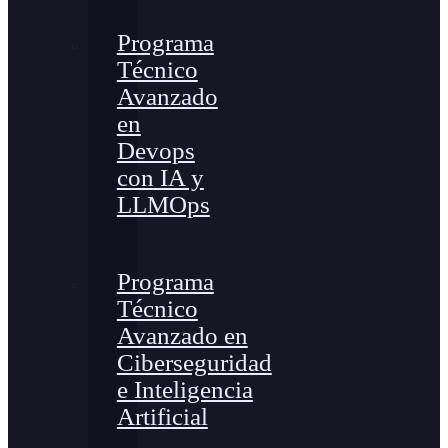
Programa
Técnico
Avanzado
en
Devops
con IA y
LLMOps
Programa
Técnico
Avanzado en
Ciberseguridad
e Inteligencia
Artificial