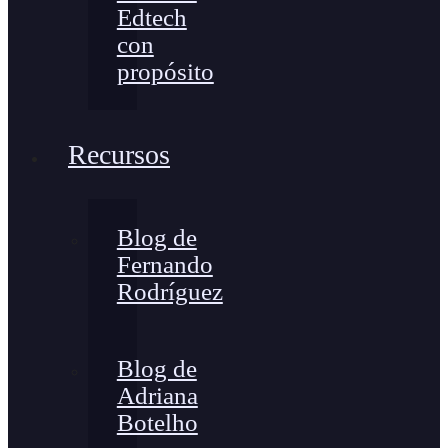
Edtech
con
propósito
Recursos
Blog de
Fernando
Rodríguez
Blog de
Adriana
Botelho