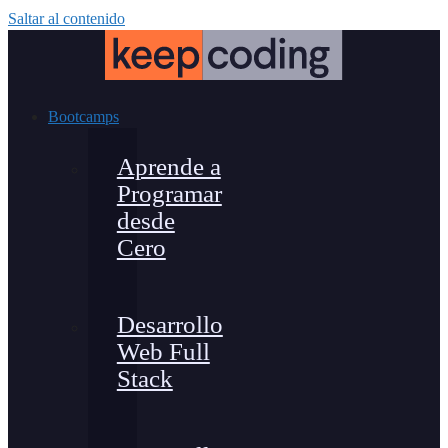
Saltar al contenido
Bootcamps
Aprende a
Programar
desde
Cero
Desarrollo
Web Full
Stack