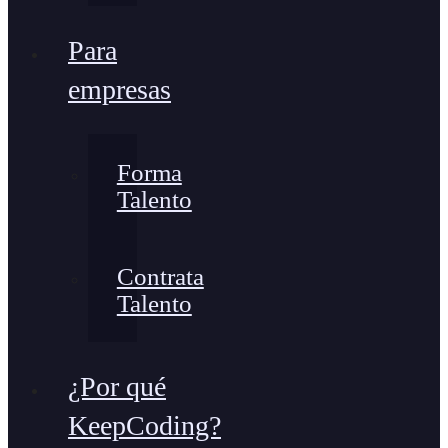
Para
empresas
Forma
Talento
Contrata
Talento
¿Por qué
KeepCoding?