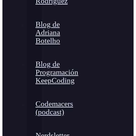
Rodríguez
Blog de
Adriana
Botelho
Blog de
Programación
KeepCoding
Codemacers
(podcast)
Nerdsletter