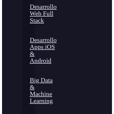
Desarrollo
Web Full
Stack
Desarrollo
Apps iOS
&
Android
Big Data
&
Machine
Learning