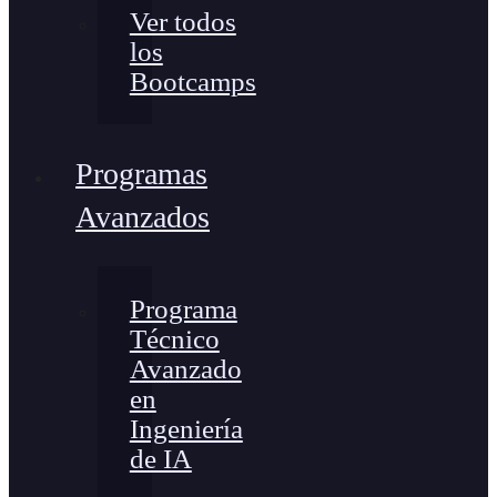
Ver todos
los
Bootcamps
Programas
Avanzados
Programa
Técnico
Avanzado
en
Ingeniería
de IA