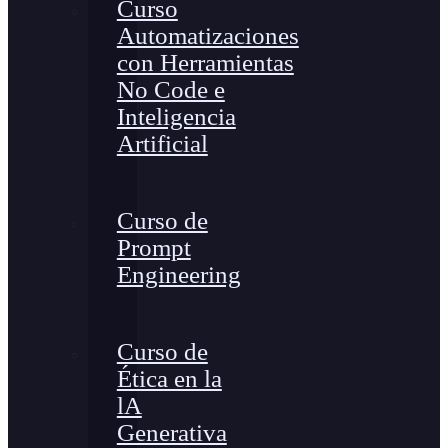
Curso
Automatizaciones
con Herramientas
No Code e
Inteligencia
Artificial
Curso de
Prompt
Engineering
Curso de
Ética en la
lA
Generativa