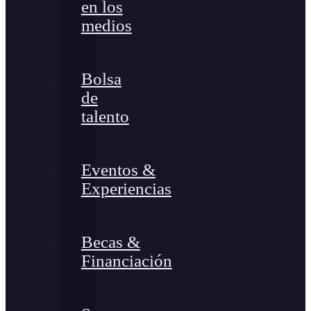
en los
medios
Bolsa
de
talento
Eventos &
Experiencias
Becas &
Financiación