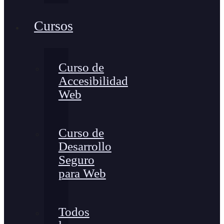
Cursos
Curso de
Accesibilidad
Web
Curso de
Desarrollo
Seguro
para Web
Todos