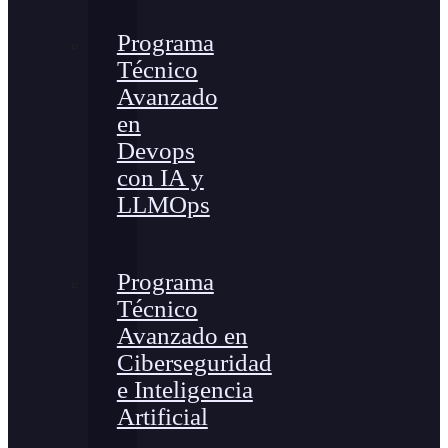
Programa
Técnico
Avanzado
en
Devops
con IA y
LLMOps
Programa
Técnico
Avanzado en
Ciberseguridad
e Inteligencia
Artificial