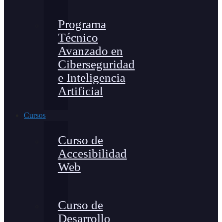
Programa
Técnico
Avanzado en
Ciberseguridad
e Inteligencia
Artificial
Cursos
Curso de
Accesibilidad
Web
Curso de
Desarrollo