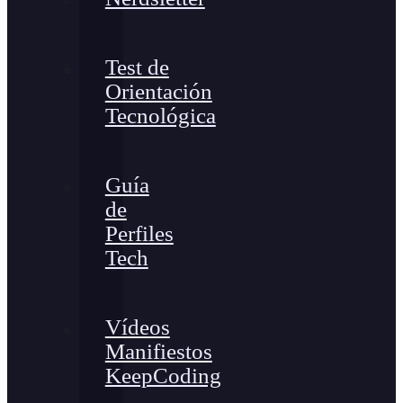
Test de
Orientación
Tecnológica
Guía
de
Perfiles
Tech
Vídeos
Manifiestos
KeepCoding