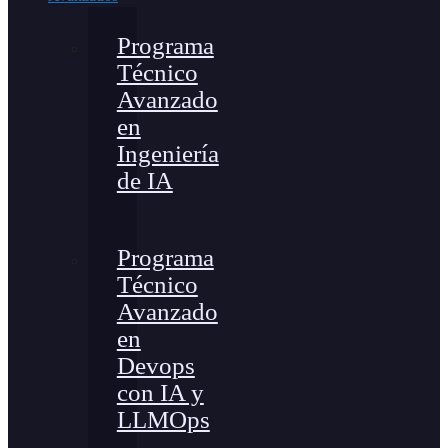
Programa
Técnico
Avanzado
en
Ingeniería
de IA
Programa
Técnico
Avanzado
en
Devops
con IA y
LLMOps