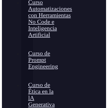
Curso
Automatizaciones
con Herramientas
No Code e
Inteligencia
Artificial
Curso de
Prompt
Engineering
Curso de
Ética en la
lA
Generativa