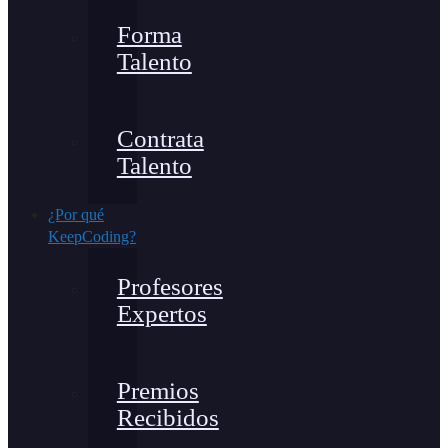
Forma
Talento
Contrata
Talento
¿Por qué
KeepCoding?
Profesores
Expertos
Premios
Recibidos