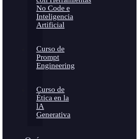
No Code e
Inteligencia
Artificial
Curso de
Prompt
Engineering
Curso de
Ética en la
lA
Generativa