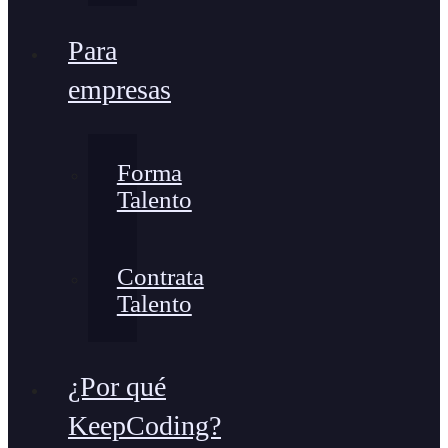
Para
empresas
Forma
Talento
Contrata
Talento
¿Por qué
KeepCoding?