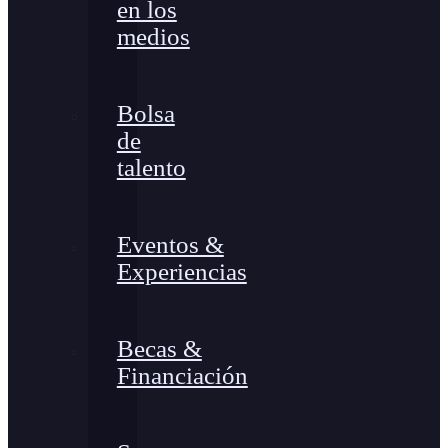
en los
medios
Bolsa
de
talento
Eventos &
Experiencias
Becas &
Financiación