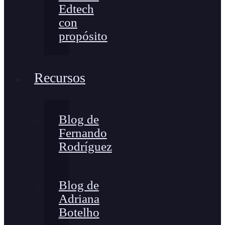
Edtech
con
propósito
Recursos
Blog de
Fernando
Rodríguez
Blog de
Adriana
Botelho