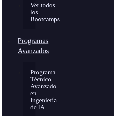
Ver todos
los
Bootcamps
Programas
Avanzados
Programa
Técnico
Avanzado
en
Ingeniería
de IA