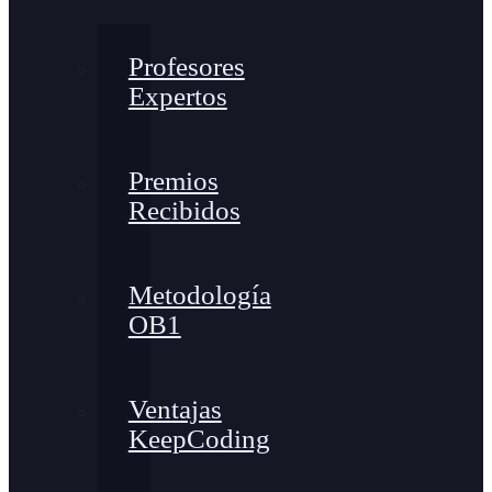
Profesores
Expertos
Premios
Recibidos
Metodología
OB1
Ventajas
KeepCoding