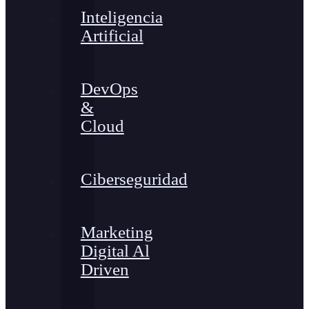
Inteligencia
Artificial
DevOps
&
Cloud
Ciberseguridad
Marketing
Digital Al
Driven