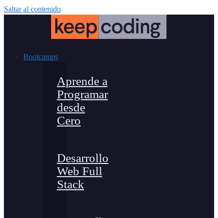
Saltar al contenido
Bootcamps
Aprende a
Programar
desde
Cero
Desarrollo
Web Full
Stack