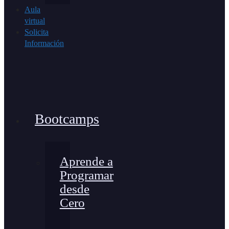
Aula
virtual
Solicita
Información
Bootcamps
Aprende a
Programar
desde
Cero