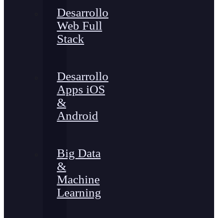
Desarrollo
Web Full
Stack
Desarrollo
Apps iOS
&
Android
Big Data
&
Machine
Learning