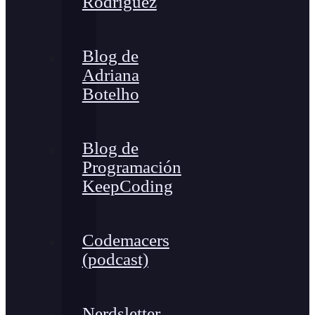
Rodríguez
Blog de
Adriana
Botelho
Blog de
Programación
KeepCoding
Codemacers
(podcast)
Nerdsletter