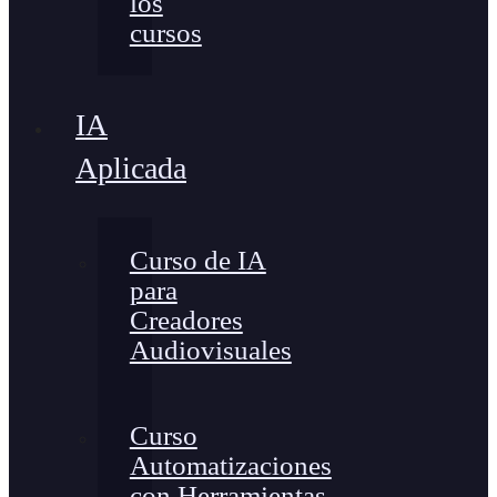
los
cursos
IA
Aplicada
Curso de IA
para
Creadores
Audiovisuales
Curso
Automatizaciones
con Herramientas