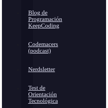
Blog de
Programación
KeepCoding
Codemacers
(podcast)
Nerdsletter
Test de
Orientación
Tecnológica