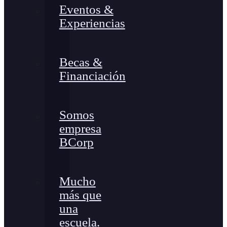
Eventos &
Experiencias
Becas &
Financiación
Somos
empresa
BCorp
Mucho
más que
una
escuela.