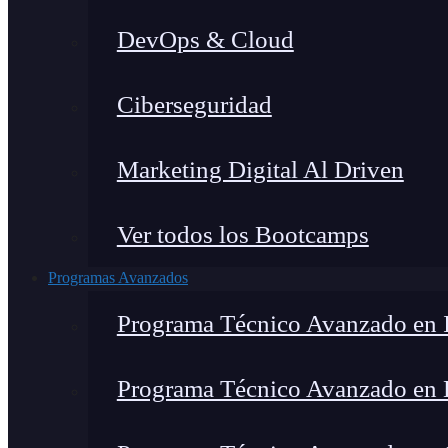
DevOps & Cloud
Ciberseguridad
Marketing Digital Al Driven
Ver todos los Bootcamps
Programas Avanzados
Programa Técnico Avanzado en I
Programa Técnico Avanzado en