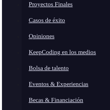
Proyectos Finales
Casos de éxito
Opiniones
KeepCoding en los medios
Bolsa de talento
Eventos & Experiencias
Becas & Financiación