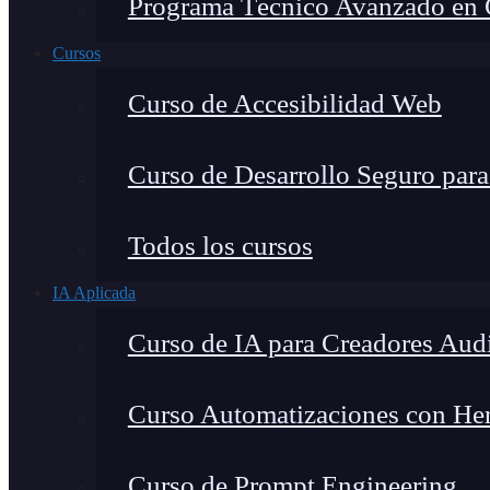
Programa Técnico Avanzado en Ci
Cursos
Curso de Accesibilidad Web
Curso de Desarrollo Seguro par
Todos los cursos
IA Aplicada
Curso de IA para Creadores Aud
Curso Automatizaciones con Herr
Curso de Prompt Engineering