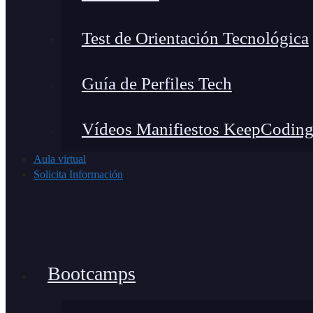
Test de Orientación Tecnológica
Guía de Perfiles Tech
Vídeos Manifiestos KeepCodin
Aula virtual
Solicita Información
Bootcamps