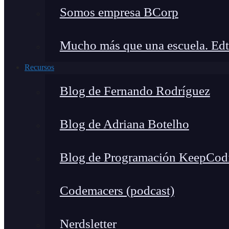
Somos empresa BCorp
Mucho más que una escuela. Edt
Recursos
Blog de Fernando Rodríguez
Blog de Adriana Botelho
Blog de Programación KeepCod
Codemacers (podcast)
Nerdsletter