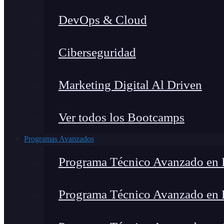
DevOps & Cloud
Ciberseguridad
Marketing Digital Al Driven
Ver todos los Bootcamps
Programas Avanzados
Programa Técnico Avanzado en I
Programa Técnico Avanzado en