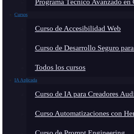
Programa Técnico Avanzado en Ci
Cursos
Curso de Accesibilidad Web
Curso de Desarrollo Seguro par
Todos los cursos
IA Aplicada
Curso de IA para Creadores Aud
Curso Automatizaciones con Herr
Curso de Prompt Engineering