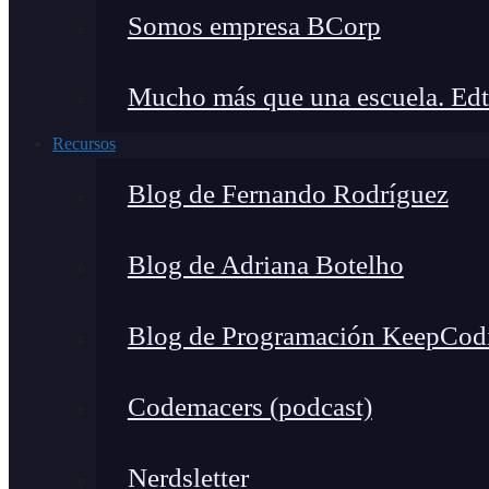
Somos empresa BCorp
Mucho más que una escuela. Edt
Recursos
Blog de Fernando Rodríguez
Blog de Adriana Botelho
Blog de Programación KeepCod
Codemacers (podcast)
Nerdsletter