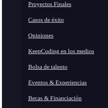
Proyectos Finales
Casos de éxito
Opiniones
KeepCoding en los medios
Bolsa de talento
Eventos & Experiencias
Becas & Financiación