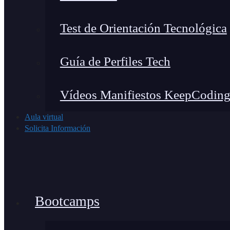
Test de Orientación Tecnológica
Guía de Perfiles Tech
Vídeos Manifiestos KeepCodin
Aula virtual
Solicita Información
Bootcamps