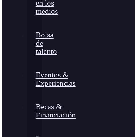
en los
medios
Bolsa
de
talento
Eventos &
Experiencias
Becas &
Financiación