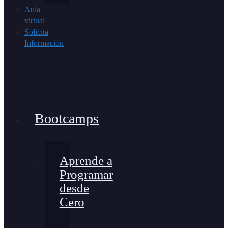
Aula
virtual
Solicita
Información
Bootcamps
Aprende a
Programar
desde
Cero