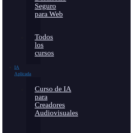
Seguro
para Web
Todos
los
cursos
IA
Aplicada
Curso de IA
para
Creadores
Audiovisuales