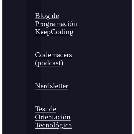
Blog de
Programación
KeepCoding
Codemacers
(podcast)
Nerdsletter
Test de
Orientación
Tecnológica