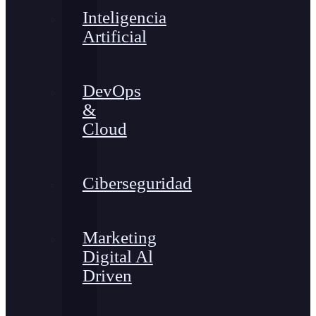
Inteligencia
Artificial
DevOps
&
Cloud
Ciberseguridad
Marketing
Digital Al
Driven