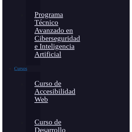
Programa
Técnico
Avanzado en
Ciberseguridad
e Inteligencia
Artificial
Cursos
Curso de
Accesibilidad
Web
Curso de
Desarrollo