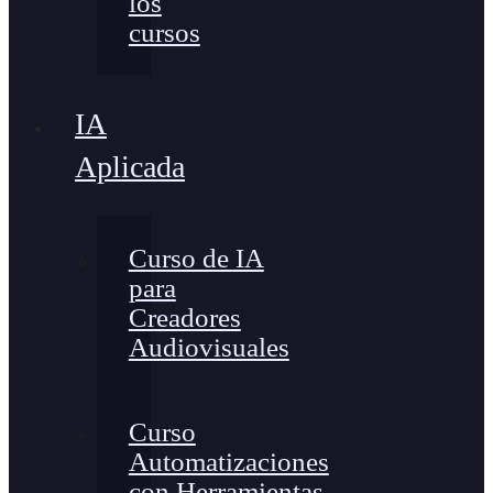
los
cursos
IA
Aplicada
Curso de IA
para
Creadores
Audiovisuales
Curso
Automatizaciones
con Herramientas