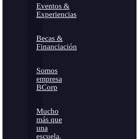
Eventos &
Experiencias
Becas &
Financiación
Somos
empresa
BCorp
Mucho
más que
una
escuela.