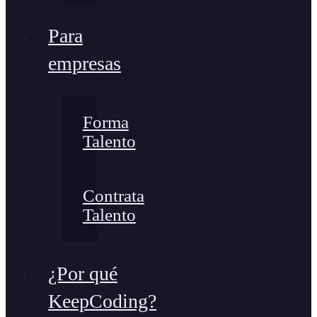
Para
empresas
Forma
Talento
Contrata
Talento
¿Por qué
KeepCoding?