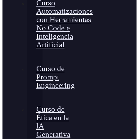
Curso
Automatizaciones
con Herramientas
No Code e
Inteligencia
Artificial
Curso de
Prompt
Engineering
Curso de
Ética en la
lA
Generativa