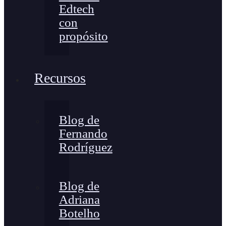
Edtech
con
propósito
Recursos
Blog de
Fernando
Rodríguez
Blog de
Adriana
Botelho