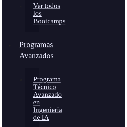
Ver todos
los
Bootcamps
Programas
Avanzados
Programa
Técnico
Avanzado
en
Ingeniería
de IA