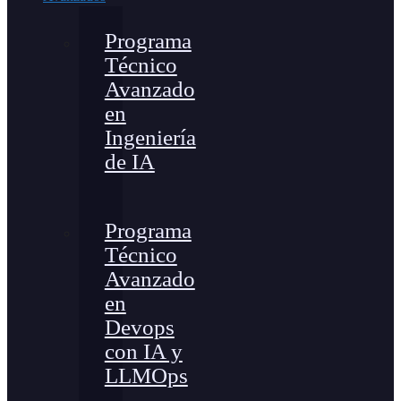
Programa
Técnico
Avanzado
en
Ingeniería
de IA
Programa
Técnico
Avanzado
en
Devops
con IA y
LLMOps