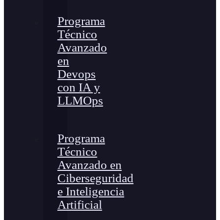
Programa
Técnico
Avanzado
en
Devops
con IA y
LLMOps
Programa
Técnico
Avanzado en
Ciberseguridad
e Inteligencia
Artificial