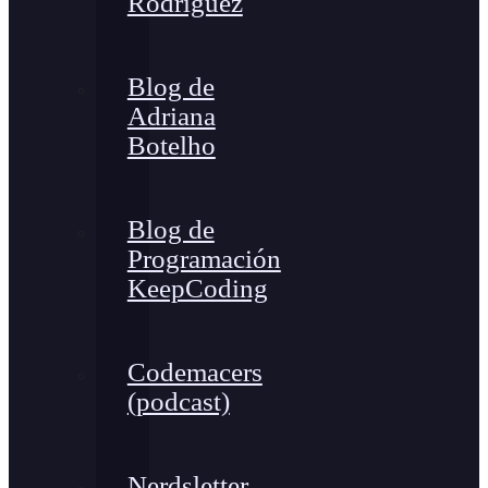
Rodríguez
Blog de
Adriana
Botelho
Blog de
Programación
KeepCoding
Codemacers
(podcast)
Nerdsletter