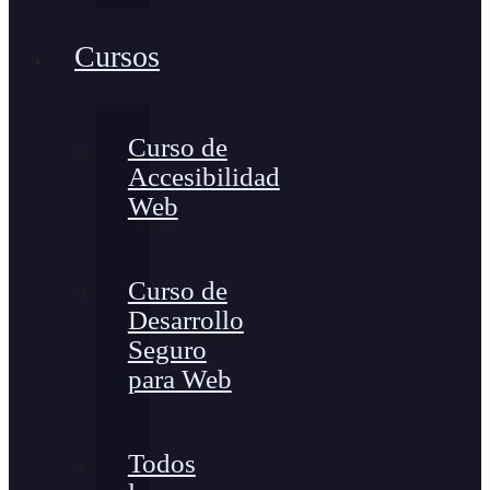
Cursos
Curso de
Accesibilidad
Web
Curso de
Desarrollo
Seguro
para Web
Todos