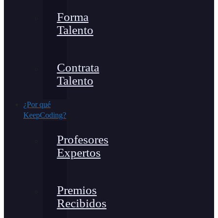
Forma
Talento
Contrata
Talento
¿Por qué
KeepCoding?
Profesores
Expertos
Premios
Recibidos