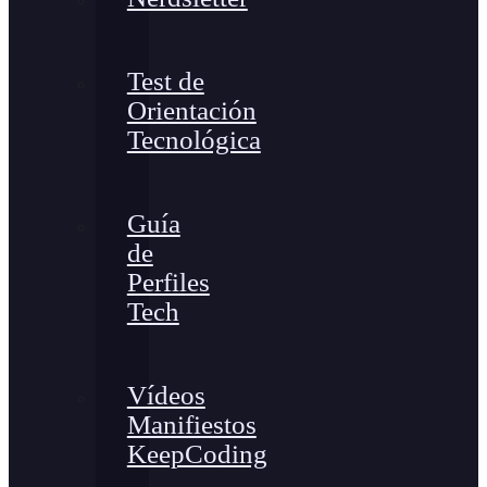
Test de
Orientación
Tecnológica
Guía
de
Perfiles
Tech
Vídeos
Manifiestos
KeepCoding