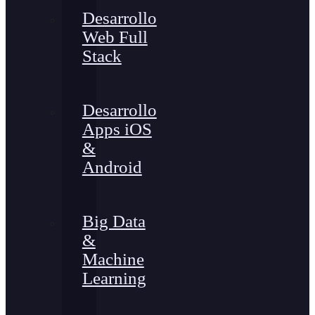
Desarrollo
Web Full
Stack
Desarrollo
Apps iOS
&
Android
Big Data
&
Machine
Learning