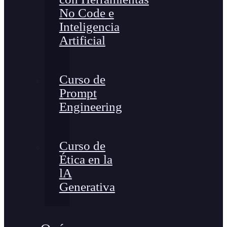
No Code e
Inteligencia
Artificial
Curso de
Prompt
Engineering
Curso de
Ética en la
lA
Generativa