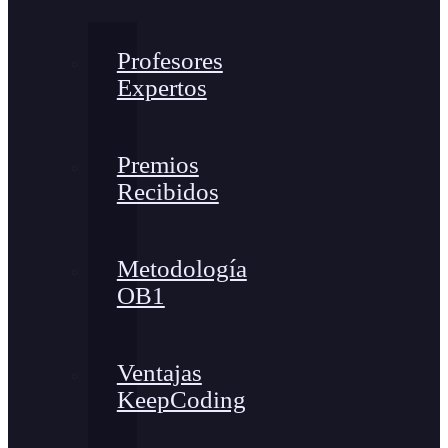
Profesores
Expertos
Premios
Recibidos
Metodología
OB1
Ventajas
KeepCoding