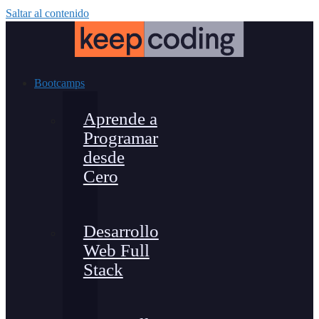
Saltar al contenido
Bootcamps
Aprende a
Programar
desde
Cero
Desarrollo
Web Full
Stack