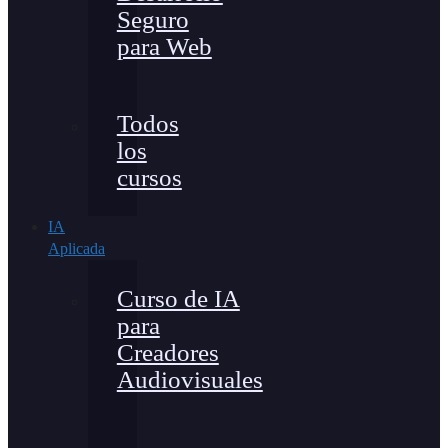
Seguro
para Web
Todos
los
cursos
IA
Aplicada
Curso de IA
para
Creadores
Audiovisuales