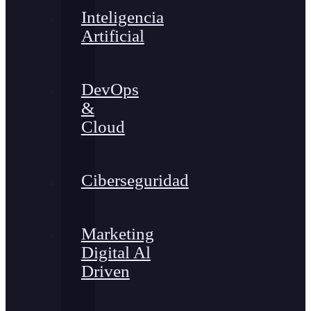
Inteligencia
Artificial
DevOps
&
Cloud
Ciberseguridad
Marketing
Digital Al
Driven