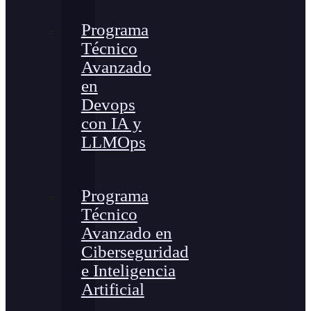
Programa
Técnico
Avanzado
en
Devops
con IA y
LLMOps
Programa
Técnico
Avanzado en
Ciberseguridad
e Inteligencia
Artificial