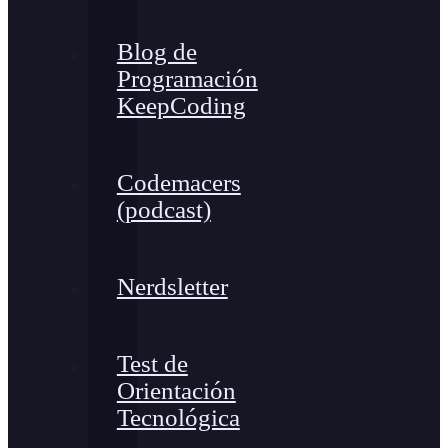
Blog de
Programación
KeepCoding
Codemacers
(podcast)
Nerdsletter
Test de
Orientación
Tecnológica