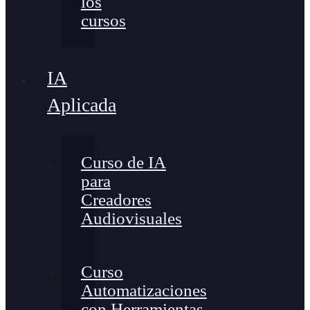
los
cursos
IA
Aplicada
Curso de IA
para
Creadores
Audiovisuales
Curso
Automatizaciones
con Herramientas