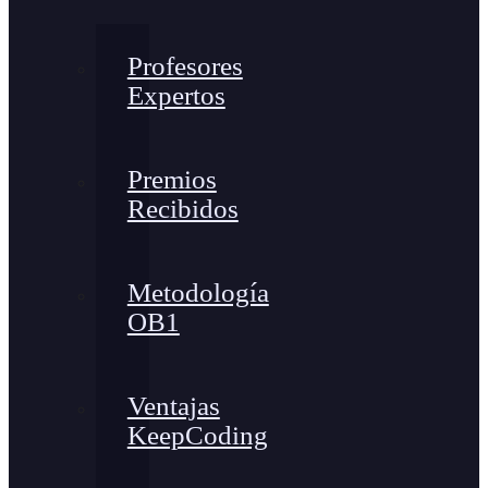
Profesores
Expertos
Premios
Recibidos
Metodología
OB1
Ventajas
KeepCoding