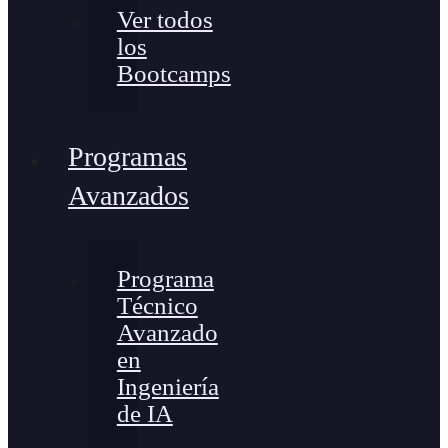
Ver todos
los
Bootcamps
Programas
Avanzados
Programa
Técnico
Avanzado
en
Ingeniería
de IA