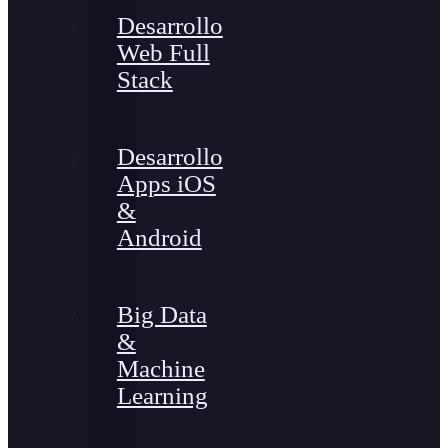
Desarrollo
Web Full
Stack
Desarrollo
Apps iOS
&
Android
Big Data
&
Machine
Learning