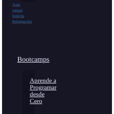
Aula
virtual
Solicita
Información
Bootcamps
Aprende a
Programar
desde
Cero