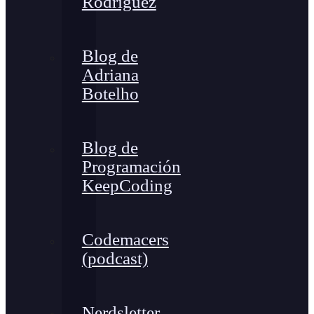
Rodríguez
Blog de
Adriana
Botelho
Blog de
Programación
KeepCoding
Codemacers
(podcast)
Nerdsletter