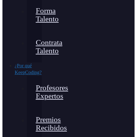
Forma
Talento
Contrata
Talento
¿Por qué
KeepCoding?
Profesores
Expertos
Premios
Recibidos