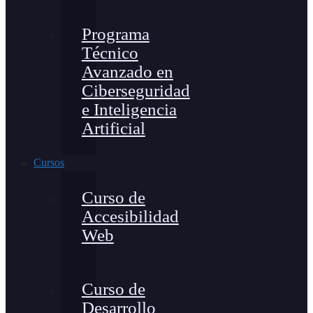
Programa
Técnico
Avanzado en
Ciberseguridad
e Inteligencia
Artificial
Cursos
Curso de
Accesibilidad
Web
Curso de
Desarrollo