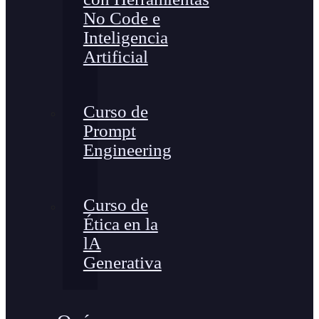
No Code e
Inteligencia
Artificial
Curso de
Prompt
Engineering
Curso de
Ética en la
lA
Generativa