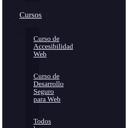
Cursos
Curso de
Accesibilidad
Web
Curso de
Desarrollo
Seguro
para Web
Todos