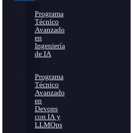
Programa
Técnico
Avanzado
en
Ingeniería
de IA
Programa
Técnico
Avanzado
en
Devops
con IA y
LLMOps