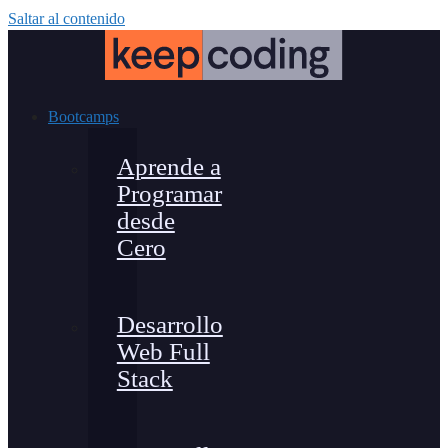
Saltar al contenido
Bootcamps
Aprende a
Programar
desde
Cero
Desarrollo
Web Full
Stack