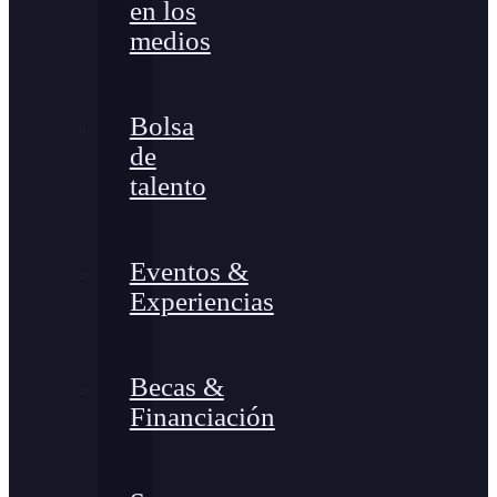
en los
medios
Bolsa
de
talento
Eventos &
Experiencias
Becas &
Financiación