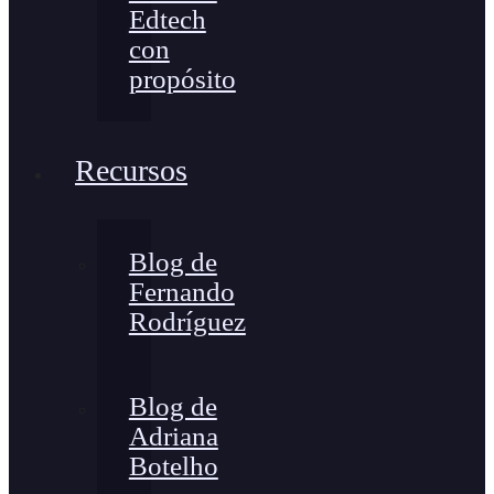
Edtech
con
propósito
Recursos
Blog de
Fernando
Rodríguez
Blog de
Adriana
Botelho