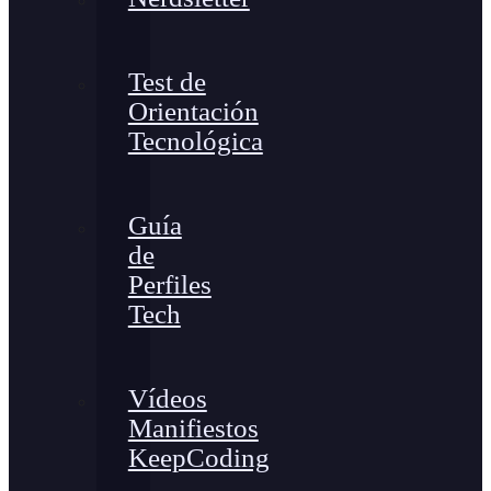
Test de
Orientación
Tecnológica
Guía
de
Perfiles
Tech
Vídeos
Manifiestos
KeepCoding