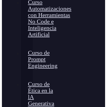
Curso
Automatizaciones
con Herramientas
No Code e
Inteligencia
Artificial
Curso de
Prompt
Engineering
Curso de
Ética en la
lA
Generativa