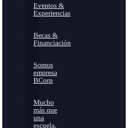
Eventos &
Experiencias
Becas &
Financiación
Somos
empresa
BCorp
Mucho
más que
una
escuela.