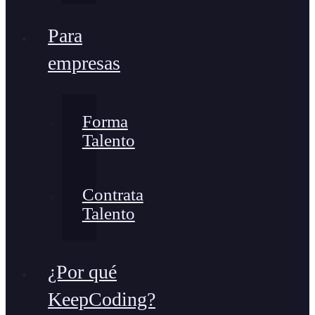
Para
empresas
Forma
Talento
Contrata
Talento
¿Por qué
KeepCoding?