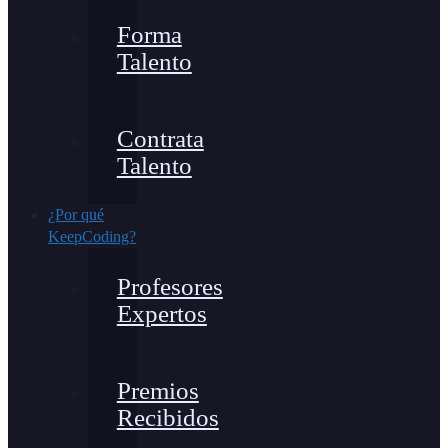
Forma
Talento
Contrata
Talento
¿Por qué
KeepCoding?
Profesores
Expertos
Premios
Recibidos