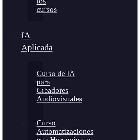
los
cursos
IA
Aplicada
Curso de IA
para
Creadores
Audiovisuales
Curso
Automatizaciones
con Herramientas