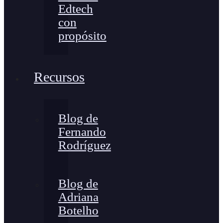
Edtech
con
propósito
Recursos
Blog de
Fernando
Rodríguez
Blog de
Adriana
Botelho