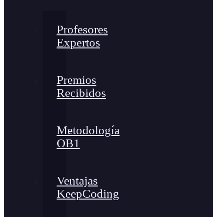
Profesores
Expertos
Premios
Recibidos
Metodología
OB1
Ventajas
KeepCoding