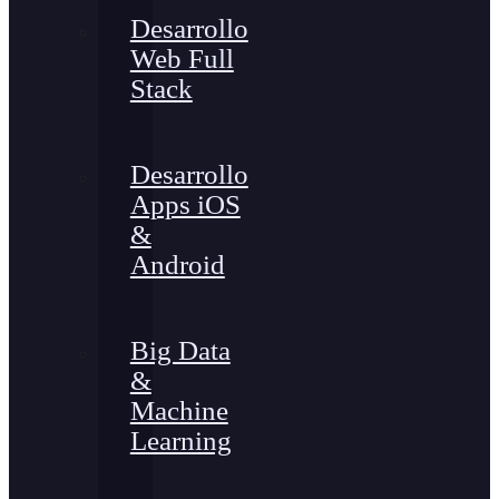
Desarrollo
Web Full
Stack
Desarrollo
Apps iOS
&
Android
Big Data
&
Machine
Learning