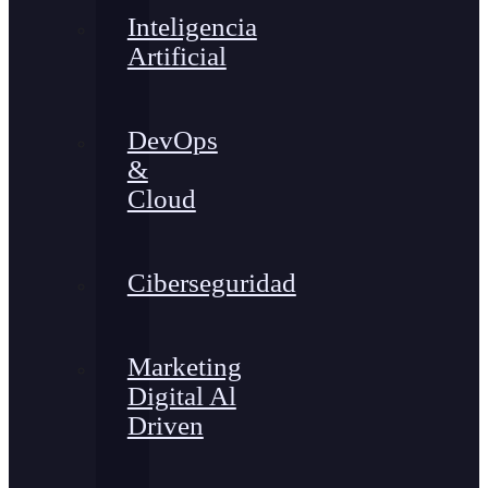
Inteligencia
Artificial
DevOps
&
Cloud
Ciberseguridad
Marketing
Digital Al
Driven