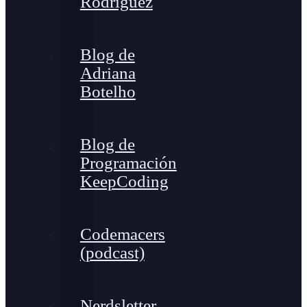
Rodríguez
Blog de
Adriana
Botelho
Blog de
Programación
KeepCoding
Codemacers
(podcast)
Nerdsletter