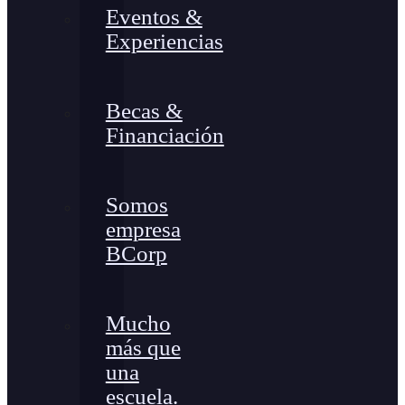
Eventos &
Experiencias
Becas &
Financiación
Somos
empresa
BCorp
Mucho
más que
una
escuela.