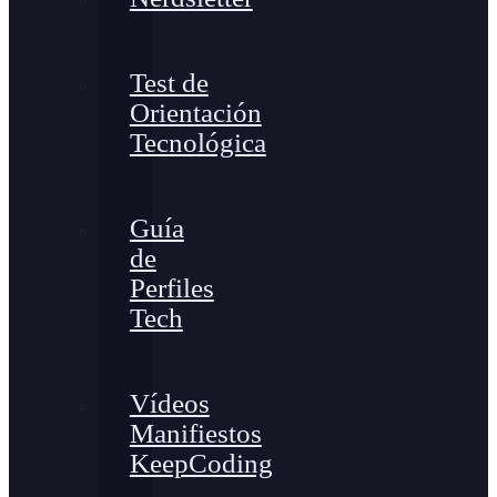
Test de
Orientación
Tecnológica
Guía
de
Perfiles
Tech
Vídeos
Manifiestos
KeepCoding