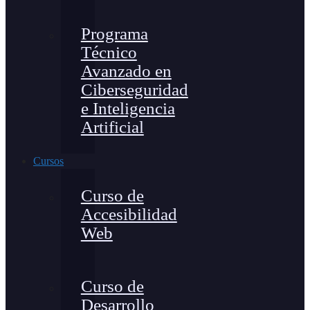
Programa
Técnico
Avanzado en
Ciberseguridad
e Inteligencia
Artificial
Cursos
Curso de
Accesibilidad
Web
Curso de
Desarrollo