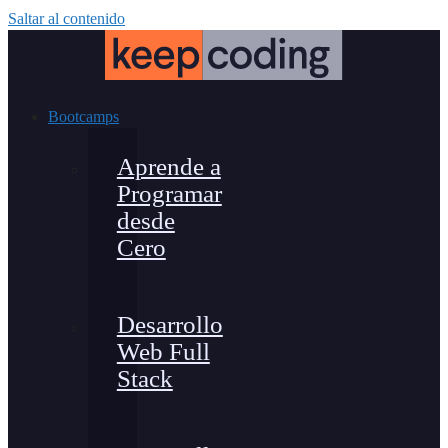
Saltar al contenido
Bootcamps
Aprende a
Programar
desde
Cero
Desarrollo
Web Full
Stack