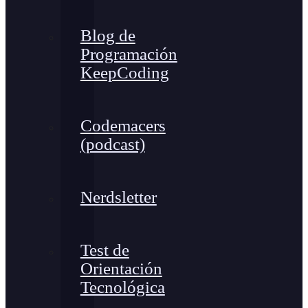
Blog de
Programación
KeepCoding
Codemacers
(podcast)
Nerdsletter
Test de
Orientación
Tecnológica