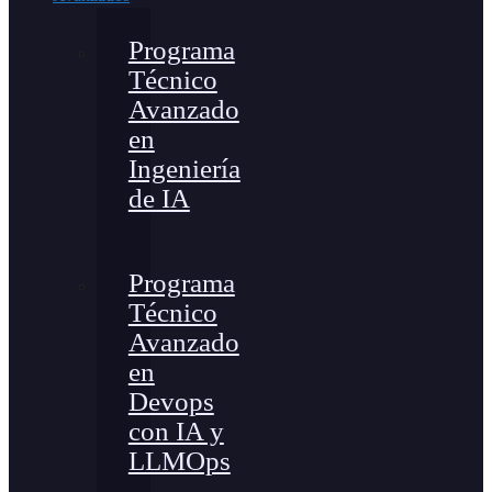
Programa
Técnico
Avanzado
en
Ingeniería
de IA
Programa
Técnico
Avanzado
en
Devops
con IA y
LLMOps