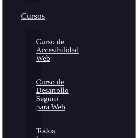
Cursos
Curso de
Accesibilidad
Web
Curso de
Desarrollo
Seguro
para Web
Todos