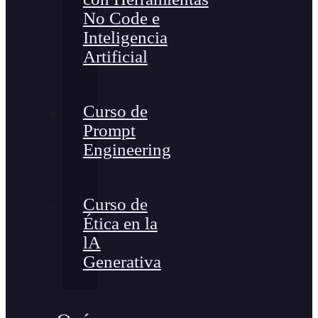
No Code e
Inteligencia
Artificial
Curso de
Prompt
Engineering
Curso de
Ética en la
lA
Generativa