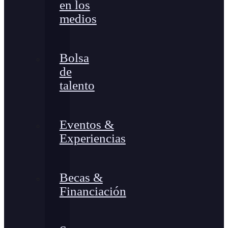
en los
medios
Bolsa
de
talento
Eventos &
Experiencias
Becas &
Financiación