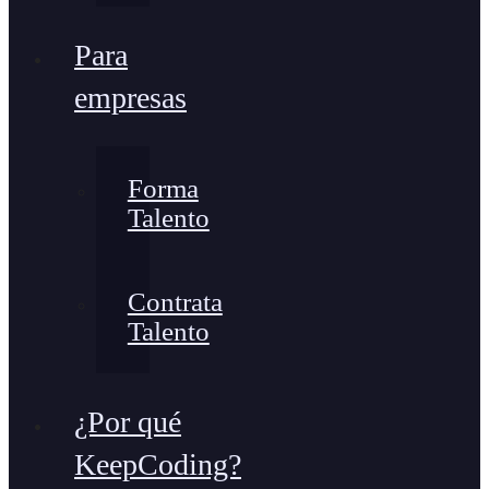
Para
empresas
Forma
Talento
Contrata
Talento
¿Por qué
KeepCoding?