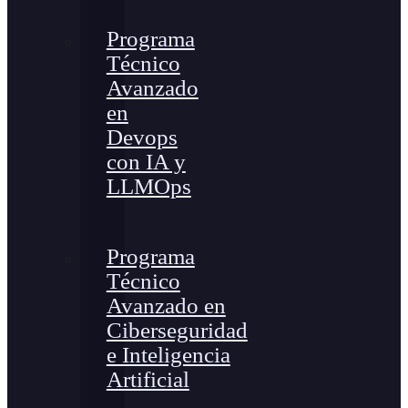
Programa
Técnico
Avanzado
en
Devops
con IA y
LLMOps
Programa
Técnico
Avanzado en
Ciberseguridad
e Inteligencia
Artificial