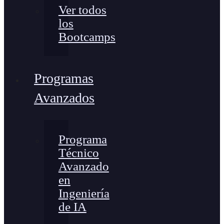
Ver todos
los
Bootcamps
Programas
Avanzados
Programa
Técnico
Avanzado
en
Ingeniería
de IA