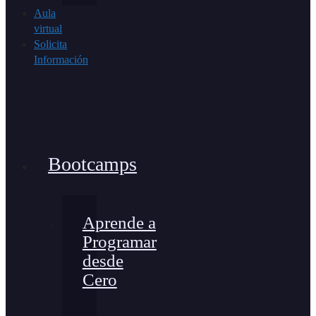
Aula
virtual
Solicita
Información
Bootcamps
Aprende a
Programar
desde
Cero