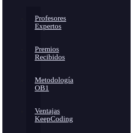
Profesores
Expertos
Premios
Recibidos
Metodología
OB1
Ventajas
KeepCoding