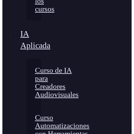
los
cursos
IA
Aplicada
Curso de IA
para
Creadores
Audiovisuales
Curso
Automatizaciones
con Herramientas