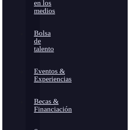
en los
medios
Bolsa
de
talento
Eventos &
Experiencias
Becas &
Financiación