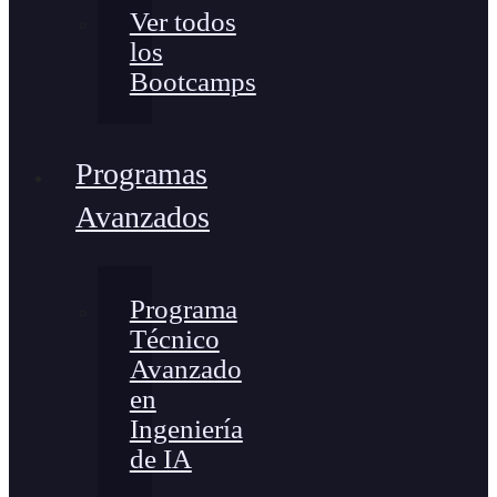
Ver todos
los
Bootcamps
Programas
Avanzados
Programa
Técnico
Avanzado
en
Ingeniería
de IA