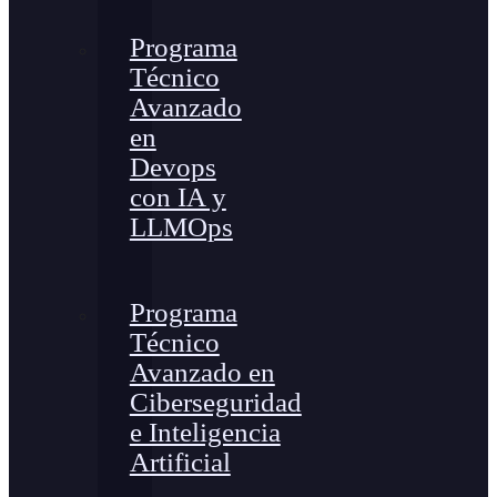
Programa
Técnico
Avanzado
en
Devops
con IA y
LLMOps
Programa
Técnico
Avanzado en
Ciberseguridad
e Inteligencia
Artificial