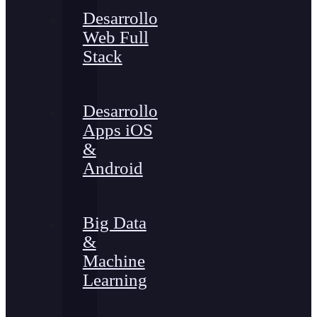
Desarrollo
Web Full
Stack
Desarrollo
Apps iOS
&
Android
Big Data
&
Machine
Learning