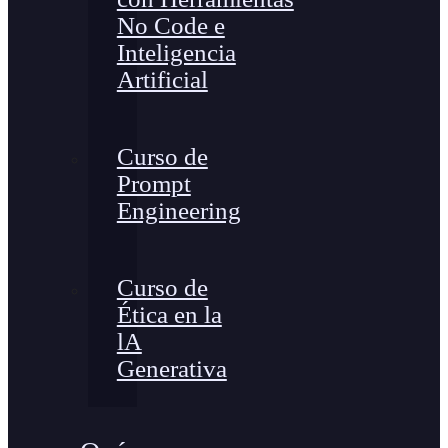
No Code e
Inteligencia
Artificial
Curso de
Prompt
Engineering
Curso de
Ética en la
lA
Generativa