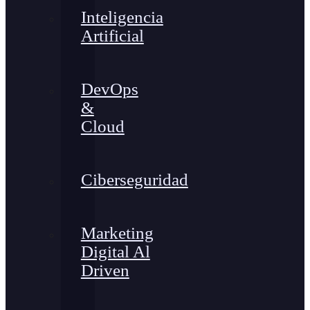
Inteligencia
Artificial
DevOps
&
Cloud
Ciberseguridad
Marketing
Digital Al
Driven