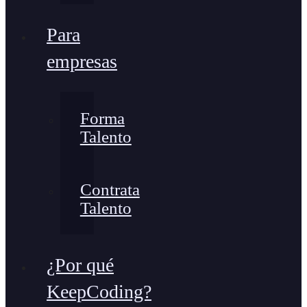
Para
empresas
Forma
Talento
Contrata
Talento
¿Por qué
KeepCoding?