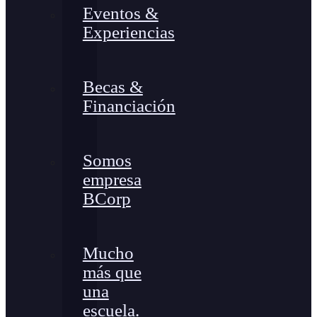
Eventos &
Experiencias
Becas &
Financiación
Somos
empresa
BCorp
Mucho
más que
una
escuela.