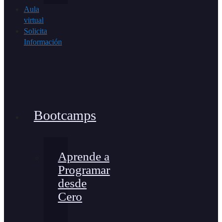
Aula
virtual
Solicita
Información
Bootcamps
Aprende a
Programar
desde
Cero