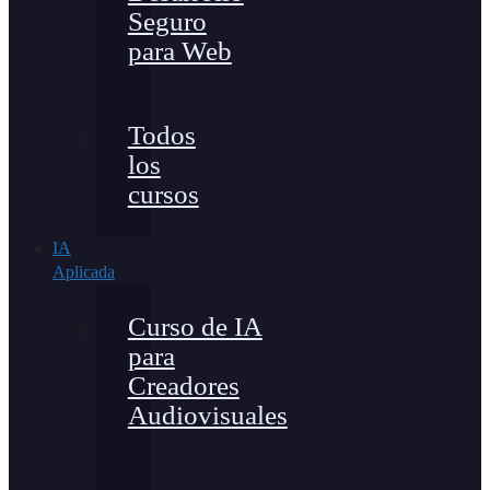
Seguro
para Web
Todos
los
cursos
IA
Aplicada
Curso de IA
para
Creadores
Audiovisuales