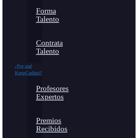
Forma
Talento
Contrata
Talento
¿Por qué
KeepCoding?
Profesores
Expertos
Premios
Recibidos