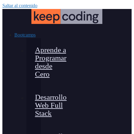
Saltar al contenido
Bootcamps
Aprende a
Programar
desde
Cero
Desarrollo
Web Full
Stack