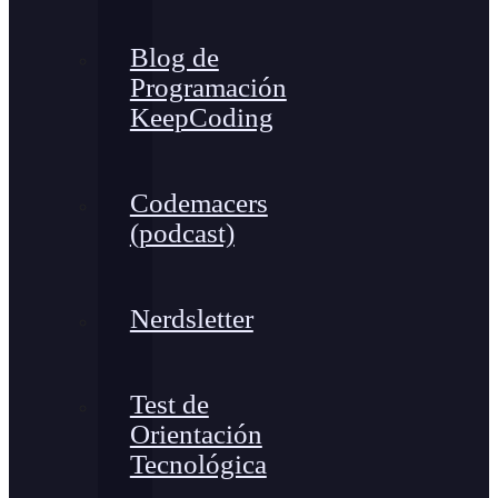
Blog de
Programación
KeepCoding
Codemacers
(podcast)
Nerdsletter
Test de
Orientación
Tecnológica