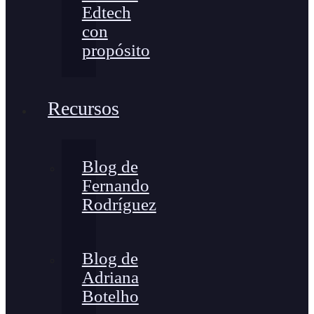
Edtech
con
propósito
Recursos
Blog de
Fernando
Rodríguez
Blog de
Adriana
Botelho