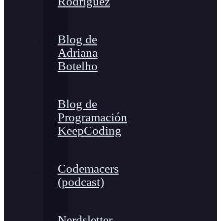
Rodríguez
Blog de
Adriana
Botelho
Blog de
Programación
KeepCoding
Codemacers
(podcast)
Nerdsletter