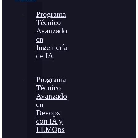
Programa
Técnico
Avanzado
en
Ingeniería
de IA
Programa
Técnico
Avanzado
en
Devops
con IA y
LLMOps