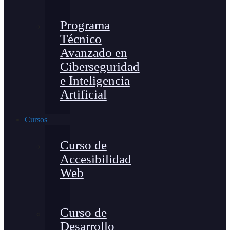
Programa
Técnico
Avanzado en
Ciberseguridad
e Inteligencia
Artificial
Cursos
Curso de
Accesibilidad
Web
Curso de
Desarrollo