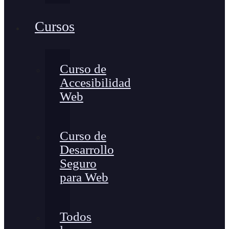
Cursos
Curso de
Accesibilidad
Web
Curso de
Desarrollo
Seguro
para Web
Todos