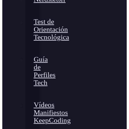
Test de
Orientación
Tecnológica
Guía
de
Perfiles
Tech
Vídeos
Manifiestos
KeepCoding