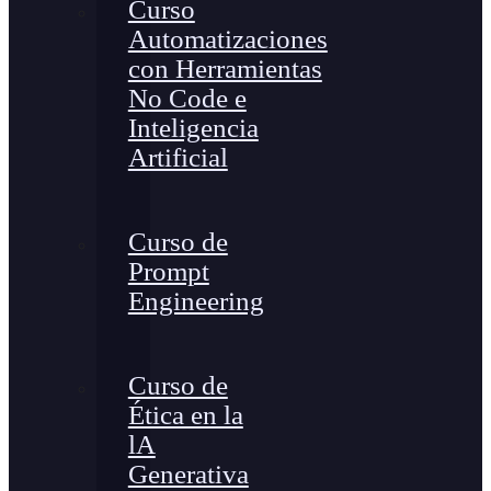
Curso
Automatizaciones
con Herramientas
No Code e
Inteligencia
Artificial
Curso de
Prompt
Engineering
Curso de
Ética en la
lA
Generativa