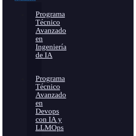
Programa
Técnico
Avanzado
en
Ingeniería
de IA
Programa
Técnico
Avanzado
en
Devops
con IA y
LLMOps