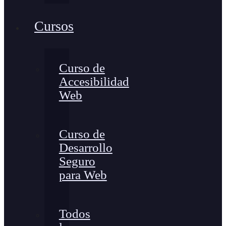
Cursos
Curso de
Accesibilidad
Web
Curso de
Desarrollo
Seguro
para Web
Todos