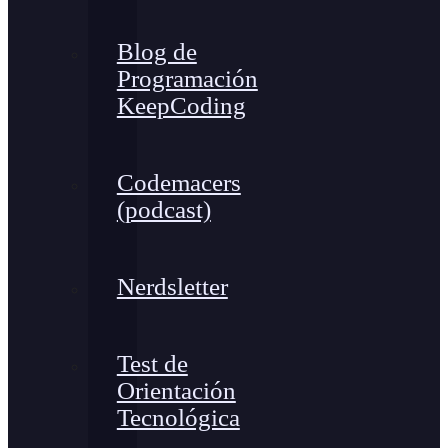
Blog de
Programación
KeepCoding
Codemacers
(podcast)
Nerdsletter
Test de
Orientación
Tecnológica