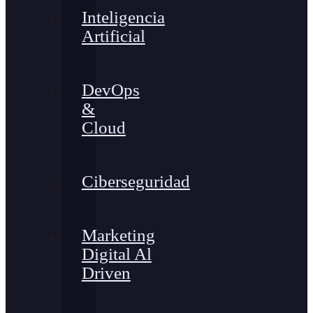
Inteligencia
Artificial
DevOps
&
Cloud
Ciberseguridad
Marketing
Digital Al
Driven