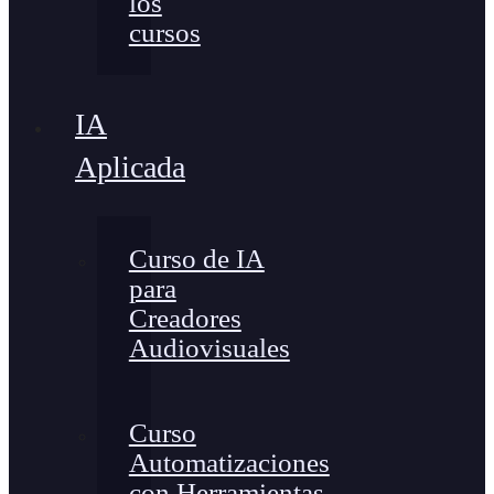
los
cursos
IA
Aplicada
Curso de IA
para
Creadores
Audiovisuales
Curso
Automatizaciones
con Herramientas