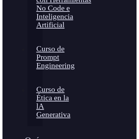
No Code e
Inteligencia
Artificial
Curso de
Prompt
Engineering
Curso de
Ética en la
lA
Generativa