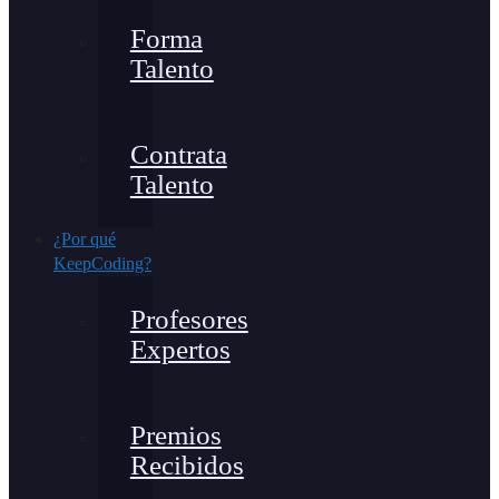
Forma
Talento
Contrata
Talento
¿Por qué
KeepCoding?
Profesores
Expertos
Premios
Recibidos