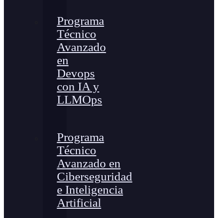
Programa
Técnico
Avanzado
en
Devops
con IA y
LLMOps
Programa
Técnico
Avanzado en
Ciberseguridad
e Inteligencia
Artificial