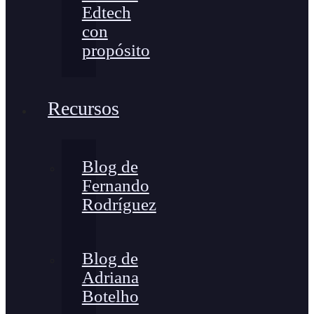
Edtech
con
propósito
Recursos
Blog de
Fernando
Rodríguez
Blog de
Adriana
Botelho