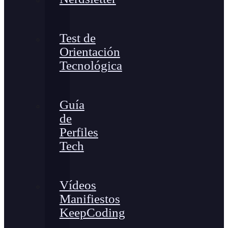
Test de
Orientación
Tecnológica
Guía
de
Perfiles
Tech
Vídeos
Manifiestos
KeepCoding