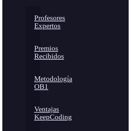
Profesores
Expertos
Premios
Recibidos
Metodología
OB1
Ventajas
KeepCoding