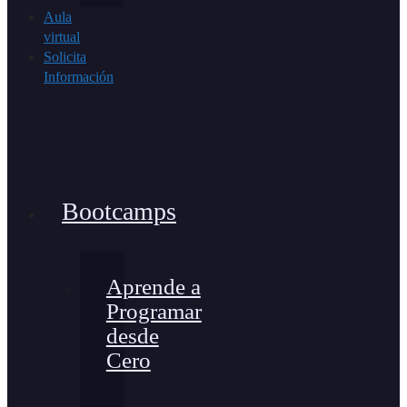
Aula
virtual
Solicita
Información
Bootcamps
Aprende a
Programar
desde
Cero