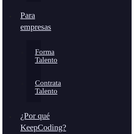
Para
empresas
Forma
Talento
Contrata
Talento
¿Por qué
KeepCoding?