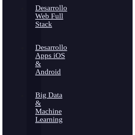
Desarrollo
Web Full
Stack
Desarrollo
Apps iOS
&
Android
Big Data
&
Machine
Learning