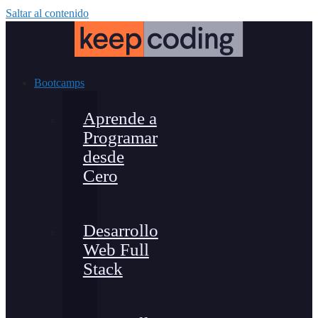
Saltar al contenido
Bootcamps
Aprende a
Programar
desde
Cero
Desarrollo
Web Full
Stack