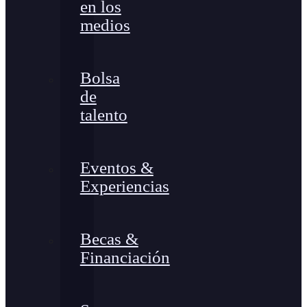
en los
medios
Bolsa
de
talento
Eventos &
Experiencias
Becas &
Financiación