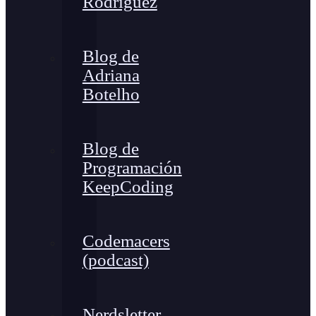
Rodríguez
Blog de
Adriana
Botelho
Blog de
Programación
KeepCoding
Codemacers
(podcast)
Nerdsletter