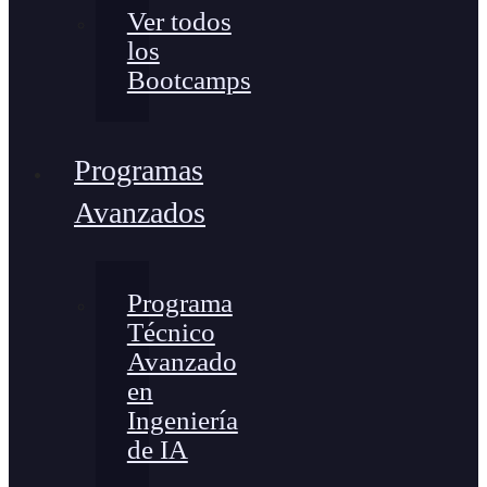
Ver todos
los
Bootcamps
Programas
Avanzados
Programa
Técnico
Avanzado
en
Ingeniería
de IA