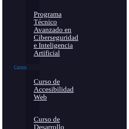
Programa
Técnico
Avanzado en
Ciberseguridad
e Inteligencia
Artificial
Cursos
Curso de
Accesibilidad
Web
Curso de
Desarrollo