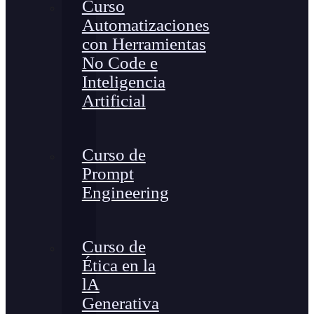
Curso
Automatizaciones
con Herramientas
No Code e
Inteligencia
Artificial
Curso de
Prompt
Engineering
Curso de
Ética en la
lA
Generativa