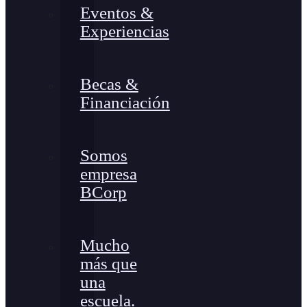
Eventos &
Experiencias
Becas &
Financiación
Somos
empresa
BCorp
Mucho
más que
una
escuela.