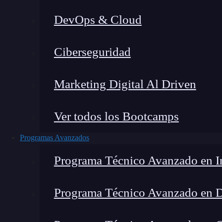
DevOps & Cloud
Hom
Ciberseguridad
Marketing Digital Al Driven
Ver todos los Bootcamps
Programas Avanzados
Programa Técnico Avanzado en In
Programa Técnico Avanzado en 