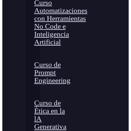
Curso
Automatizaciones
con Herramientas
No Code e
Inteligencia
Artificial
Curso de
Prompt
Engineering
Curso de
Ética en la
lA
Generativa