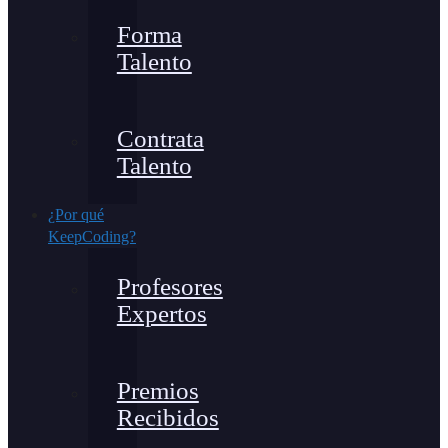
Forma
Talento
Contrata
Talento
¿Por qué
KeepCoding?
Profesores
Expertos
Premios
Recibidos