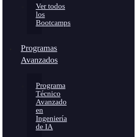
Ver todos
los
Bootcamps
Programas
Avanzados
Programa
Técnico
Avanzado
en
Ingeniería
de IA