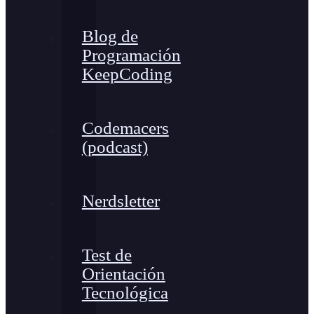
Blog de
Programación
KeepCoding
Codemacers
(podcast)
Nerdsletter
Test de
Orientación
Tecnológica