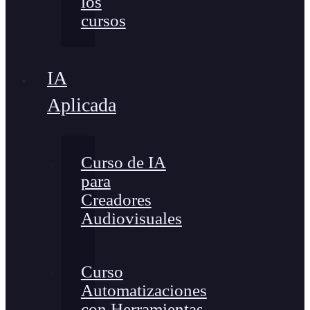
los
cursos
IA
Aplicada
Curso de IA
para
Creadores
Audiovisuales
Curso
Automatizaciones
con Herramientas