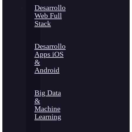
Desarrollo
Web Full
Stack
Desarrollo
Apps iOS
&
Android
Big Data
&
Machine
Learning