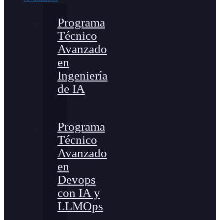
Programa
Técnico
Avanzado
en
Ingeniería
de IA
Programa
Técnico
Avanzado
en
Devops
con IA y
LLMOps