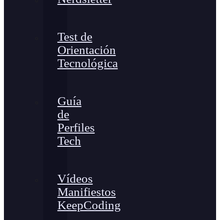
Test de
Orientación
Tecnológica
Guía
de
Perfiles
Tech
Vídeos
Manifiestos
KeepCoding