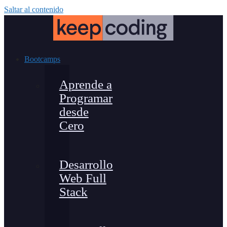
Saltar al contenido
Bootcamps
Aprende a
Programar
desde
Cero
Desarrollo
Web Full
Stack