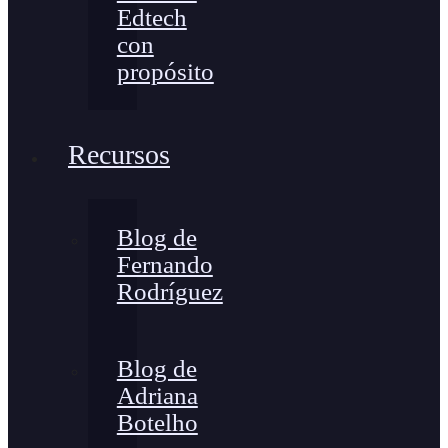
Edtech
con
propósito
Recursos
Blog de
Fernando
Rodríguez
Blog de
Adriana
Botelho