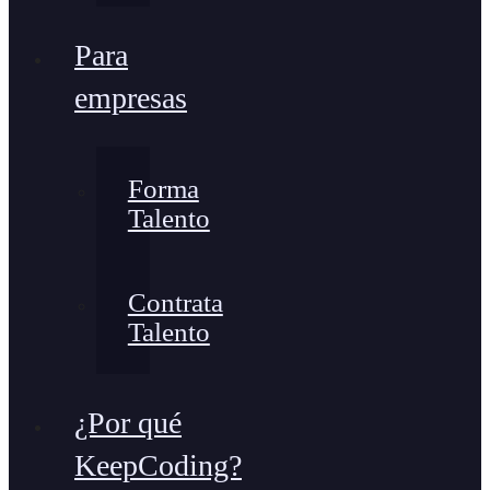
Para
empresas
Forma
Talento
Contrata
Talento
¿Por qué
KeepCoding?