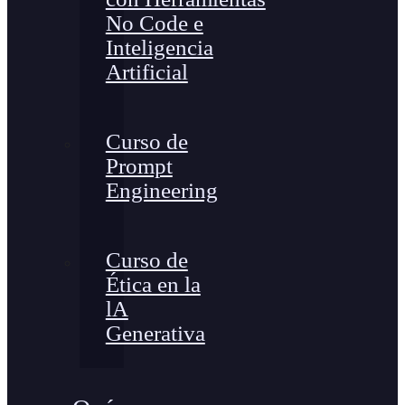
No Code e
Inteligencia
Artificial
Curso de
Prompt
Engineering
Curso de
Ética en la
lA
Generativa