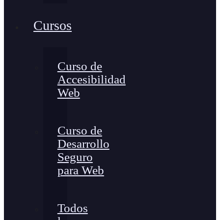
Cursos
Curso de
Accesibilidad
Web
Curso de
Desarrollo
Seguro
para Web
Todos