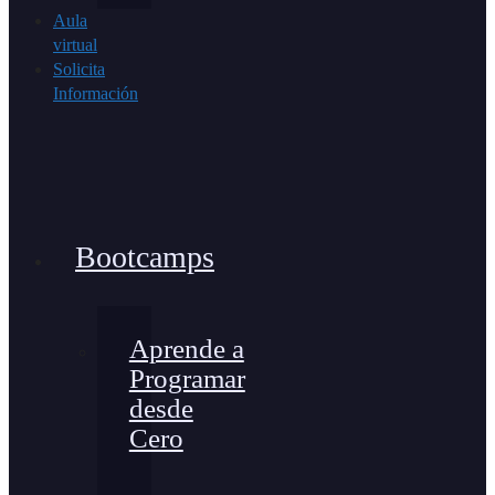
Aula
virtual
Solicita
Información
Bootcamps
Aprende a
Programar
desde
Cero