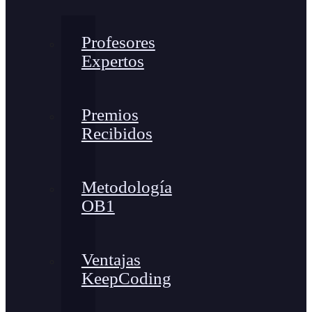
Profesores
Expertos
Premios
Recibidos
Metodología
OB1
Ventajas
KeepCoding