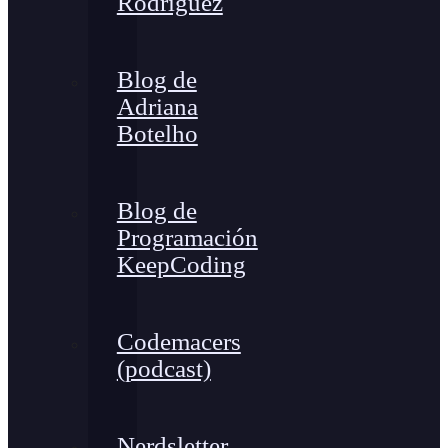
Rodríguez
Blog de
Adriana
Botelho
Blog de
Programación
KeepCoding
Codemacers
(podcast)
Nerdsletter