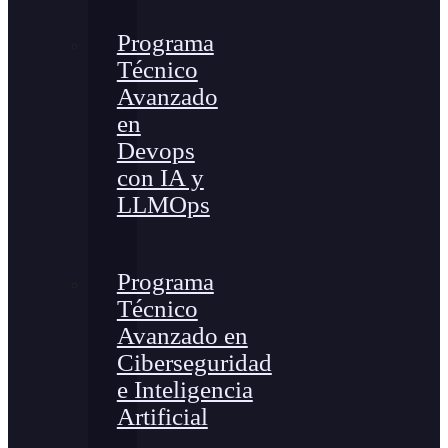
Programa
Técnico
Avanzado
en
Devops
con IA y
LLMOps
Programa
Técnico
Avanzado en
Ciberseguridad
e Inteligencia
Artificial