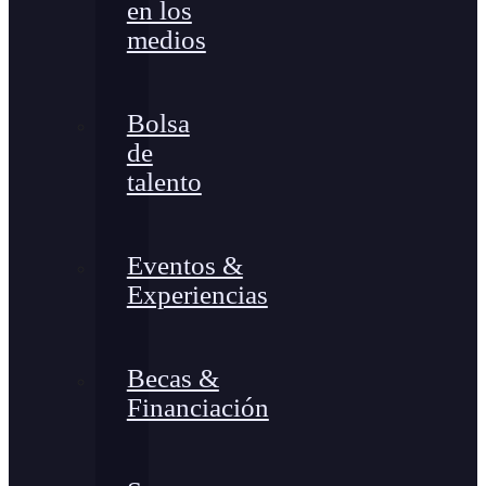
en los
medios
Bolsa
de
talento
Eventos &
Experiencias
Becas &
Financiación