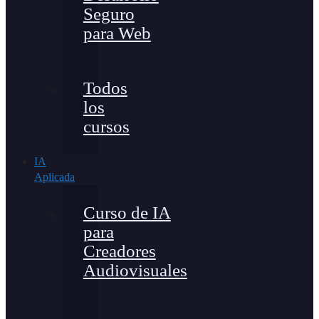
Seguro
para Web
Todos
los
cursos
IA
Aplicada
Curso de IA
para
Creadores
Audiovisuales