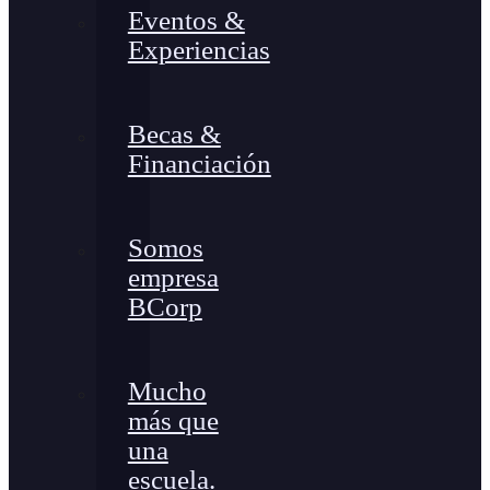
Eventos &
Experiencias
Becas &
Financiación
Somos
empresa
BCorp
Mucho
más que
una
escuela.