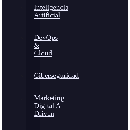
Inteligencia
Artificial
DevOps
&
Cloud
Ciberseguridad
Marketing
Digital Al
Driven