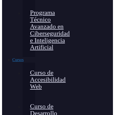
Programa
Técnico
Avanzado en
Ciberseguridad
e Inteligencia
Artificial
Cursos
Curso de
Accesibilidad
Web
Curso de
Desarrollo