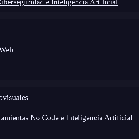
erseguridad e Inteligencia Artificial
 Web
ovisuales
mientas No Code e Inteligencia Artificial