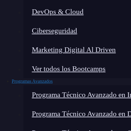
DevOps & Cloud
Ho
Ciberseguridad
Marketing Digital Al Driven
Ver todos los Bootcamps
Programas Avanzados
Programa Técnico Avanzado en In
Programa Técnico Avanzado en 