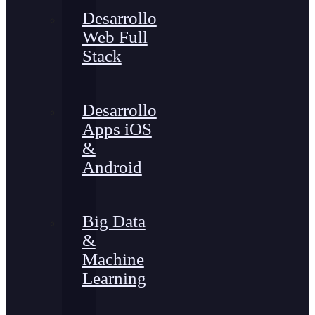
Desarrollo
Web Full
Stack
Desarrollo
Apps iOS
&
Android
Big Data
&
Machine
Learning