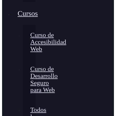
Cursos
Curso de
Accesibilidad
Web
Curso de
Desarrollo
Seguro
para Web
Todos