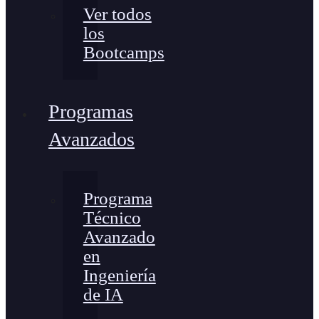
Ver todos
los
Bootcamps
Programas
Avanzados
Programa
Técnico
Avanzado
en
Ingeniería
de IA