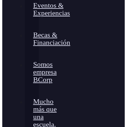
Eventos &
Experiencias
Becas &
Financiación
Somos
empresa
BCorp
Mucho
más que
una
escuela.