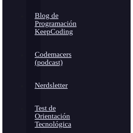
Blog de
Programación
KeepCoding
Codemacers
(podcast)
Nerdsletter
Test de
Orientación
Tecnológica