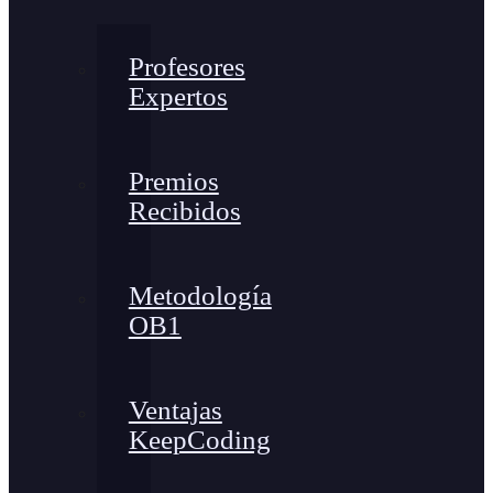
Profesores
Expertos
Premios
Recibidos
Metodología
OB1
Ventajas
KeepCoding