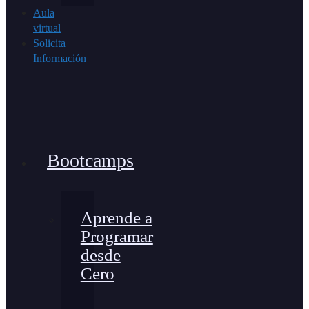
Aula
virtual
Solicita
Información
Bootcamps
Aprende a
Programar
desde
Cero