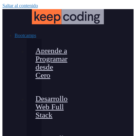
Saltar al contenido
Bootcamps
Aprende a
Programar
desde
Cero
Desarrollo
Web Full
Stack