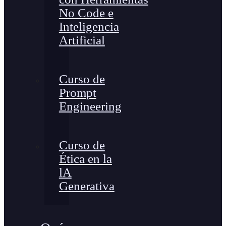
No Code e
Inteligencia
Artificial
Curso de
Prompt
Engineering
Curso de
Ética en la
lA
Generativa