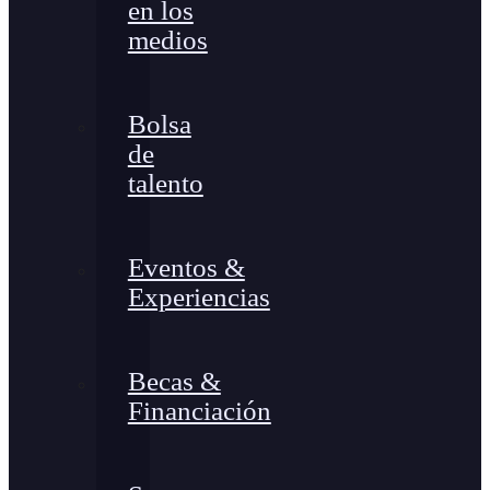
en los
medios
Bolsa
de
talento
Eventos &
Experiencias
Becas &
Financiación