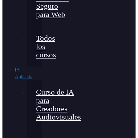
Seguro
para Web
Todos
los
cursos
IA
Aplicada
Curso de IA
para
Creadores
Audiovisuales