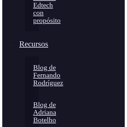
Edtech
con
propósito
Recursos
Blog de
Fernando
Rodríguez
Blog de
Adriana
Botelho