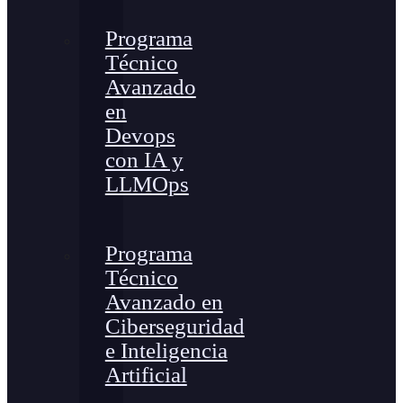
Programa
Técnico
Avanzado
en
Devops
con IA y
LLMOps
Programa
Técnico
Avanzado en
Ciberseguridad
e Inteligencia
Artificial