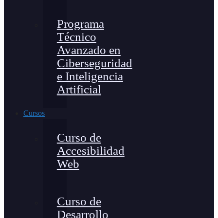
Programa
Técnico
Avanzado en
Ciberseguridad
e Inteligencia
Artificial
Cursos
Curso de
Accesibilidad
Web
Curso de
Desarrollo