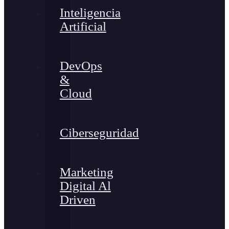
Inteligencia
Artificial
DevOps
&
Cloud
Ciberseguridad
Marketing
Digital Al
Driven