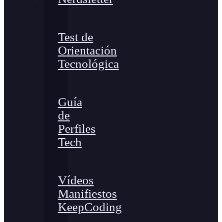
Test de
Orientación
Tecnológica
Guía
de
Perfiles
Tech
Vídeos
Manifiestos
KeepCoding