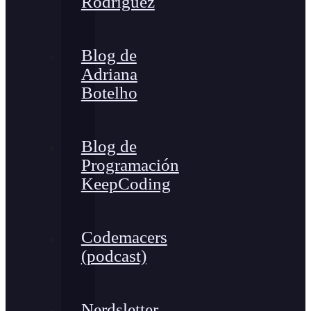
Rodríguez
Blog de
Adriana
Botelho
Blog de
Programación
KeepCoding
Codemacers
(podcast)
Nerdsletter