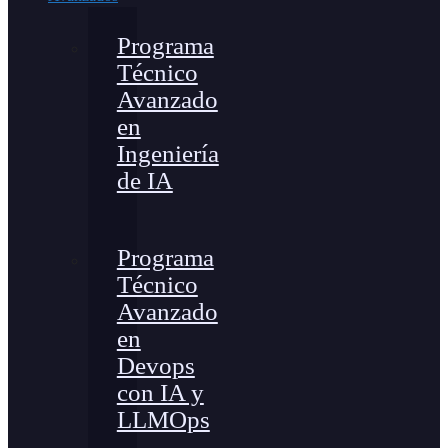
Programa
Técnico
Avanzado
en
Ingeniería
de IA
Programa
Técnico
Avanzado
en
Devops
con IA y
LLMOps