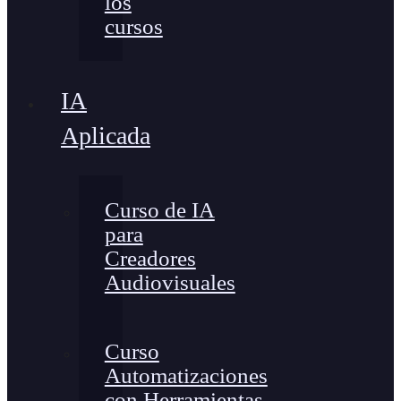
los
cursos
IA
Aplicada
Curso de IA
para
Creadores
Audiovisuales
Curso
Automatizaciones
con Herramientas