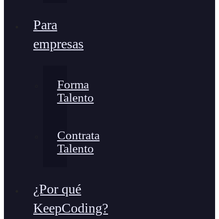
Para
empresas
Forma
Talento
Contrata
Talento
¿Por qué
KeepCoding?