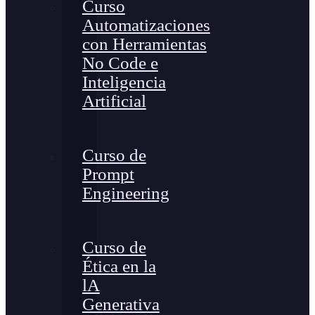
Curso
Automatizaciones
con Herramientas
No Code e
Inteligencia
Artificial
Curso de
Prompt
Engineering
Curso de
Ética en la
lA
Generativa