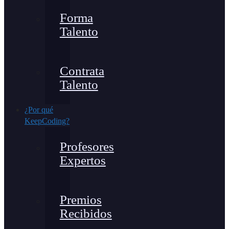
Forma
Talento
Contrata
Talento
¿Por qué
KeepCoding?
Profesores
Expertos
Premios
Recibidos