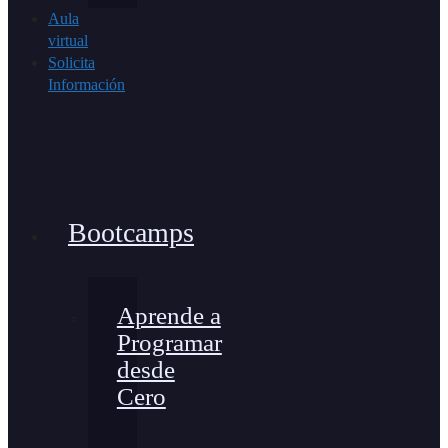
Aula
virtual
Solicita
Información
Bootcamps
Aprende a
Programar
desde
Cero