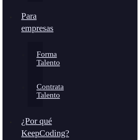
Para
empresas
Forma
Talento
Contrata
Talento
¿Por qué
KeepCoding?