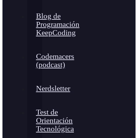
Blog de
Programación
KeepCoding
Codemacers
(podcast)
Nerdsletter
Test de
Orientación
Tecnológica