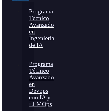
Programa
Técnico
Avanzado
en
Ingeniería
de IA
Programa
Técnico
Avanzado
en
Devops
con IA y
LLMOps