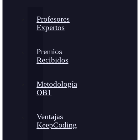
Profesores
Expertos
Premios
Recibidos
Metodología
OB1
Ventajas
KeepCoding