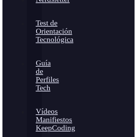
Test de
Orientación
Tecnológica
Guía
de
Perfiles
Tech
Vídeos
Manifiestos
KeepCoding