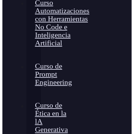
Curso
Automatizaciones
con Herramientas
No Code e
Inteligencia
Artificial
Curso de
Prompt
Engineering
Curso de
Ética en la
lA
Generativa