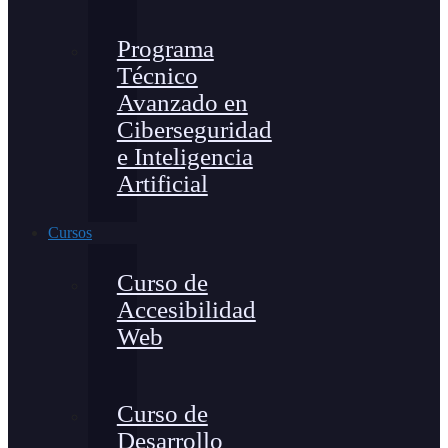
Programa
Técnico
Avanzado en
Ciberseguridad
e Inteligencia
Artificial
Cursos
Curso de
Accesibilidad
Web
Curso de
Desarrollo