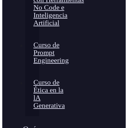
No Code e
Inteligencia
Artificial
Curso de
Prompt
Engineering
Curso de
Ética en la
lA
Generativa