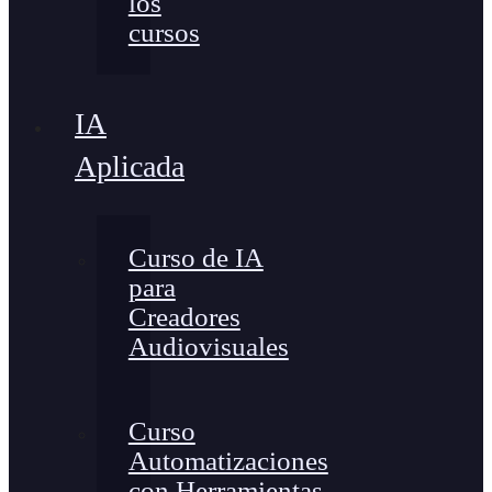
los
cursos
IA
Aplicada
Curso de IA
para
Creadores
Audiovisuales
Curso
Automatizaciones
con Herramientas