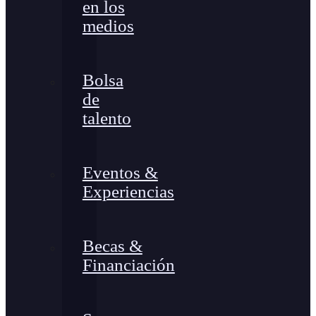
en los
medios
Bolsa
de
talento
Eventos &
Experiencias
Becas &
Financiación