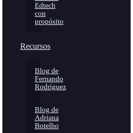
Edtech
con
propósito
Recursos
Blog de
Fernando
Rodríguez
Blog de
Adriana
Botelho