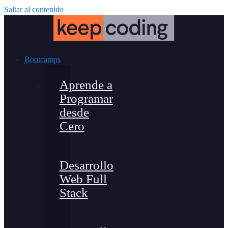
Saltar al contenido
Bootcamps
Aprende a
Programar
desde
Cero
Desarrollo
Web Full
Stack