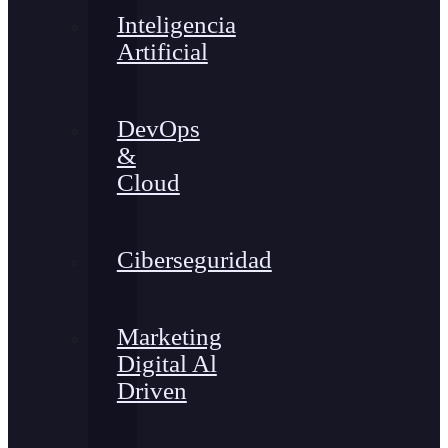
Inteligencia
Artificial
DevOps
&
Cloud
Ciberseguridad
Marketing
Digital Al
Driven