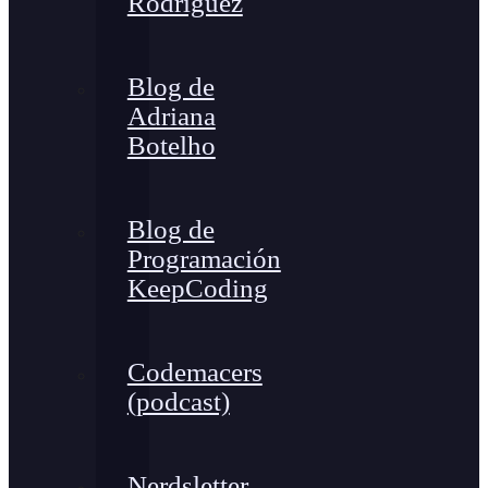
Rodríguez
Blog de
Adriana
Botelho
Blog de
Programación
KeepCoding
Codemacers
(podcast)
Nerdsletter