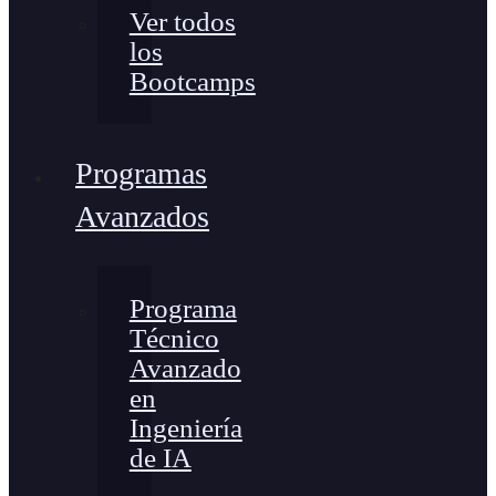
Ver todos
los
Bootcamps
Programas
Avanzados
Programa
Técnico
Avanzado
en
Ingeniería
de IA