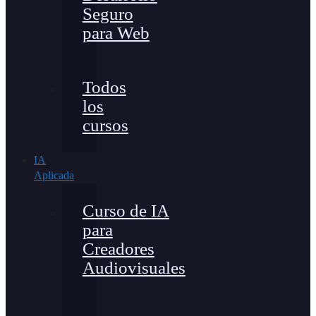
Seguro
para Web
Todos
los
cursos
IA
Aplicada
Curso de IA
para
Creadores
Audiovisuales