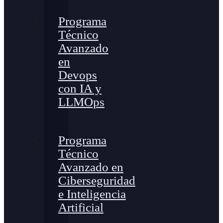
Programa
Técnico
Avanzado
en
Devops
con IA y
LLMOps
Programa
Técnico
Avanzado en
Ciberseguridad
e Inteligencia
Artificial