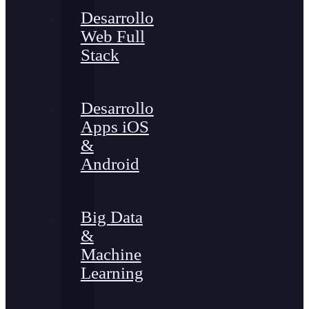
Desarrollo
Web Full
Stack
Desarrollo
Apps iOS
&
Android
Big Data
&
Machine
Learning