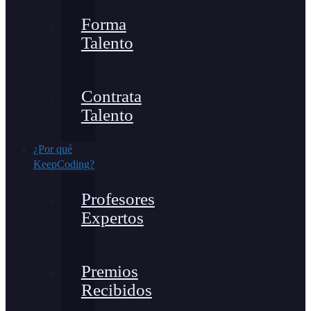
Forma
Talento
Contrata
Talento
¿Por qué
KeepCoding?
Profesores
Expertos
Premios
Recibidos