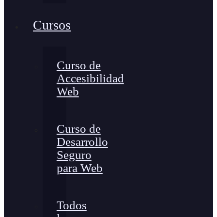
Cursos
Curso de
Accesibilidad
Web
Curso de
Desarrollo
Seguro
para Web
Todos