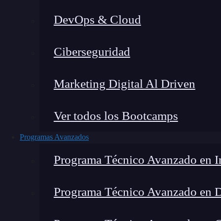
DevOps & Cloud
Home
Ciberseguridad
Marketing Digital Al Driven
Ver todos los Bootcamps
Programas Avanzados
Programa Técnico Avanzado en In
Programa Técnico Avanzado en 