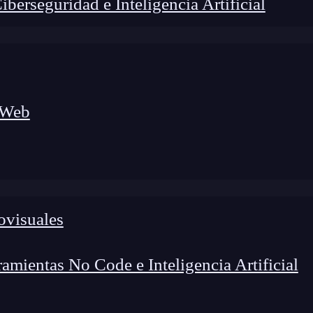
erseguridad e Inteligencia Artificial
 Web
ovisuales
mientas No Code e Inteligencia Artificial