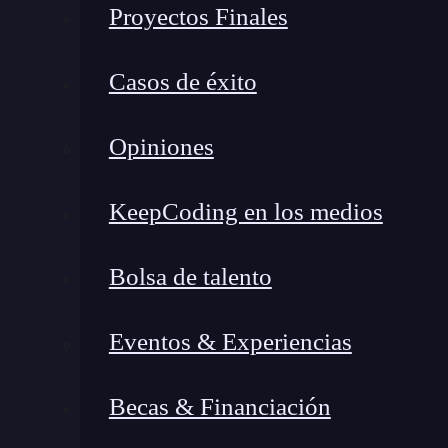
Proyectos Finales
Casos de éxito
Opiniones
KeepCoding en los medios
Bolsa de talento
Eventos & Experiencias
Becas & Financiación