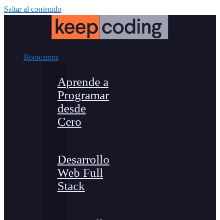
Saltar al contenido
Bootcamps
Aprende a
Programar
desde
Cero
Desarrollo
Web Full
Stack