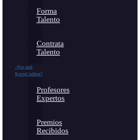
Forma
Talento
Contrata
Talento
¿Por qué
KeepCoding?
Profesores
Expertos
Premios
Recibidos