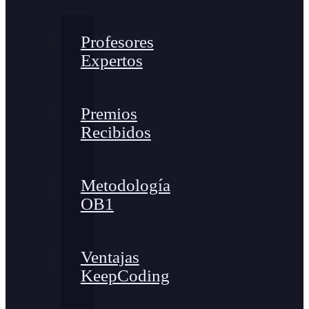
Profesores
Expertos
Premios
Recibidos
Metodología
OB1
Ventajas
KeepCoding