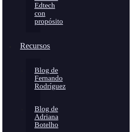
Edtech
con
propósito
Recursos
Blog de
Fernando
Rodríguez
Blog de
Adriana
Botelho