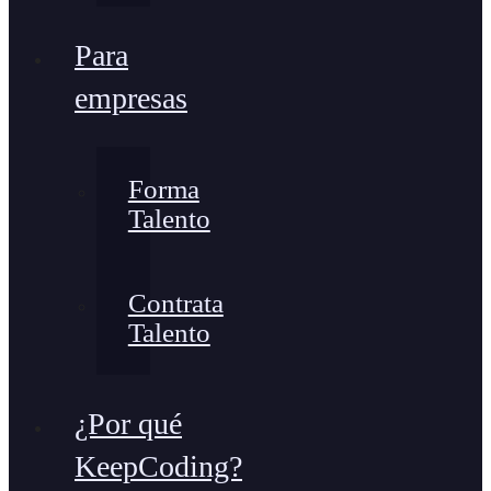
Para
empresas
Forma
Talento
Contrata
Talento
¿Por qué
KeepCoding?