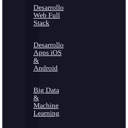
Desarrollo
Web Full
Stack
Desarrollo
Apps iOS
&
Android
Big Data
&
Machine
Learning