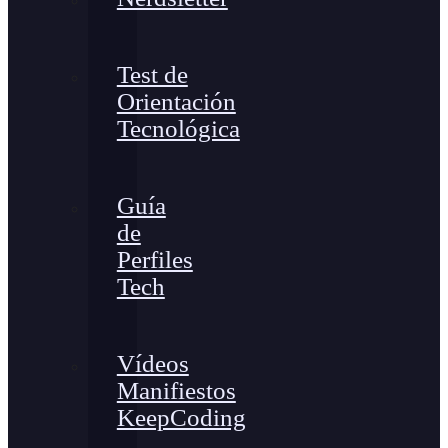
Test de
Orientación
Tecnológica
Guía
de
Perfiles
Tech
Vídeos
Manifiestos
KeepCoding