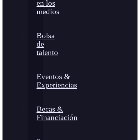
en los
medios
Bolsa
de
talento
Eventos &
Experiencias
Becas &
Financiación