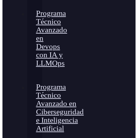
Programa
Técnico
Avanzado
en
Devops
con IA y
LLMOps
Programa
Técnico
Avanzado en
Ciberseguridad
e Inteligencia
Artificial