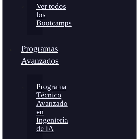
Ver todos
los
Bootcamps
Programas
Avanzados
Programa
Técnico
Avanzado
en
Ingeniería
de IA