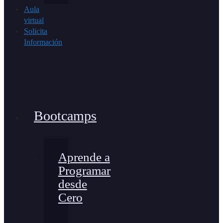
Aula
virtual
Solicita
Información
Bootcamps
Aprende a
Programar
desde
Cero