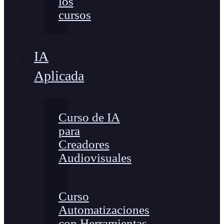
los
cursos
IA
Aplicada
Curso de IA
para
Creadores
Audiovisuales
Curso
Automatizaciones
con Herramientas