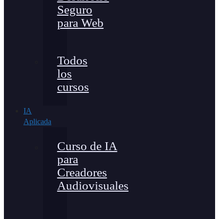
Seguro
para Web
Todos
los
cursos
IA
Aplicada
Curso de IA
para
Creadores
Audiovisuales