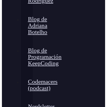
Rodríguez
Blog de
Adriana
Botelho
Blog de
Programación
KeepCoding
Codemacers
(podcast)
Nerdsletter