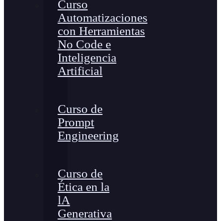
Curso
Automatizaciones
con Herramientas
No Code e
Inteligencia
Artificial
Curso de
Prompt
Engineering
Curso de
Ética en la
lA
Generativa