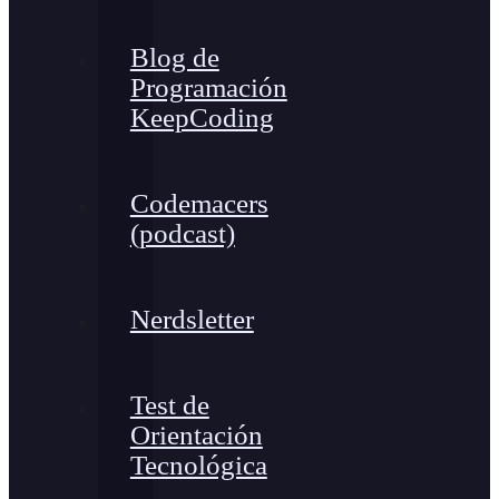
Blog de
Programación
KeepCoding
Codemacers
(podcast)
Nerdsletter
Test de
Orientación
Tecnológica