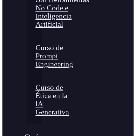
No Code e
Inteligencia
Artificial
Curso de
Prompt
Engineering
Curso de
Ética en la
lA
Generativa