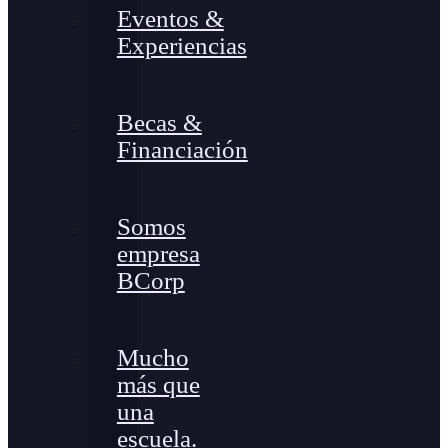
Eventos &
Experiencias
Becas &
Financiación
Somos
empresa
BCorp
Mucho
más que
una
escuela.