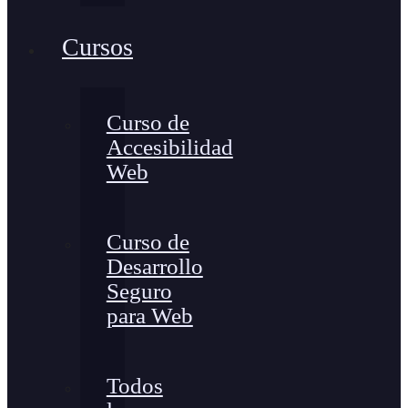
Cursos
Curso de
Accesibilidad
Web
Curso de
Desarrollo
Seguro
para Web
Todos