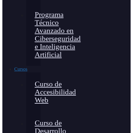
Programa
Técnico
Avanzado en
Ciberseguridad
e Inteligencia
Artificial
Cursos
Curso de
Accesibilidad
Web
Curso de
Desarrollo