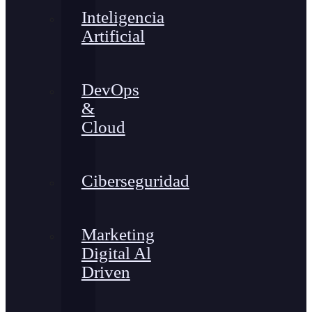
Inteligencia
Artificial
DevOps
&
Cloud
Ciberseguridad
Marketing
Digital Al
Driven