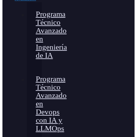
Programa
Técnico
Avanzado
en
Ingeniería
de IA
Programa
Técnico
Avanzado
en
Devops
con IA y
LLMOps