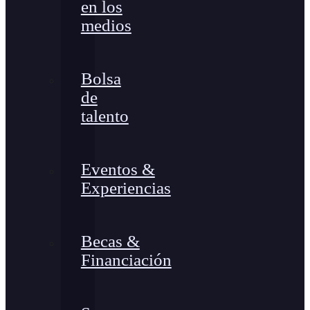
en los
medios
Bolsa
de
talento
Eventos &
Experiencias
Becas &
Financiación