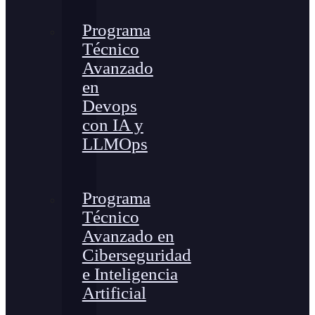
Programa
Técnico
Avanzado
en
Devops
con IA y
LLMOps
Programa
Técnico
Avanzado en
Ciberseguridad
e Inteligencia
Artificial