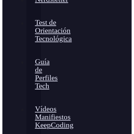
Test de
Orientación
Tecnológica
Guía
de
Perfiles
Tech
Vídeos
Manifiestos
KeepCoding