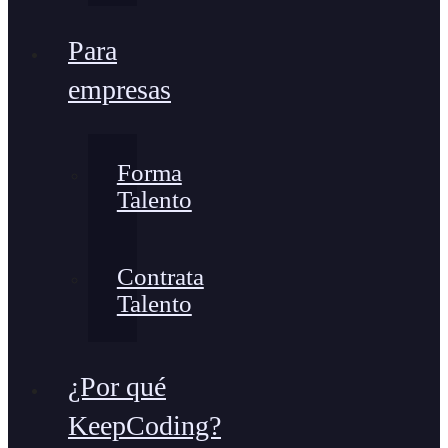
Para
empresas
Forma
Talento
Contrata
Talento
¿Por qué
KeepCoding?