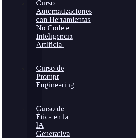
Curso
Automatizaciones
con Herramientas
No Code e
Inteligencia
Artificial
Curso de
Prompt
Engineering
Curso de
Ética en la
lA
Generativa