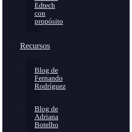
Edtech
con
propósito
Recursos
Blog de
Fernando
Rodríguez
Blog de
Adriana
Botelho