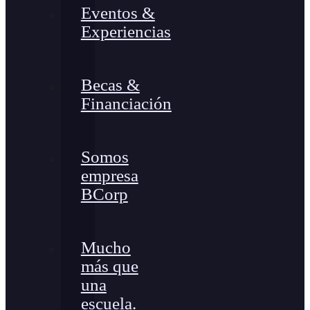
Eventos &
Experiencias
Becas &
Financiación
Somos
empresa
BCorp
Mucho
más que
una
escuela.