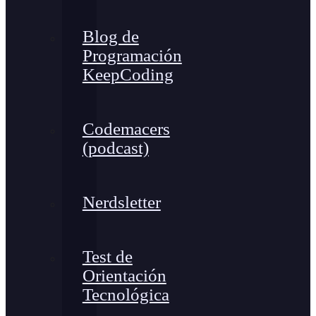
Blog de
Programación
KeepCoding
Codemacers
(podcast)
Nerdsletter
Test de
Orientación
Tecnológica