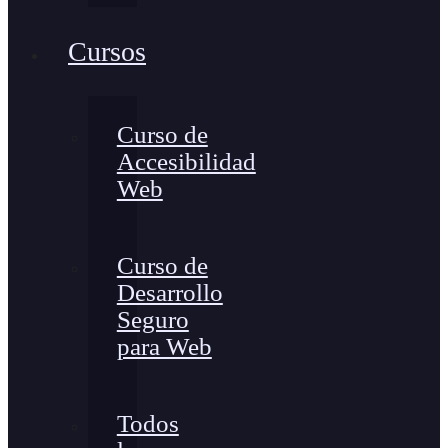
Cursos
Curso de
Accesibilidad
Web
Curso de
Desarrollo
Seguro
para Web
Todos