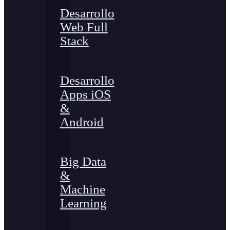
Desarrollo
Web Full
Stack
Desarrollo
Apps iOS
&
Android
Big Data
&
Machine
Learning