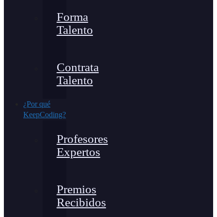
Forma
Talento
Contrata
Talento
¿Por qué
KeepCoding?
Profesores
Expertos
Premios
Recibidos