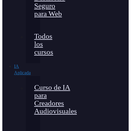
Seguro
para Web
Todos
los
cursos
IA
Aplicada
Curso de IA
para
Creadores
Audiovisuales