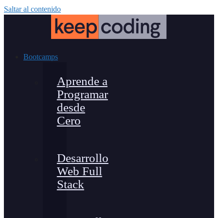
Saltar al contenido
Bootcamps
Aprende a
Programar
desde
Cero
Desarrollo
Web Full
Stack