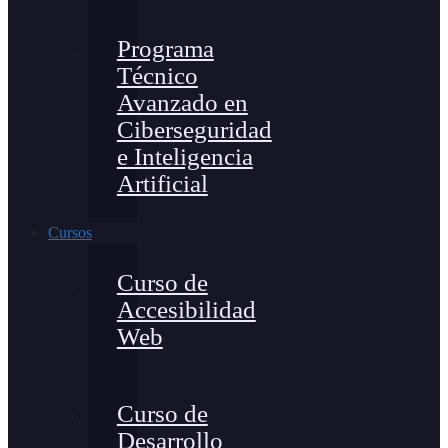
Programa
Técnico
Avanzado en
Ciberseguridad
e Inteligencia
Artificial
Cursos
Curso de
Accesibilidad
Web
Curso de
Desarrollo