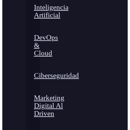
Inteligencia
Artificial
DevOps
&
Cloud
Ciberseguridad
Marketing
Digital Al
Driven