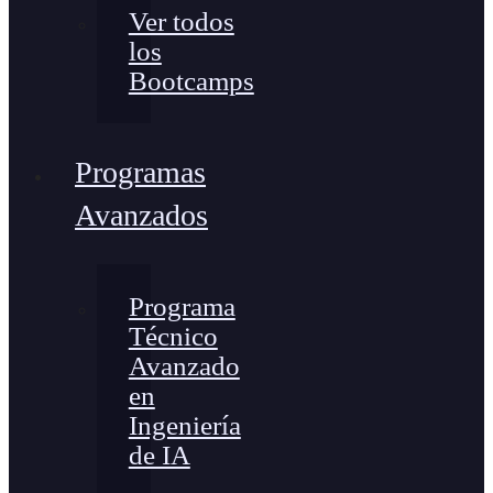
Ver todos
los
Bootcamps
Programas
Avanzados
Programa
Técnico
Avanzado
en
Ingeniería
de IA