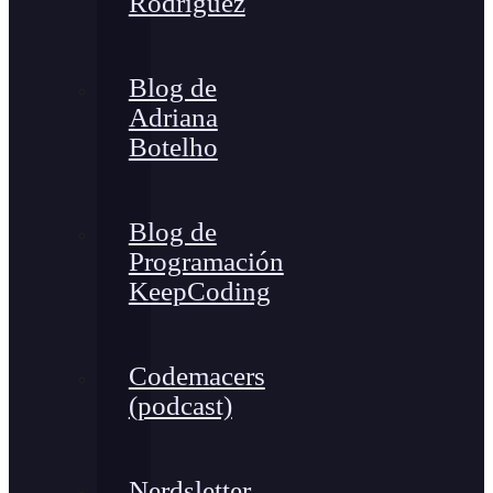
Rodríguez
Blog de
Adriana
Botelho
Blog de
Programación
KeepCoding
Codemacers
(podcast)
Nerdsletter