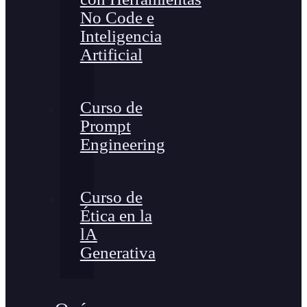
No Code e
Inteligencia
Artificial
Curso de
Prompt
Engineering
Curso de
Ética en la
lA
Generativa