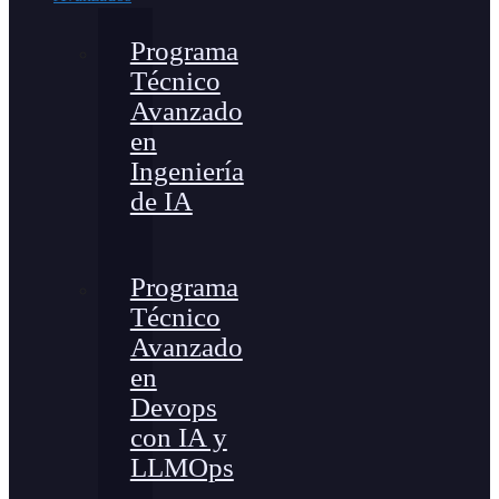
Programa
Técnico
Avanzado
en
Ingeniería
de IA
Programa
Técnico
Avanzado
en
Devops
con IA y
LLMOps