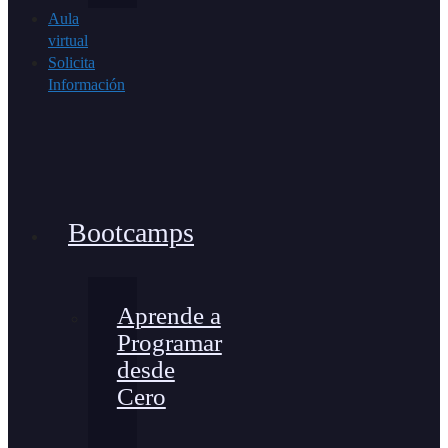
Aula
virtual
Solicita
Información
Bootcamps
Aprende a
Programar
desde
Cero