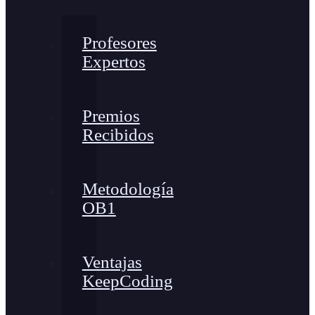
Profesores
Expertos
Premios
Recibidos
Metodología
OB1
Ventajas
KeepCoding