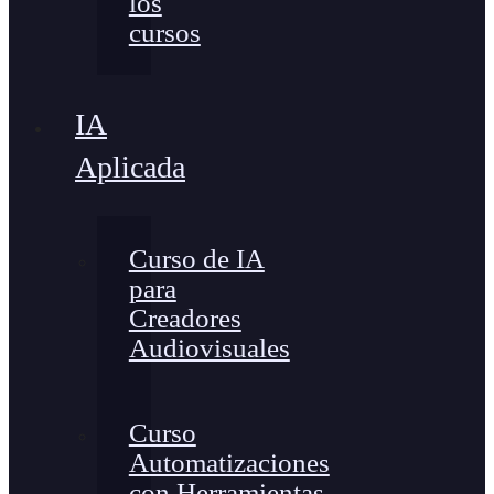
los
cursos
IA
Aplicada
Curso de IA
para
Creadores
Audiovisuales
Curso
Automatizaciones
con Herramientas