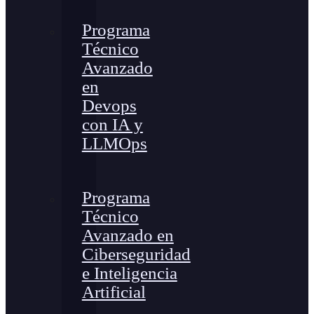
Programa
Técnico
Avanzado
en
Devops
con IA y
LLMOps
Programa
Técnico
Avanzado en
Ciberseguridad
e Inteligencia
Artificial