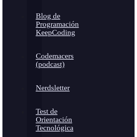
Blog de
Programación
KeepCoding
Codemacers
(podcast)
Nerdsletter
Test de
Orientación
Tecnológica