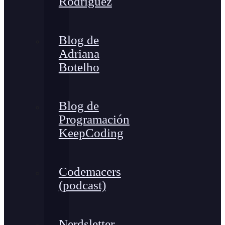
Rodríguez
Blog de
Adriana
Botelho
Blog de
Programación
KeepCoding
Codemacers
(podcast)
Nerdsletter