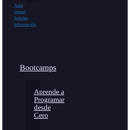
Aula
virtual
Solicita
Información
Bootcamps
Aprende a
Programar
desde
Cero