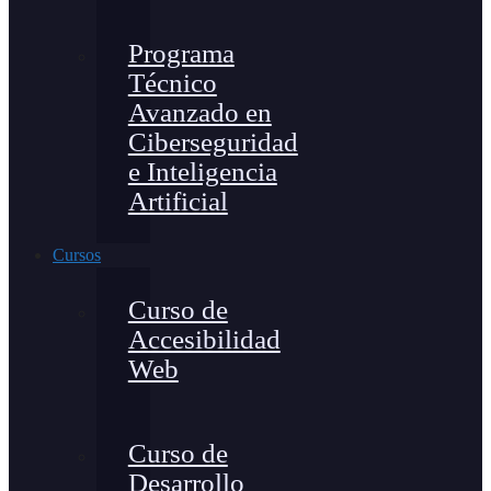
Programa
Técnico
Avanzado en
Ciberseguridad
e Inteligencia
Artificial
Cursos
Curso de
Accesibilidad
Web
Curso de
Desarrollo