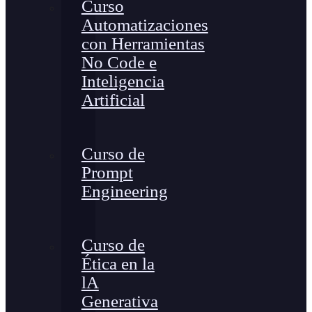
Curso
Automatizaciones
con Herramientas
No Code e
Inteligencia
Artificial
Curso de
Prompt
Engineering
Curso de
Ética en la
lA
Generativa