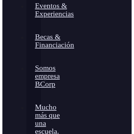
Eventos &
Experiencias
Becas &
Financiación
Somos
empresa
BCorp
Mucho
más que
una
escuela.