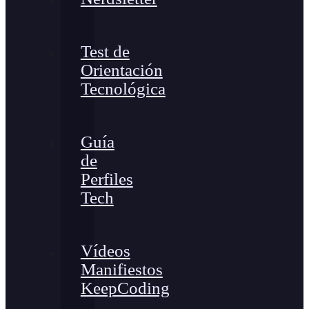
Test de
Orientación
Tecnológica
Guía
de
Perfiles
Tech
Vídeos
Manifiestos
KeepCoding