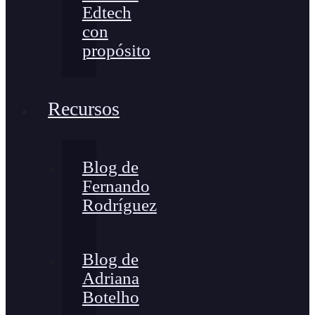
Edtech
con
propósito
Recursos
Blog de
Fernando
Rodríguez
Blog de
Adriana
Botelho