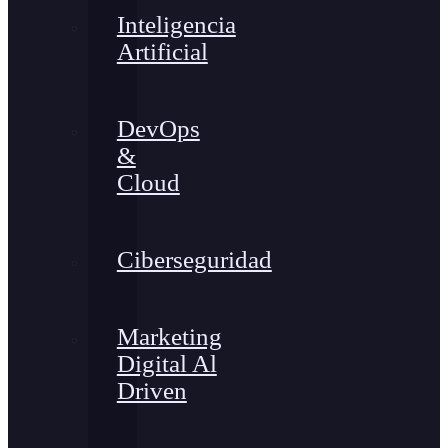
Inteligencia
Artificial
DevOps
&
Cloud
Ciberseguridad
Marketing
Digital Al
Driven