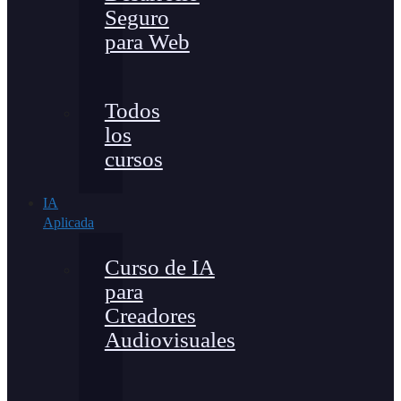
Seguro
para Web
Todos
los
cursos
IA
Aplicada
Curso de IA
para
Creadores
Audiovisuales