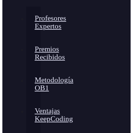
Profesores
Expertos
Premios
Recibidos
Metodología
OB1
Ventajas
KeepCoding