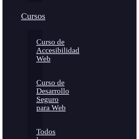
Cursos
Curso de
Accesibilidad
Web
Curso de
Desarrollo
Seguro
para Web
Todos