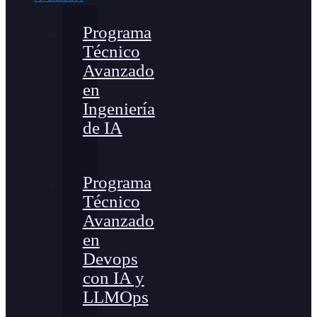
Programa
Técnico
Avanzado
en
Ingeniería
de IA
Programa
Técnico
Avanzado
en
Devops
con IA y
LLMOps