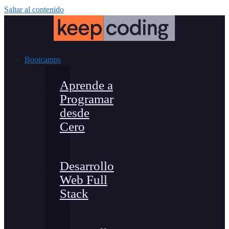
Saltar al contenido
Bootcamps
Aprende a
Programar
desde
Cero
Desarrollo
Web Full
Stack