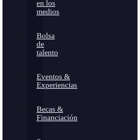
en los
medios
Bolsa
de
talento
Eventos &
Experiencias
Becas &
Financiación