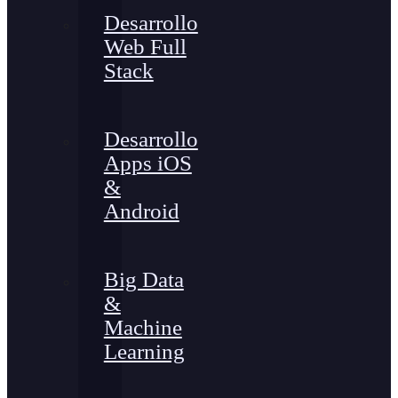
Desarrollo
Web Full
Stack
Desarrollo
Apps iOS
&
Android
Big Data
&
Machine
Learning