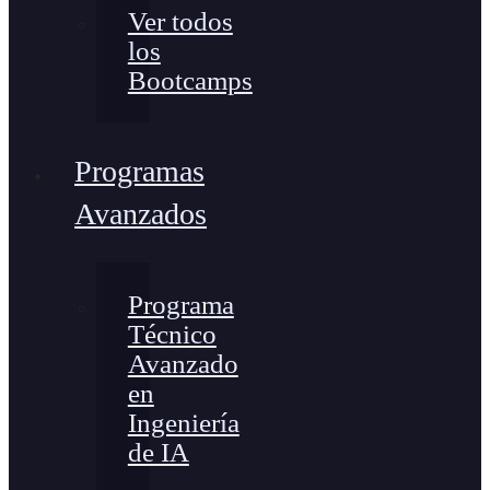
Ver todos
los
Bootcamps
Programas
Avanzados
Programa
Técnico
Avanzado
en
Ingeniería
de IA