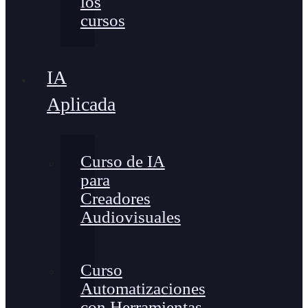
los
cursos
IA
Aplicada
Curso de IA
para
Creadores
Audiovisuales
Curso
Automatizaciones
con Herramientas