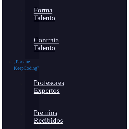
Forma
Talento
Contrata
Talento
¿Por qué
KeepCoding?
Profesores
Expertos
Premios
Recibidos