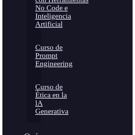
No Code e
Inteligencia
Artificial
Curso de
Prompt
Engineering
Curso de
Ética en la
lA
Generativa