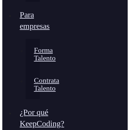
Para
empresas
Forma
Talento
Contrata
Talento
¿Por qué
KeepCoding?