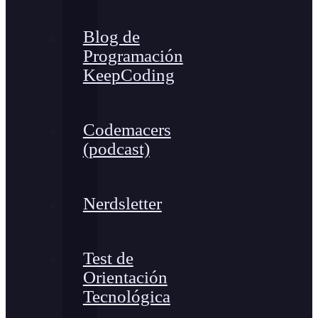
Blog de
Programación
KeepCoding
Codemacers
(podcast)
Nerdsletter
Test de
Orientación
Tecnológica