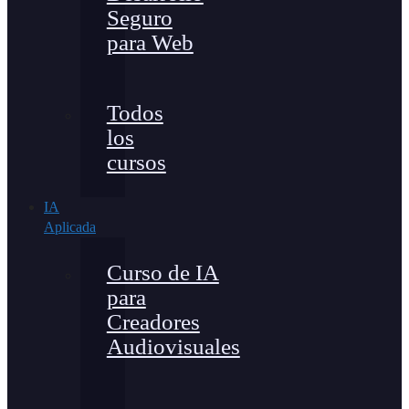
Seguro
para Web
Todos
los
cursos
IA
Aplicada
Curso de IA
para
Creadores
Audiovisuales