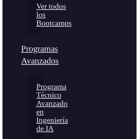
Ver todos
los
Bootcamps
Programas
Avanzados
Programa
Técnico
Avanzado
en
Ingeniería
de IA