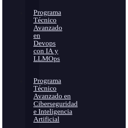
Programa
Técnico
Avanzado
en
Devops
con IA y
LLMOps
Programa
Técnico
Avanzado en
Ciberseguridad
e Inteligencia
Artificial