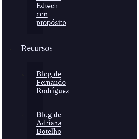
Edtech
con
propósito
Recursos
Blog de
Fernando
Rodríguez
Blog de
Adriana
Botelho