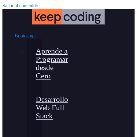
Saltar al contenido
Bootcamps
Aprende a
Programar
desde
Cero
Desarrollo
Web Full
Stack