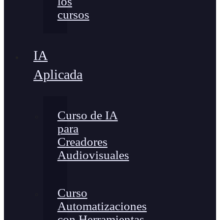
los
cursos
IA
Aplicada
Curso de IA
para
Creadores
Audiovisuales
Curso
Automatizaciones
con Herramientas