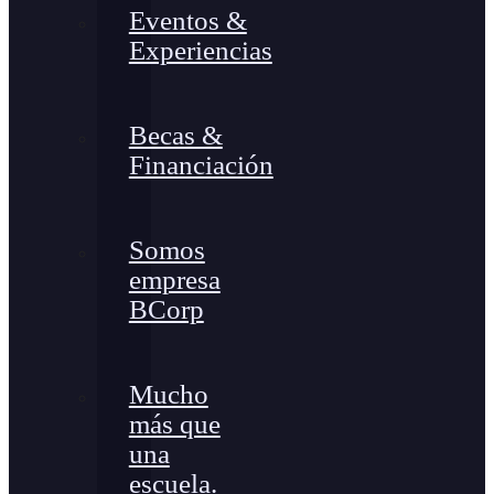
Eventos &
Experiencias
Becas &
Financiación
Somos
empresa
BCorp
Mucho
más que
una
escuela.