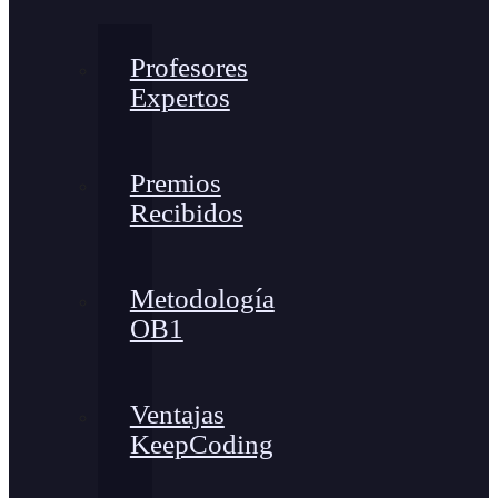
Profesores
Expertos
Premios
Recibidos
Metodología
OB1
Ventajas
KeepCoding