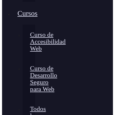
Cursos
Curso de
Accesibilidad
Web
Curso de
Desarrollo
Seguro
para Web
Todos