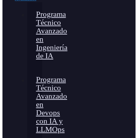
Programa
Técnico
Avanzado
en
Ingeniería
de IA
Programa
Técnico
Avanzado
en
Devops
con IA y
LLMOps