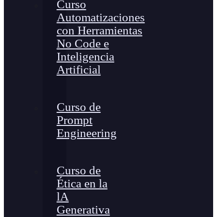
Curso
Automatizaciones
con Herramientas
No Code e
Inteligencia
Artificial
Curso de
Prompt
Engineering
Curso de
Ética en la
lA
Generativa