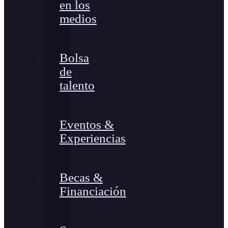
en los
medios
Bolsa
de
talento
Eventos &
Experiencias
Becas &
Financiación