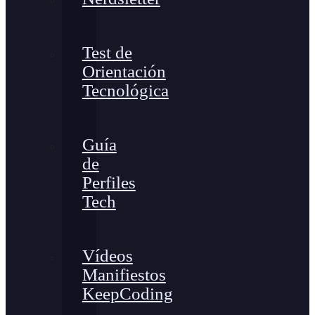
Test de
Orientación
Tecnológica
Guía
de
Perfiles
Tech
Vídeos
Manifiestos
KeepCoding