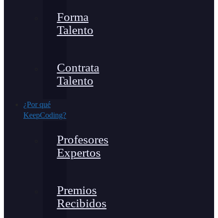
Forma
Talento
Contrata
Talento
¿Por qué
KeepCoding?
Profesores
Expertos
Premios
Recibidos