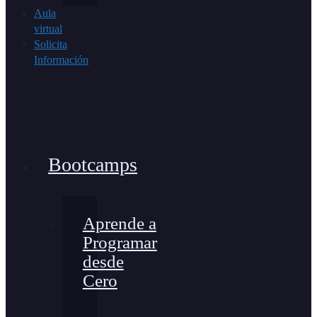
Aula
virtual
Solicita
Información
Bootcamps
Aprende a
Programar
desde
Cero