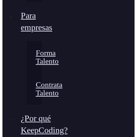
Para
empresas
Forma
Talento
Contrata
Talento
¿Por qué
KeepCoding?