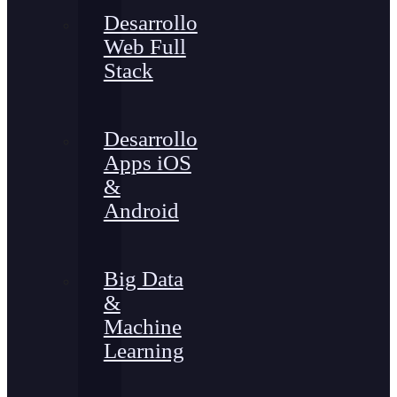
Desarrollo
Web Full
Stack
Desarrollo
Apps iOS
&
Android
Big Data
&
Machine
Learning