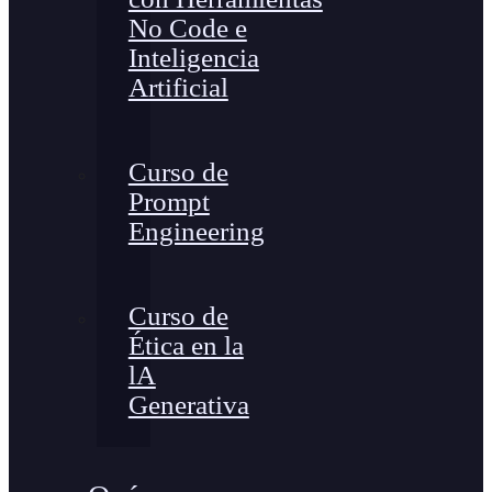
No Code e
Inteligencia
Artificial
Curso de
Prompt
Engineering
Curso de
Ética en la
lA
Generativa