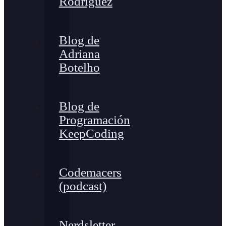
Rodríguez
Blog de
Adriana
Botelho
Blog de
Programación
KeepCoding
Codemacers
(podcast)
Nerdsletter