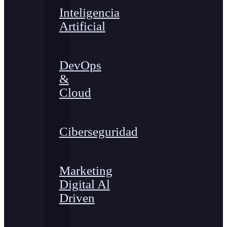
Inteligencia
Artificial
DevOps
&
Cloud
Ciberseguridad
Marketing
Digital Al
Driven