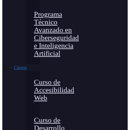
Programa
Técnico
Avanzado en
Ciberseguridad
e Inteligencia
Artificial
Cursos
Curso de
Accesibilidad
Web
Curso de
Desarrollo