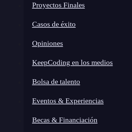
Proyectos Finales
Casos de éxito
Opiniones
KeepCoding en los medios
Bolsa de talento
Eventos & Experiencias
Becas & Financiación