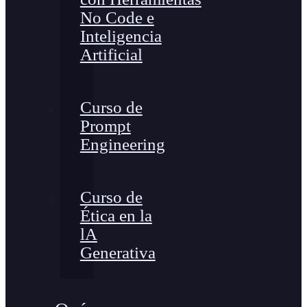
No Code e
Inteligencia
Artificial
Curso de
Prompt
Engineering
Curso de
Ética en la
lA
Generativa