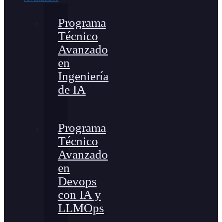
Programa
Técnico
Avanzado
en
Ingeniería
de IA
Programa
Técnico
Avanzado
en
Devops
con IA y
LLMOps