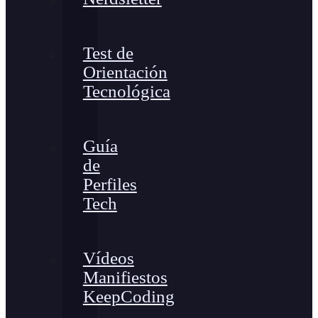
Test de
Orientación
Tecnológica
Guía
de
Perfiles
Tech
Vídeos
Manifiestos
KeepCoding