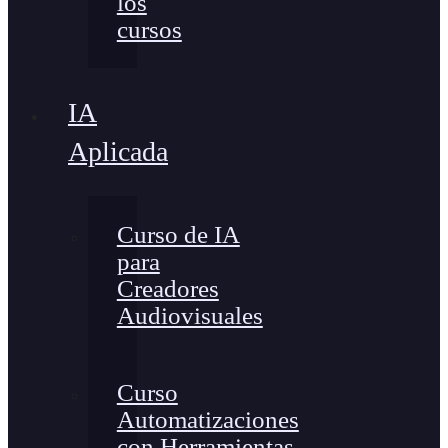
los
cursos
IA
Aplicada
Curso de IA
para
Creadores
Audiovisuales
Curso
Automatizaciones
con Herramientas