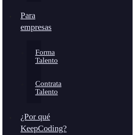
Para
empresas
Forma
Talento
Contrata
Talento
¿Por qué
KeepCoding?