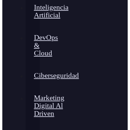
Inteligencia
Artificial
DevOps
&
Cloud
Ciberseguridad
Marketing
Digital Al
Driven