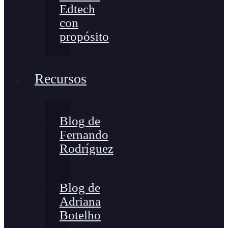
Edtech
con
propósito
Recursos
Blog de
Fernando
Rodríguez
Blog de
Adriana
Botelho