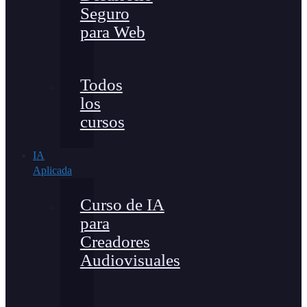
Seguro
para Web
Todos
los
cursos
IA
Aplicada
Curso de IA
para
Creadores
Audiovisuales