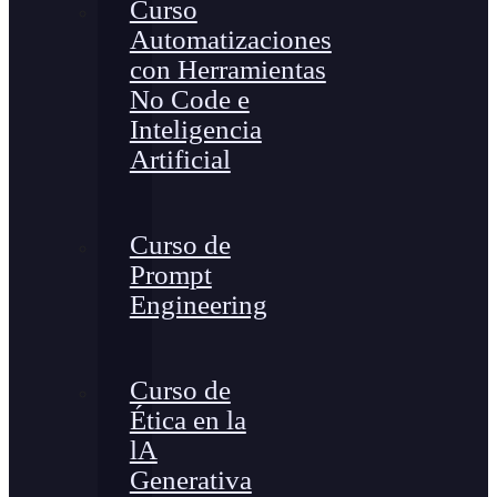
Curso
Automatizaciones
con Herramientas
No Code e
Inteligencia
Artificial
Curso de
Prompt
Engineering
Curso de
Ética en la
lA
Generativa