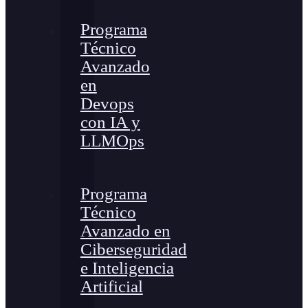
Programa
Técnico
Avanzado
en
Devops
con IA y
LLMOps
Programa
Técnico
Avanzado en
Ciberseguridad
e Inteligencia
Artificial