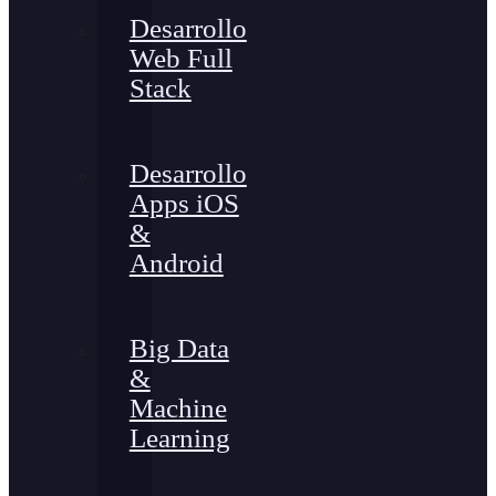
Desarrollo
Web Full
Stack
Desarrollo
Apps iOS
&
Android
Big Data
&
Machine
Learning