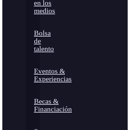
en los
medios
Bolsa
de
talento
Eventos &
Experiencias
Becas &
Financiación