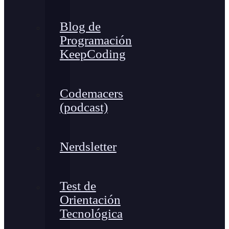
Blog de
Programación
KeepCoding
Codemacers
(podcast)
Nerdsletter
Test de
Orientación
Tecnológica