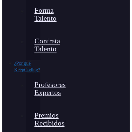
Forma
Talento
Contrata
Talento
¿Por qué
KeepCoding?
Profesores
Expertos
Premios
Recibidos