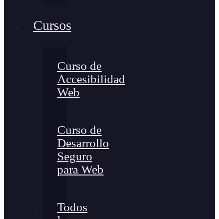
Cursos
Curso de
Accesibilidad
Web
Curso de
Desarrollo
Seguro
para Web
Todos