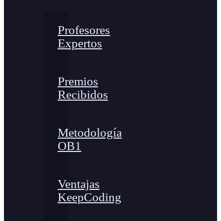
Profesores
Expertos
Premios
Recibidos
Metodología
OB1
Ventajas
KeepCoding