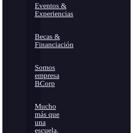
Eventos &
Experiencias
Becas &
Financiación
Somos
empresa
BCorp
Mucho
más que
una
escuela.