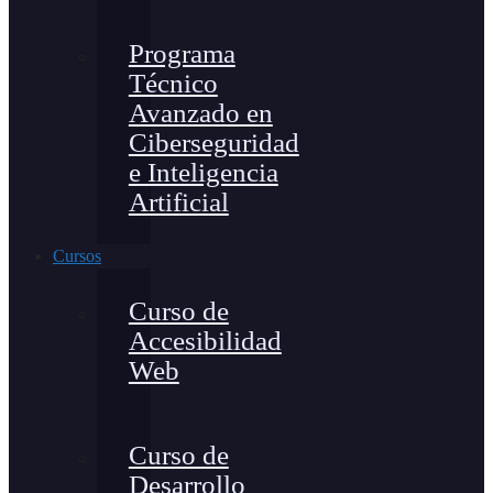
Programa
Técnico
Avanzado en
Ciberseguridad
e Inteligencia
Artificial
Cursos
Curso de
Accesibilidad
Web
Curso de
Desarrollo