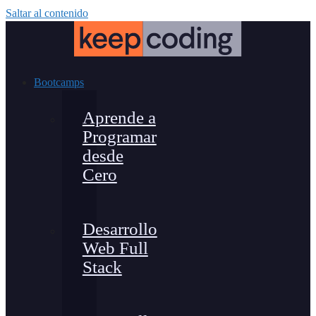
Saltar al contenido
Bootcamps
Aprende a
Programar
desde
Cero
Desarrollo
Web Full
Stack