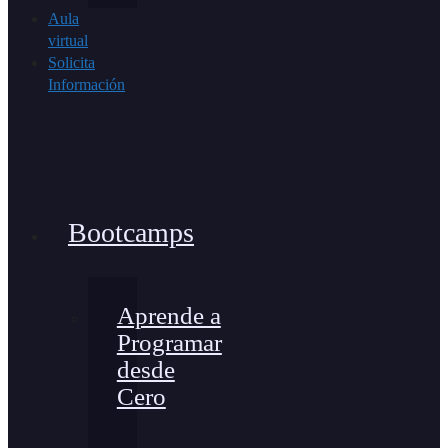
Aula
virtual
Solicita
Información
Bootcamps
Aprende a
Programar
desde
Cero