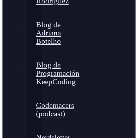
Rodríguez
Blog de
Adriana
Botelho
Blog de
Programación
KeepCoding
Codemacers
(podcast)
Nerdsletter