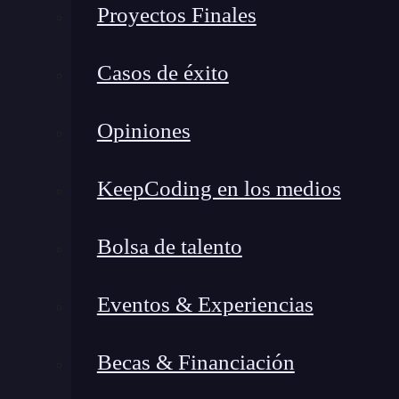
Proyectos Finales
Casos de éxito
Opiniones
KeepCoding en los medios
Bolsa de talento
Eventos & Experiencias
Becas & Financiación