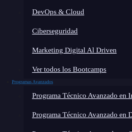
DevOps & Cloud
Ciberseguridad
Marketing Digital Al Driven
Ver todos los Bootcamps
Programas Avanzados
Programa Técnico Avanzado en In
Programa Técnico Avanzado en 