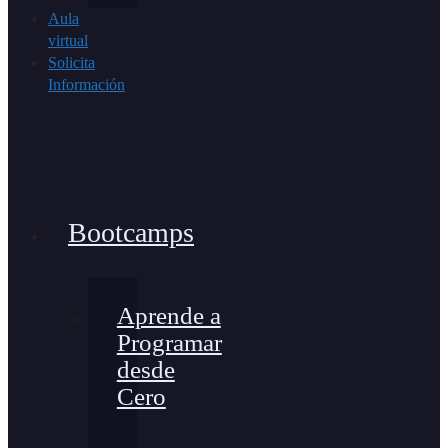
Aula
virtual
Solicita
Información
Bootcamps
Aprende a
Programar
desde
Cero