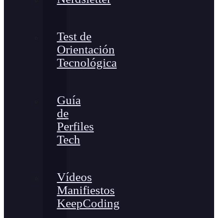
Test de
Orientación
Tecnológica
Guía
de
Perfiles
Tech
Vídeos
Manifiestos
KeepCoding