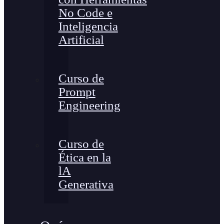
No Code e
Inteligencia
Artificial
Curso de
Prompt
Engineering
Curso de
Ética en la
lA
Generativa