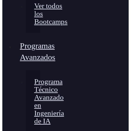
Ver todos
los
Bootcamps
Programas
Avanzados
Programa
Técnico
Avanzado
en
Ingeniería
de IA