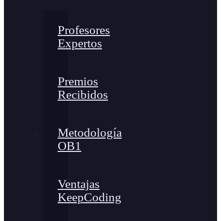
Profesores
Expertos
Premios
Recibidos
Metodología
OB1
Ventajas
KeepCoding