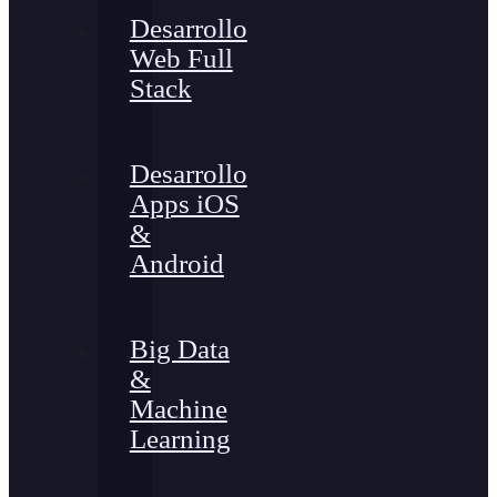
Desarrollo
Web Full
Stack
Desarrollo
Apps iOS
&
Android
Big Data
&
Machine
Learning