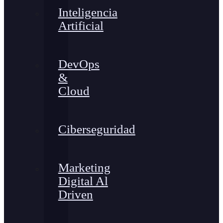
Inteligencia
Artificial
DevOps
&
Cloud
Ciberseguridad
Marketing
Digital Al
Driven