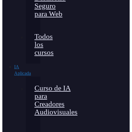
Seguro
para Web
Todos
los
cursos
IA
Aplicada
Curso de IA
para
Creadores
Audiovisuales