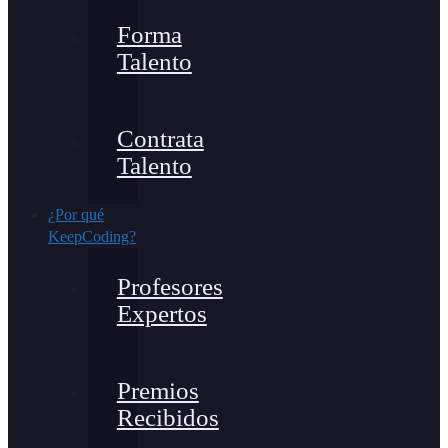
Forma
Talento
Contrata
Talento
¿Por qué
KeepCoding?
Profesores
Expertos
Premios
Recibidos