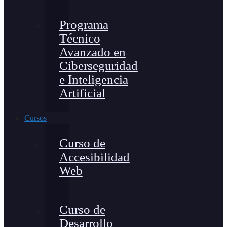
Programa
Técnico
Avanzado en
Ciberseguridad
e Inteligencia
Artificial
Cursos
Curso de
Accesibilidad
Web
Curso de
Desarrollo