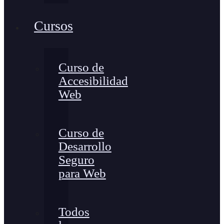
Cursos
Curso de
Accesibilidad
Web
Curso de
Desarrollo
Seguro
para Web
Todos