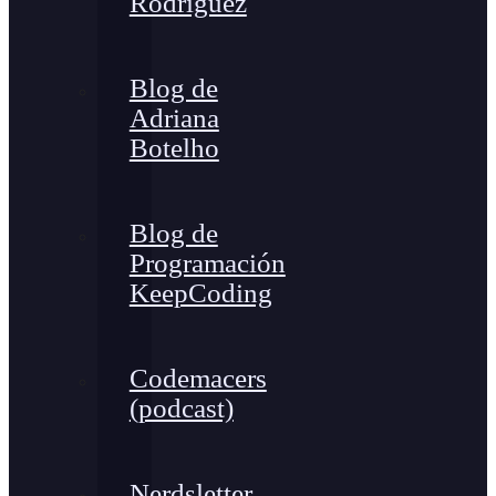
Rodríguez
Blog de
Adriana
Botelho
Blog de
Programación
KeepCoding
Codemacers
(podcast)
Nerdsletter