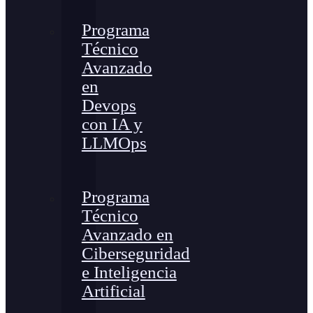
Programa
Técnico
Avanzado
en
Devops
con IA y
LLMOps
Programa
Técnico
Avanzado en
Ciberseguridad
e Inteligencia
Artificial