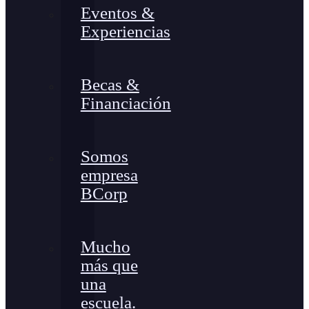
Eventos &
Experiencias
Becas &
Financiación
Somos
empresa
BCorp
Mucho
más que
una
escuela.