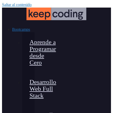
Saltar al contenido
Bootcamps
Aprende a
Programar
desde
Cero
Desarrollo
Web Full
Stack