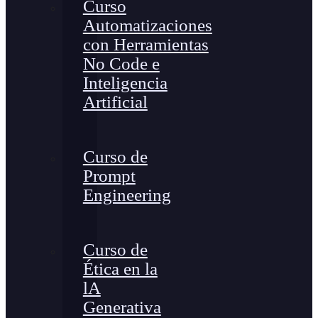
Curso
Automatizaciones
con Herramientas
No Code e
Inteligencia
Artificial
Curso de
Prompt
Engineering
Curso de
Ética en la
lA
Generativa