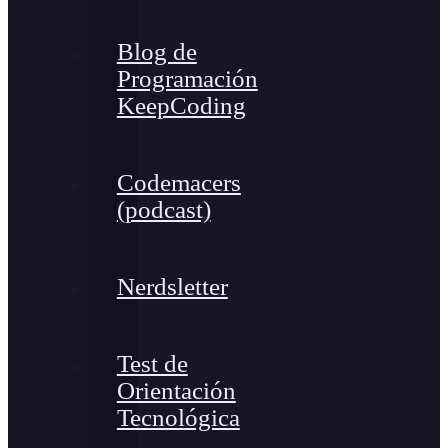
Blog de
Programación
KeepCoding
Codemacers
(podcast)
Nerdsletter
Test de
Orientación
Tecnológica