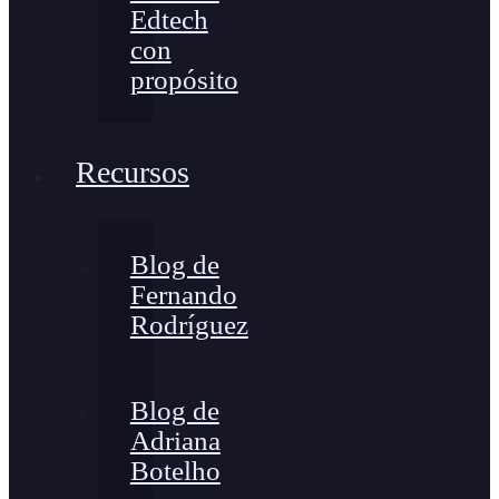
Edtech
con
propósito
Recursos
Blog de
Fernando
Rodríguez
Blog de
Adriana
Botelho