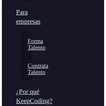
Para
empresas
Forma
Talento
Contrata
Talento
¿Por qué
KeepCoding?