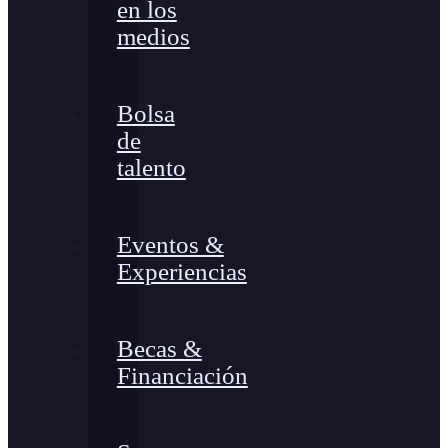
en los
medios
Bolsa
de
talento
Eventos &
Experiencias
Becas &
Financiación