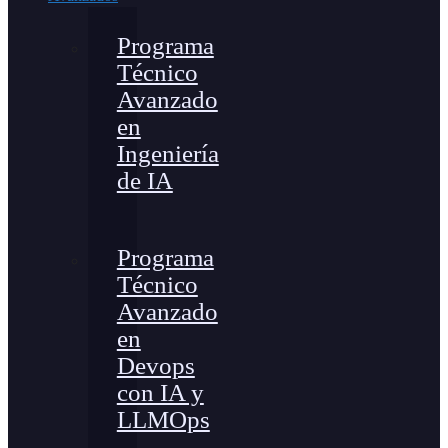
Programa
Técnico
Avanzado
en
Ingeniería
de IA
Programa
Técnico
Avanzado
en
Devops
con IA y
LLMOps