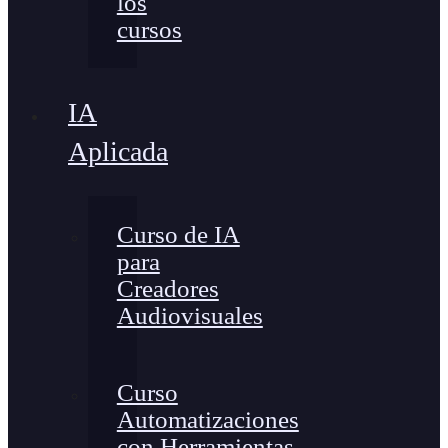
los
cursos
IA
Aplicada
Curso de IA
para
Creadores
Audiovisuales
Curso
Automatizaciones
con Herramientas