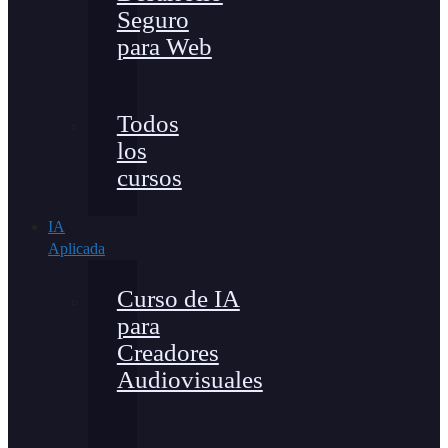
Seguro
para Web
Todos
los
cursos
IA
Aplicada
Curso de IA
para
Creadores
Audiovisuales