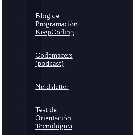
Blog de
Programación
KeepCoding
Codemacers
(podcast)
Nerdsletter
Test de
Orientación
Tecnológica