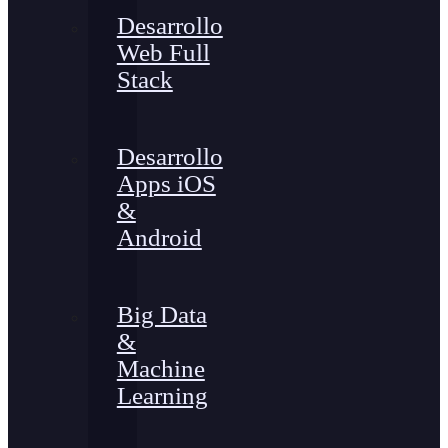
Desarrollo
Web Full
Stack
Desarrollo
Apps iOS
&
Android
Big Data
&
Machine
Learning