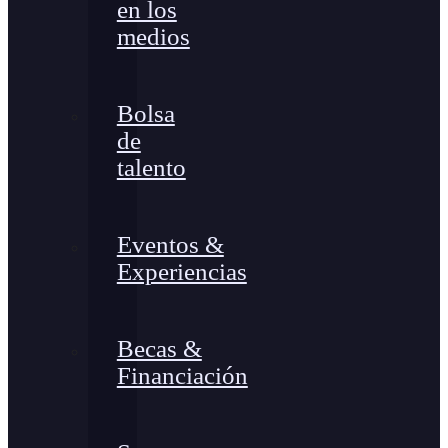
en los
medios
Bolsa
de
talento
Eventos &
Experiencias
Becas &
Financiación