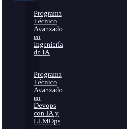
Programa
Técnico
Avanzado
en
Ingeniería
de IA
Programa
Técnico
Avanzado
en
Devops
con IA y
LLMOps