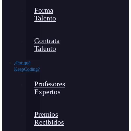
Forma
Talento
Contrata
Talento
¿Por qué
KeepCoding?
Profesores
Expertos
Premios
Recibidos