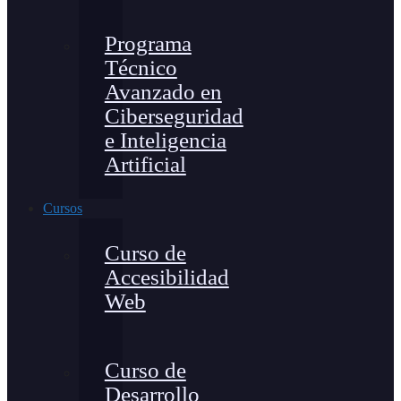
Programa
Técnico
Avanzado en
Ciberseguridad
e Inteligencia
Artificial
Cursos
Curso de
Accesibilidad
Web
Curso de
Desarrollo