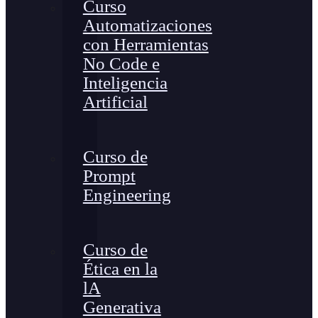
Curso
Automatizaciones
con Herramientas
No Code e
Inteligencia
Artificial
Curso de
Prompt
Engineering
Curso de
Ética en la
lA
Generativa