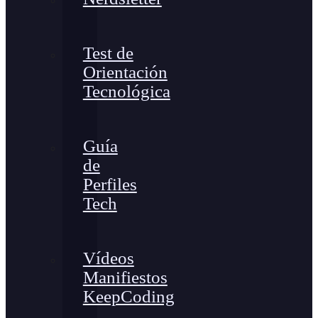
Test de
Orientación
Tecnológica
Guía
de
Perfiles
Tech
Vídeos
Manifiestos
KeepCoding