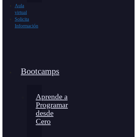
Aula
virtual
Solicita
Información
Bootcamps
Aprende a
Programar
desde
Cero