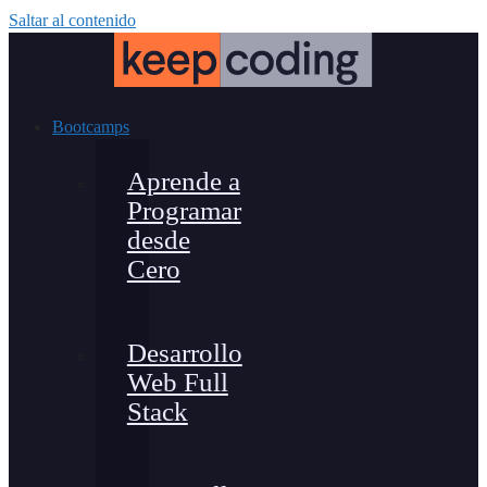
Saltar al contenido
Bootcamps
Aprende a
Programar
desde
Cero
Desarrollo
Web Full
Stack