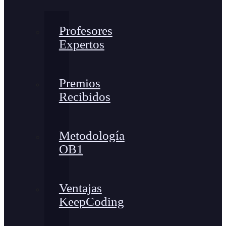
Profesores
Expertos
Premios
Recibidos
Metodología
OB1
Ventajas
KeepCoding