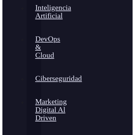
Inteligencia
Artificial
DevOps
&
Cloud
Ciberseguridad
Marketing
Digital Al
Driven