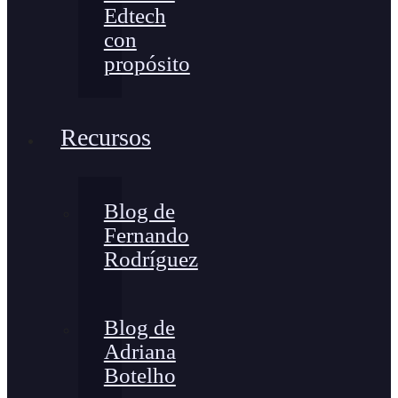
Edtech
con
propósito
Recursos
Blog de
Fernando
Rodríguez
Blog de
Adriana
Botelho