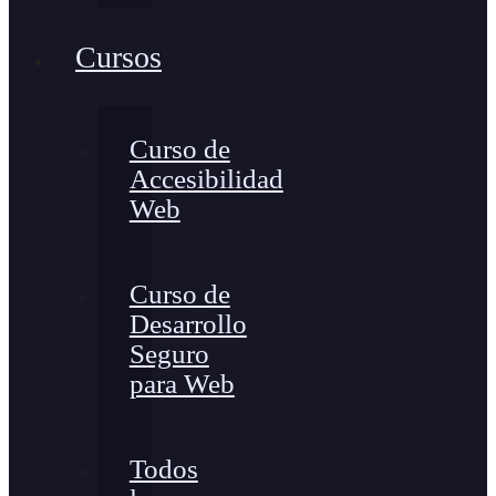
Cursos
Curso de
Accesibilidad
Web
Curso de
Desarrollo
Seguro
para Web
Todos