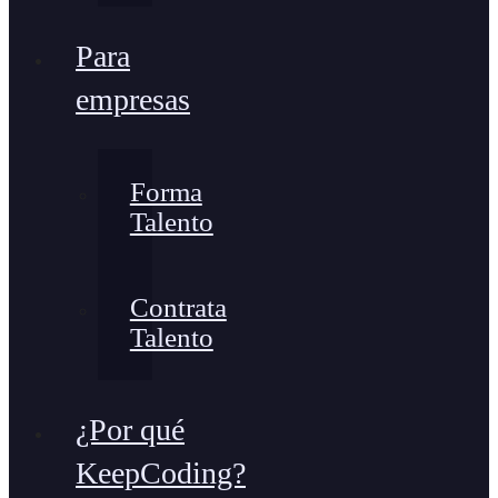
Para
empresas
Forma
Talento
Contrata
Talento
¿Por qué
KeepCoding?