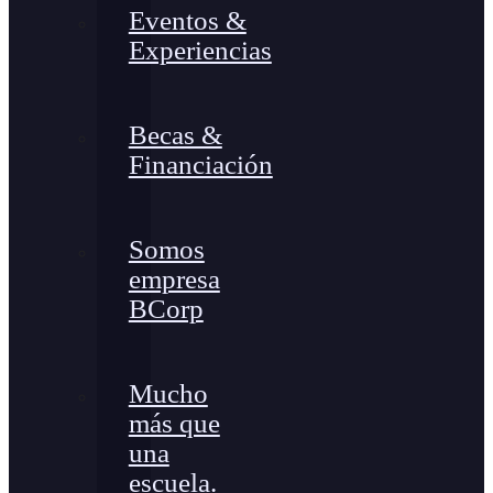
Eventos &
Experiencias
Becas &
Financiación
Somos
empresa
BCorp
Mucho
más que
una
escuela.