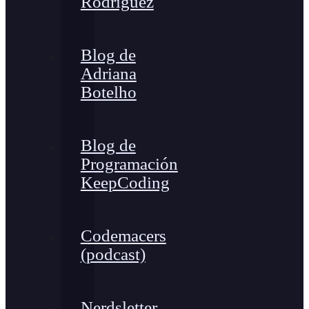
Rodríguez
Blog de
Adriana
Botelho
Blog de
Programación
KeepCoding
Codemacers
(podcast)
Nerdsletter