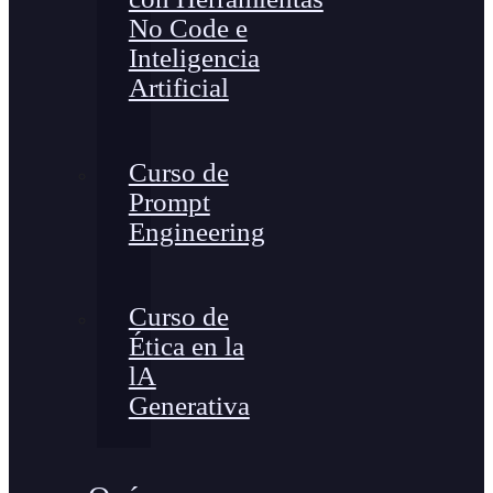
No Code e
Inteligencia
Artificial
Curso de
Prompt
Engineering
Curso de
Ética en la
lA
Generativa