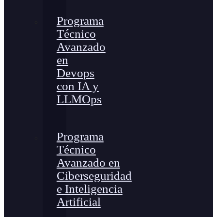
Programa
Técnico
Avanzado
en
Devops
con IA y
LLMOps
Programa
Técnico
Avanzado en
Ciberseguridad
e Inteligencia
Artificial