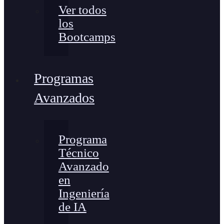
Ver todos
los
Bootcamps
Programas
Avanzados
Programa
Técnico
Avanzado
en
Ingeniería
de IA