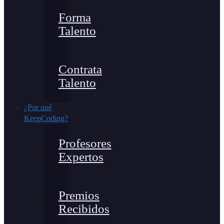
Forma
Talento
Contrata
Talento
¿Por qué
KeepCoding?
Profesores
Expertos
Premios
Recibidos