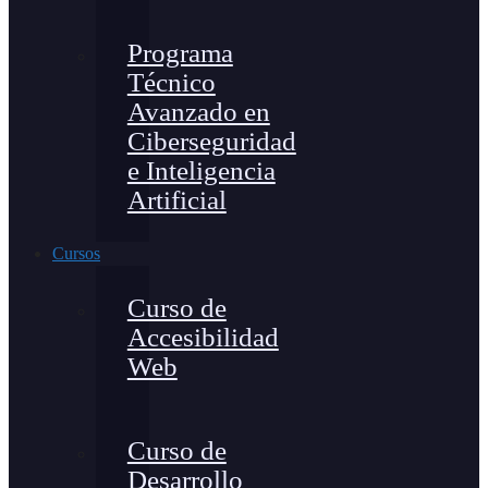
Programa
Técnico
Avanzado en
Ciberseguridad
e Inteligencia
Artificial
Cursos
Curso de
Accesibilidad
Web
Curso de
Desarrollo