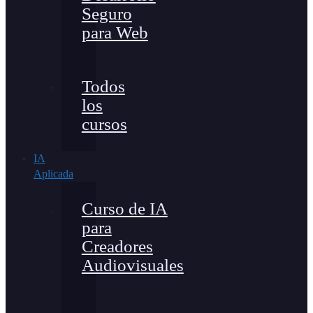
Seguro
para Web
Todos
los
cursos
IA
Aplicada
Curso de IA
para
Creadores
Audiovisuales