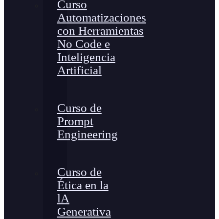
Curso
Automatizaciones
con Herramientas
No Code e
Inteligencia
Artificial
Curso de
Prompt
Engineering
Curso de
Ética en la
lA
Generativa