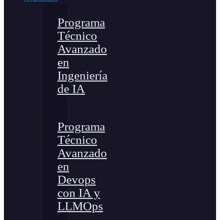
Programa
Técnico
Avanzado
en
Ingeniería
de IA
Programa
Técnico
Avanzado
en
Devops
con IA y
LLMOps