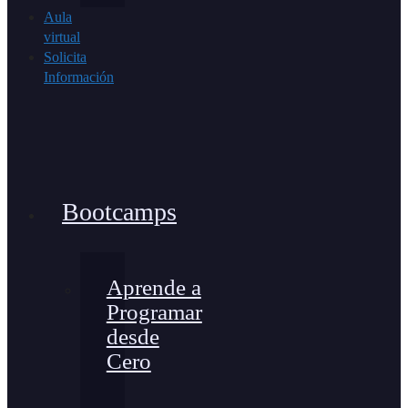
Aula
virtual
Solicita
Información
Bootcamps
Aprende a
Programar
desde
Cero