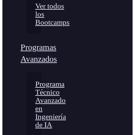
Ver todos
los
Bootcamps
Programas
Avanzados
Programa
Técnico
Avanzado
en
Ingeniería
de IA