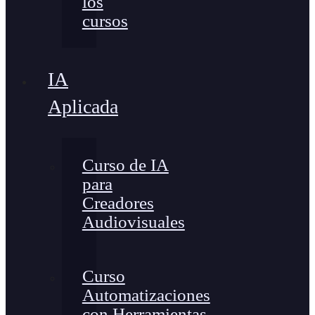
los
cursos
IA
Aplicada
Curso de IA
para
Creadores
Audiovisuales
Curso
Automatizaciones
con Herramientas