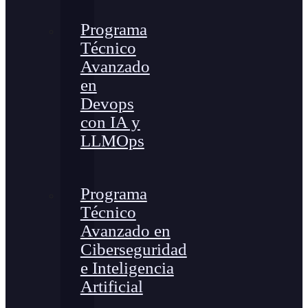
Programa
Técnico
Avanzado
en
Devops
con IA y
LLMOps
Programa
Técnico
Avanzado en
Ciberseguridad
e Inteligencia
Artificial