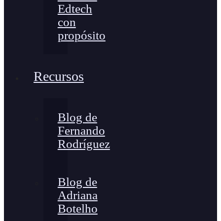
Edtech
con
propósito
Recursos
Blog de
Fernando
Rodríguez
Blog de
Adriana
Botelho