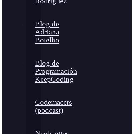
Rodríguez
Blog de
Adriana
Botelho
Blog de
Programación
KeepCoding
Codemacers
(podcast)
Nerdsletter