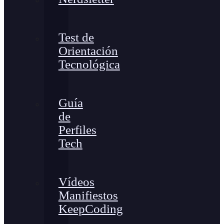
Test de
Orientación
Tecnológica
Guía
de
Perfiles
Tech
Vídeos
Manifiestos
KeepCoding