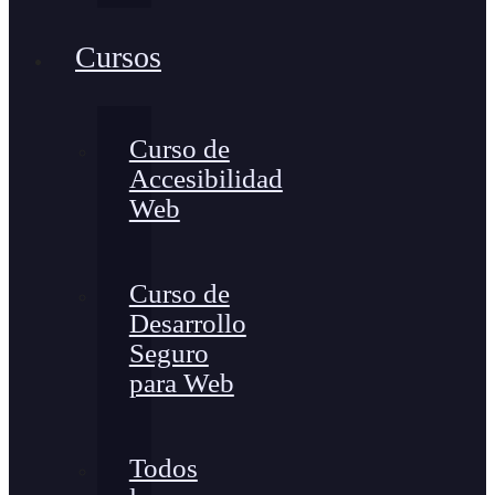
Cursos
Curso de
Accesibilidad
Web
Curso de
Desarrollo
Seguro
para Web
Todos