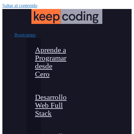
Saltar al contenido
Bootcamps
Aprende a
Programar
desde
Cero
Desarrollo
Web Full
Stack