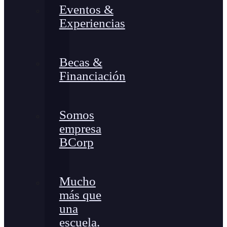
Eventos &
Experiencias
Becas &
Financiación
Somos
empresa
BCorp
Mucho
más que
una
escuela.