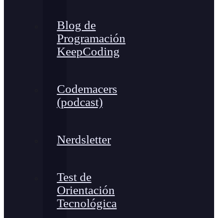
Blog de
Programación
KeepCoding
Codemacers
(podcast)
Nerdsletter
Test de
Orientación
Tecnológica