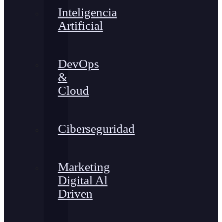
Inteligencia
Artificial
DevOps
&
Cloud
Ciberseguridad
Marketing
Digital Al
Driven