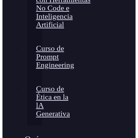
No Code e
Inteligencia
Artificial
Curso de
Prompt
Engineering
Curso de
Ética en la
lA
Generativa