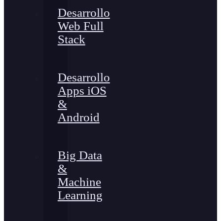
Desarrollo
Web Full
Stack
Desarrollo
Apps iOS
&
Android
Big Data
&
Machine
Learning