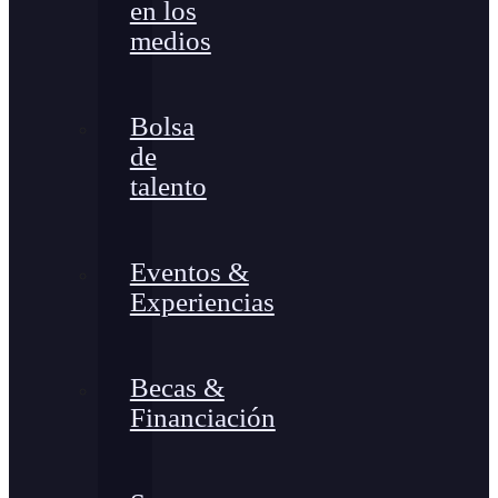
en los
medios
Bolsa
de
talento
Eventos &
Experiencias
Becas &
Financiación