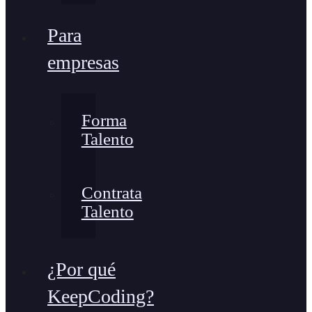
Para
empresas
Forma
Talento
Contrata
Talento
¿Por qué
KeepCoding?