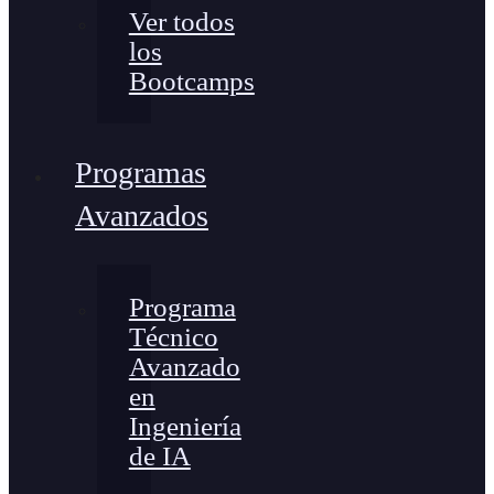
Ver todos
los
Bootcamps
Programas
Avanzados
Programa
Técnico
Avanzado
en
Ingeniería
de IA