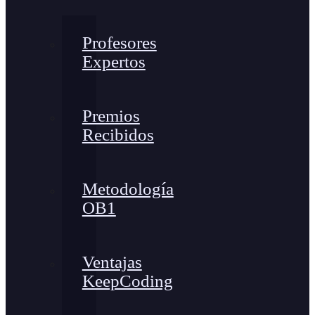
Profesores
Expertos
Premios
Recibidos
Metodología
OB1
Ventajas
KeepCoding