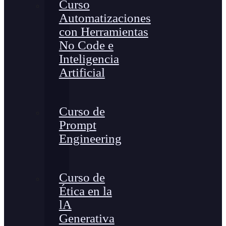
Curso
Automatizaciones
con Herramientas
No Code e
Inteligencia
Artificial
Curso de
Prompt
Engineering
Curso de
Ética en la
lA
Generativa