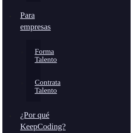
Para
empresas
Forma
Talento
Contrata
Talento
¿Por qué
KeepCoding?