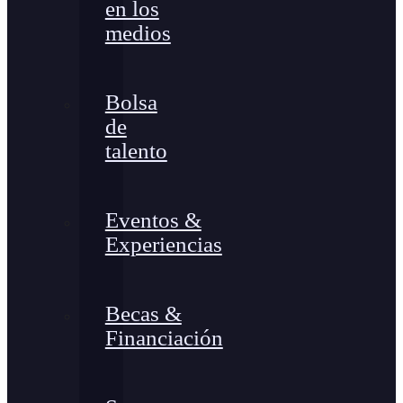
en los
medios
Bolsa
de
talento
Eventos &
Experiencias
Becas &
Financiación