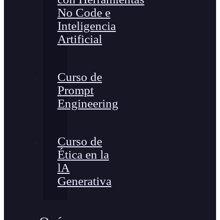
No Code e
Inteligencia
Artificial
Curso de
Prompt
Engineering
Curso de
Ética en la
lA
Generativa