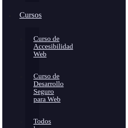
Cursos
Curso de
Accesibilidad
Web
Curso de
Desarrollo
Seguro
para Web
Todos