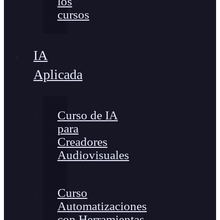
los
cursos
IA
Aplicada
Curso de IA
para
Creadores
Audiovisuales
Curso
Automatizaciones
con Herramientas