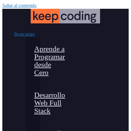
Saltar al contenido
Bootcamps
Aprende a
Programar
desde
Cero
Desarrollo
Web Full
Stack