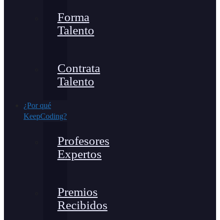
Forma
Talento
Contrata
Talento
¿Por qué
KeepCoding?
Profesores
Expertos
Premios
Recibidos