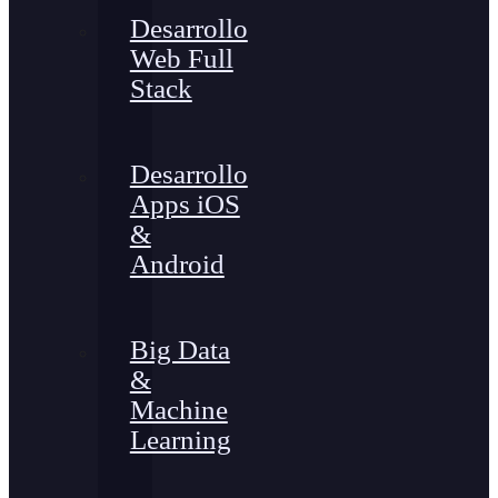
Desarrollo
Web Full
Stack
Desarrollo
Apps iOS
&
Android
Big Data
&
Machine
Learning