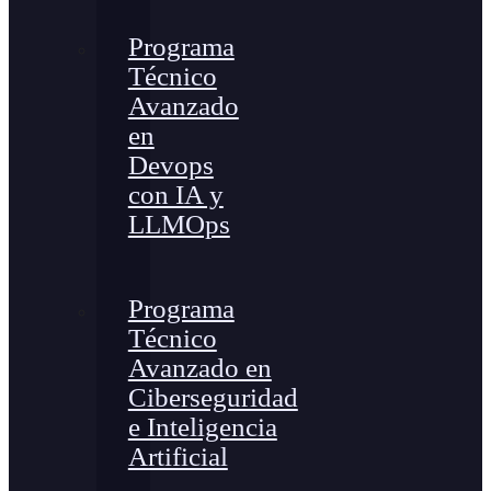
Programa
Técnico
Avanzado
en
Devops
con IA y
LLMOps
Programa
Técnico
Avanzado en
Ciberseguridad
e Inteligencia
Artificial