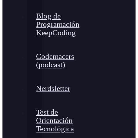
Blog de
Programación
KeepCoding
Codemacers
(podcast)
Nerdsletter
Test de
Orientación
Tecnológica