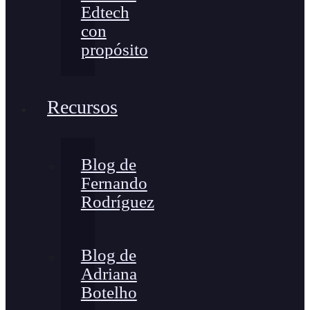
Edtech
con
propósito
Recursos
Blog de
Fernando
Rodríguez
Blog de
Adriana
Botelho