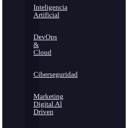
Inteligencia
Artificial
DevOps
&
Cloud
Ciberseguridad
Marketing
Digital Al
Driven