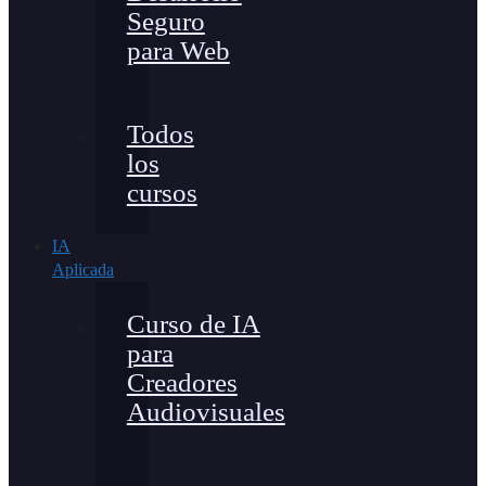
Seguro
para Web
Todos
los
cursos
IA
Aplicada
Curso de IA
para
Creadores
Audiovisuales