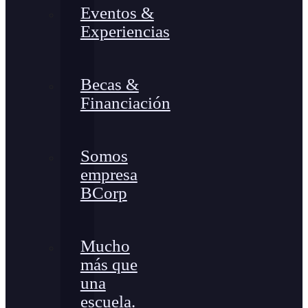
Eventos &
Experiencias
Becas &
Financiación
Somos
empresa
BCorp
Mucho
más que
una
escuela.