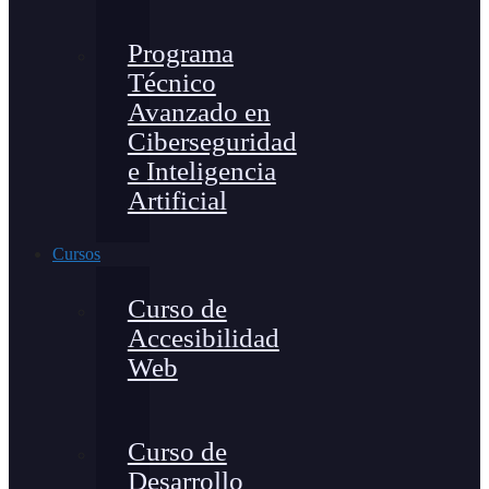
Programa
Técnico
Avanzado en
Ciberseguridad
e Inteligencia
Artificial
Cursos
Curso de
Accesibilidad
Web
Curso de
Desarrollo