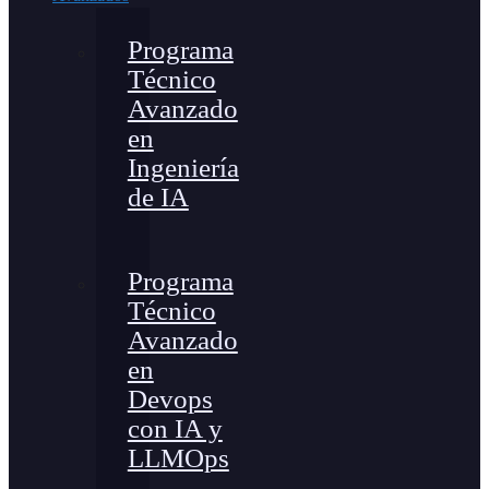
Programa
Técnico
Avanzado
en
Ingeniería
de IA
Programa
Técnico
Avanzado
en
Devops
con IA y
LLMOps