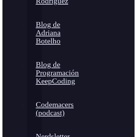
Rodríguez
Blog de
Adriana
Botelho
Blog de
Programación
KeepCoding
Codemacers
(podcast)
Nerdsletter