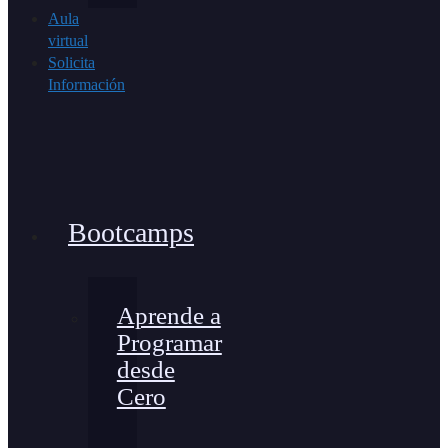
Aula
virtual
Solicita
Información
Bootcamps
Aprende a
Programar
desde
Cero