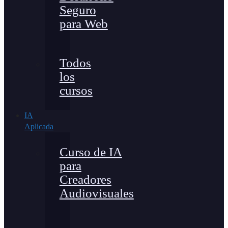
Seguro
para Web
Todos
los
cursos
IA
Aplicada
Curso de IA
para
Creadores
Audiovisuales