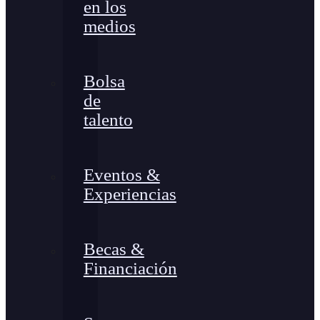
en los
medios
Bolsa
de
talento
Eventos &
Experiencias
Becas &
Financiación