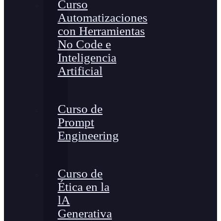
Curso
Automatizaciones
con Herramientas
No Code e
Inteligencia
Artificial
Curso de
Prompt
Engineering
Curso de
Ética en la
lA
Generativa