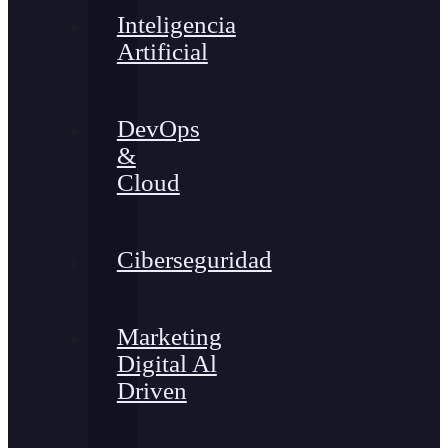
Inteligencia
Artificial
DevOps
&
Cloud
Ciberseguridad
Marketing
Digital Al
Driven