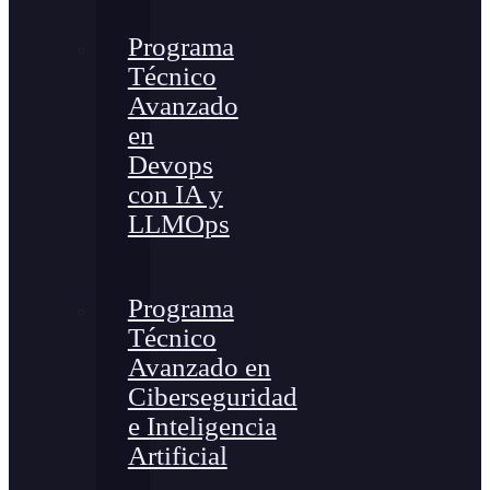
Programa
Técnico
Avanzado
en
Devops
con IA y
LLMOps
Programa
Técnico
Avanzado en
Ciberseguridad
e Inteligencia
Artificial