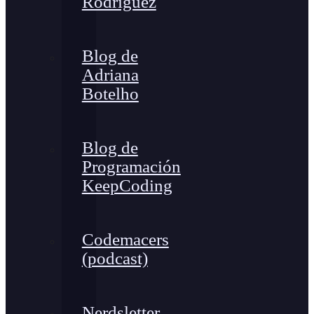
Rodríguez
Blog de
Adriana
Botelho
Blog de
Programación
KeepCoding
Codemacers
(podcast)
Nerdsletter