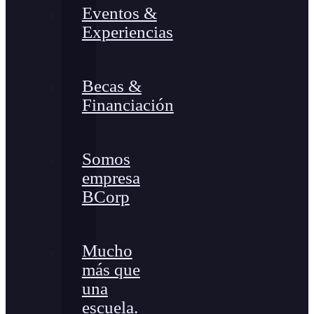
Eventos &
Experiencias
Becas &
Financiación
Somos
empresa
BCorp
Mucho
más que
una
escuela.