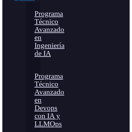
Programa
Técnico
Avanzado
en
Ingeniería
de IA
Programa
Técnico
Avanzado
en
Devops
con IA y
LLMOps