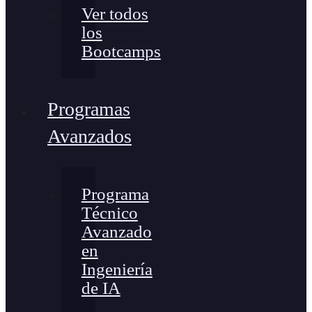
Ver todos
los
Bootcamps
Programas
Avanzados
Programa
Técnico
Avanzado
en
Ingeniería
de IA