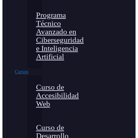
Programa
Técnico
Avanzado en
Ciberseguridad
e Inteligencia
Artificial
Cursos
Curso de
Accesibilidad
Web
Curso de
Desarrollo