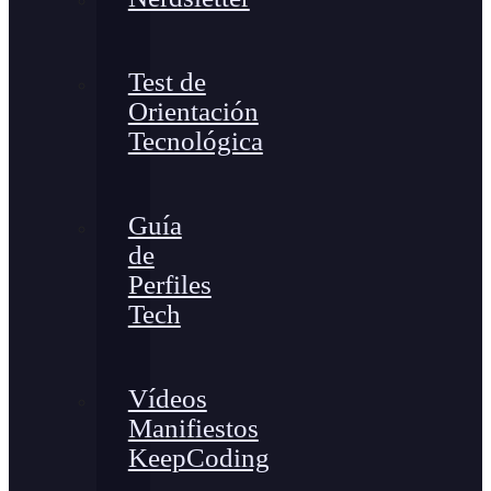
Test de
Orientación
Tecnológica
Guía
de
Perfiles
Tech
Vídeos
Manifiestos
KeepCoding