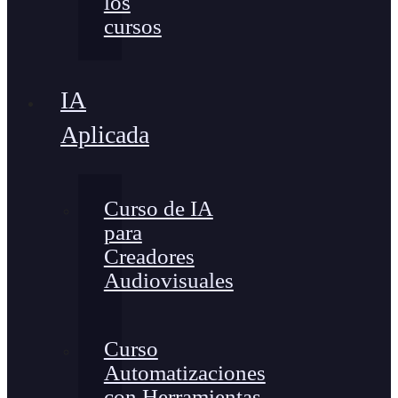
los
cursos
IA
Aplicada
Curso de IA
para
Creadores
Audiovisuales
Curso
Automatizaciones
con Herramientas