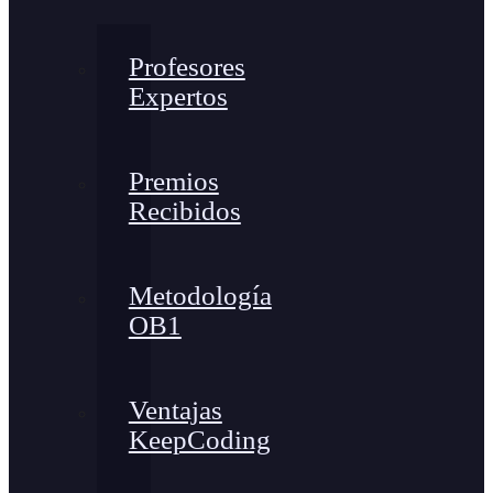
Profesores
Expertos
Premios
Recibidos
Metodología
OB1
Ventajas
KeepCoding