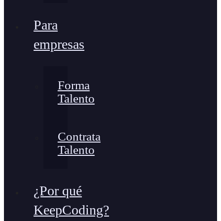
Para
empresas
Forma
Talento
Contrata
Talento
¿Por qué
KeepCoding?