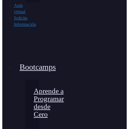
Aula
virtual
Solicita
Información
Bootcamps
Aprende a
Programar
desde
Cero