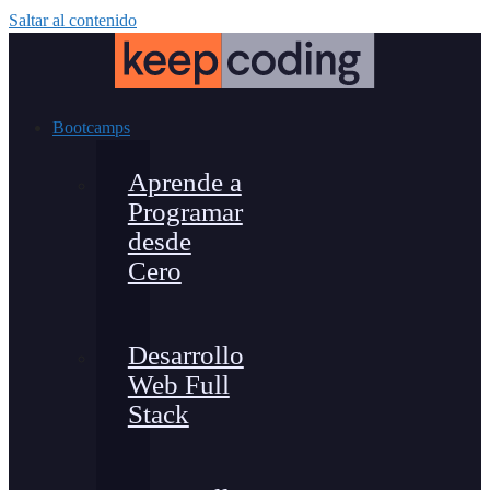
Saltar al contenido
Bootcamps
Aprende a
Programar
desde
Cero
Desarrollo
Web Full
Stack