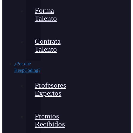
Forma
Talento
Contrata
Talento
¿Por qué
KeepCoding?
Profesores
Expertos
Premios
Recibidos