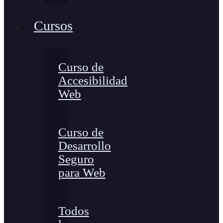
Cursos
Curso de
Accesibilidad
Web
Curso de
Desarrollo
Seguro
para Web
Todos