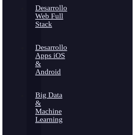
Desarrollo
Web Full
Stack
Desarrollo
Apps iOS
&
Android
Big Data
&
Machine
Learning