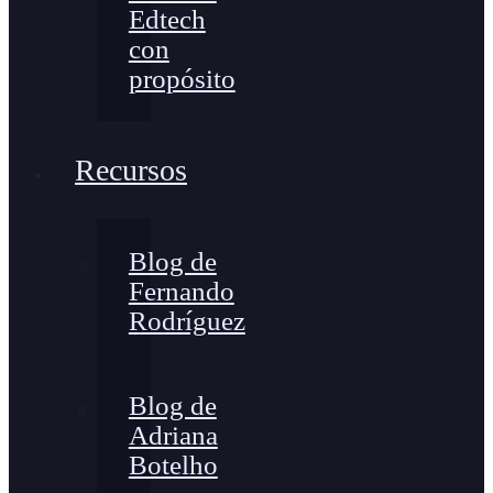
Edtech
con
propósito
Recursos
Blog de
Fernando
Rodríguez
Blog de
Adriana
Botelho