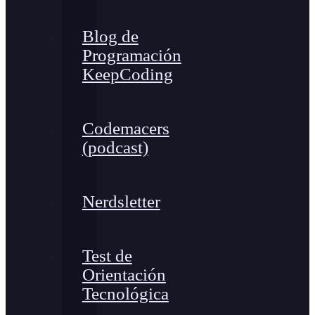
Blog de
Programación
KeepCoding
Codemacers
(podcast)
Nerdsletter
Test de
Orientación
Tecnológica