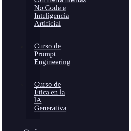
No Code e
Inteligencia
Artificial
Curso de
Prompt
Engineering
Curso de
Ética en la
lA
Generativa