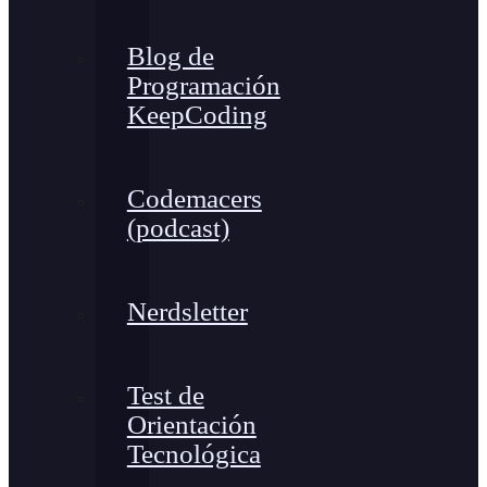
Blog de
Programación
KeepCoding
Codemacers
(podcast)
Nerdsletter
Test de
Orientación
Tecnológica