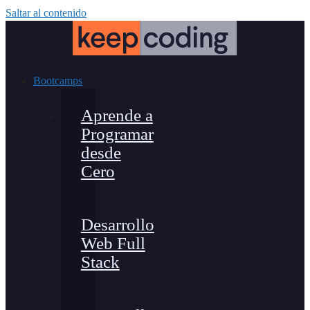
Saltar al contenido
Bootcamps
Aprende a
Programar
desde
Cero
Desarrollo
Web Full
Stack