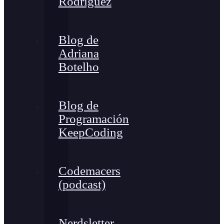
Rodríguez
Blog de
Adriana
Botelho
Blog de
Programación
KeepCoding
Codemacers
(podcast)
Nerdsletter