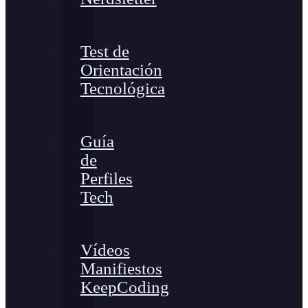
Test de
Orientación
Tecnológica
Guía
de
Perfiles
Tech
Vídeos
Manifiestos
KeepCoding