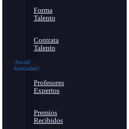
Forma
Talento
Contrata
Talento
¿Por qué
KeepCoding?
Profesores
Expertos
Premios
Recibidos