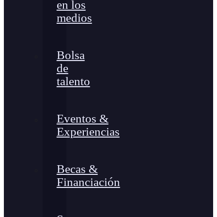
en los
medios
Bolsa
de
talento
Eventos &
Experiencias
Becas &
Financiación