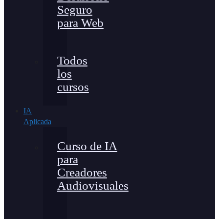
Seguro
para Web
Todos
los
cursos
IA
Aplicada
Curso de IA
para
Creadores
Audiovisuales