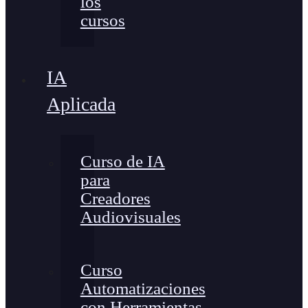
los
cursos
IA
Aplicada
Curso de IA
para
Creadores
Audiovisuales
Curso
Automatizaciones
con Herramientas