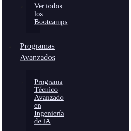
Ver todos
los
Bootcamps
Programas
Avanzados
Programa
Técnico
Avanzado
en
Ingeniería
de IA