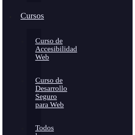
Cursos
Curso de
Accesibilidad
Web
Curso de
Desarrollo
Seguro
para Web
Todos