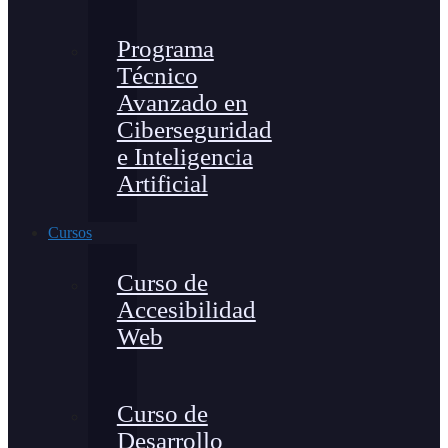
Programa
Técnico
Avanzado en
Ciberseguridad
e Inteligencia
Artificial
Cursos
Curso de
Accesibilidad
Web
Curso de
Desarrollo