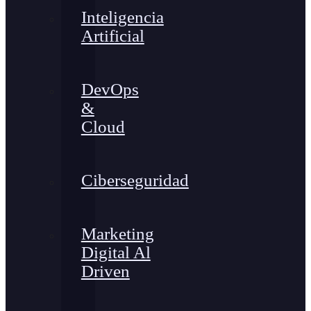
Inteligencia
Artificial
DevOps
&
Cloud
Ciberseguridad
Marketing
Digital Al
Driven