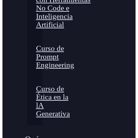
No Code e
Inteligencia
Artificial
Curso de
Prompt
Engineering
Curso de
Ética en la
lA
Generativa