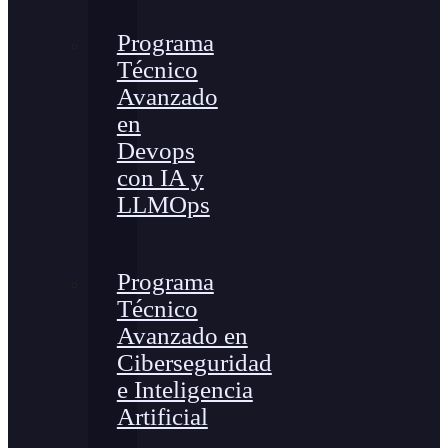
Programa
Técnico
Avanzado
en
Devops
con IA y
LLMOps
Programa
Técnico
Avanzado en
Ciberseguridad
e Inteligencia
Artificial