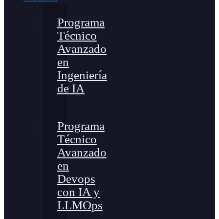
Programa
Técnico
Avanzado
en
Ingeniería
de IA
Programa
Técnico
Avanzado
en
Devops
con IA y
LLMOps