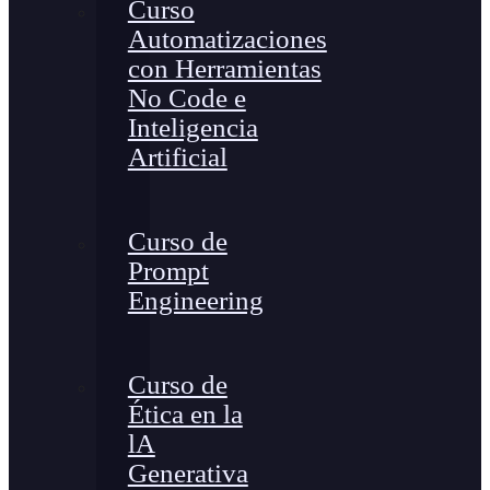
Curso
Automatizaciones
con Herramientas
No Code e
Inteligencia
Artificial
Curso de
Prompt
Engineering
Curso de
Ética en la
lA
Generativa