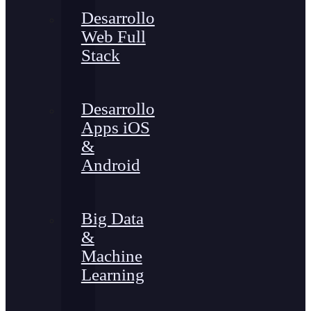
Desarrollo
Web Full
Stack
Desarrollo
Apps iOS
&
Android
Big Data
&
Machine
Learning