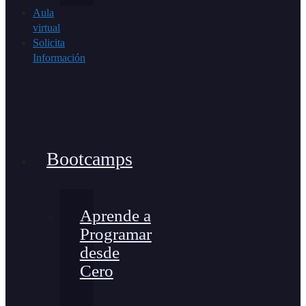
Aula
virtual
Solicita
Información
Bootcamps
Aprende a
Programar
desde
Cero