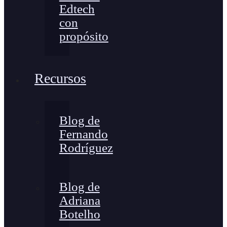
Edtech
con
propósito
Recursos
Blog de
Fernando
Rodríguez
Blog de
Adriana
Botelho