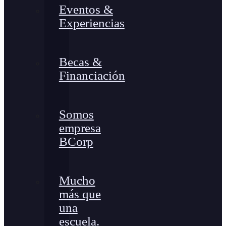
Eventos &
Experiencias
Becas &
Financiación
Somos
empresa
BCorp
Mucho
más que
una
escuela.