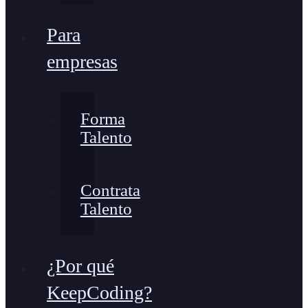
Para
empresas
Forma
Talento
Contrata
Talento
¿Por qué
KeepCoding?