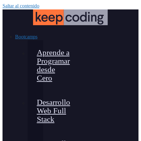
Saltar al contenido
Bootcamps
Aprende a
Programar
desde
Cero
Desarrollo
Web Full
Stack