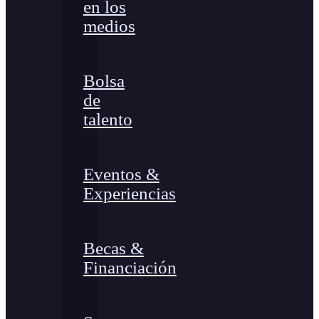
en los
medios
Bolsa
de
talento
Eventos &
Experiencias
Becas &
Financiación