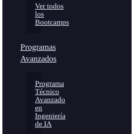
Ver todos
los
Bootcamps
Programas
Avanzados
Programa
Técnico
Avanzado
en
Ingeniería
de IA