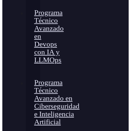
Programa
Técnico
Avanzado
en
Devops
con IA y
LLMOps
Programa
Técnico
Avanzado en
Ciberseguridad
e Inteligencia
Artificial