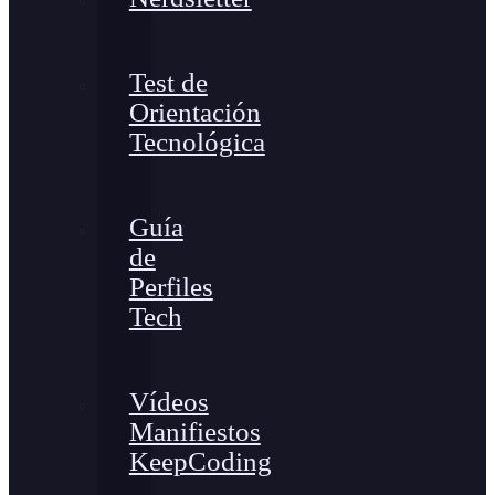
Test de
Orientación
Tecnológica
Guía
de
Perfiles
Tech
Vídeos
Manifiestos
KeepCoding