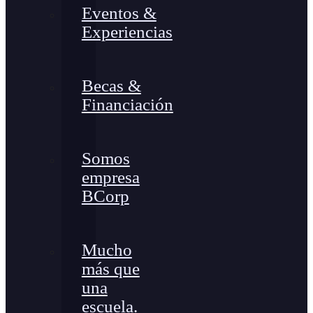
Eventos &
Experiencias
Becas &
Financiación
Somos
empresa
BCorp
Mucho
más que
una
escuela.