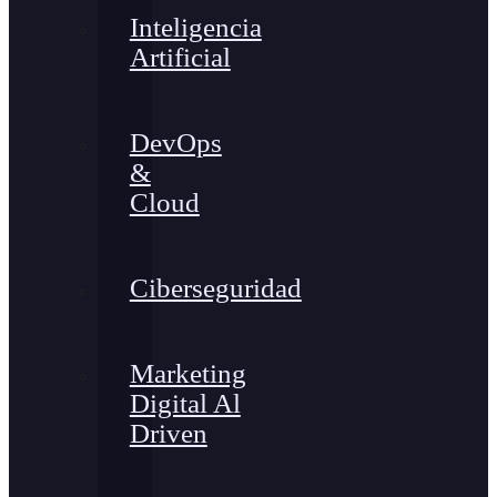
Inteligencia
Artificial
DevOps
&
Cloud
Ciberseguridad
Marketing
Digital Al
Driven