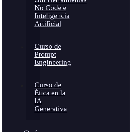
No Code e
Inteligencia
Artificial
Curso de
Prompt
Engineering
Curso de
Ética en la
lA
Generativa