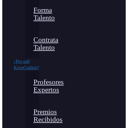
Forma
Talento
Contrata
Talento
¿Por qué
KeepCoding?
Profesores
Expertos
Premios
Recibidos