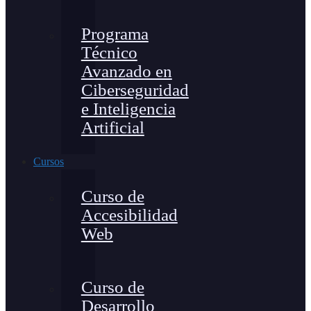
Programa
Técnico
Avanzado en
Ciberseguridad
e Inteligencia
Artificial
Cursos
Curso de
Accesibilidad
Web
Curso de
Desarrollo