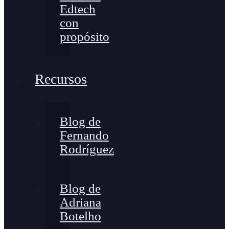
Edtech
con
propósito
Recursos
Blog de
Fernando
Rodríguez
Blog de
Adriana
Botelho