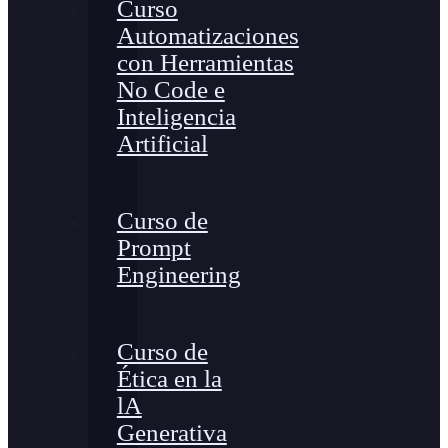
Curso
Automatizaciones
con Herramientas
No Code e
Inteligencia
Artificial
Curso de
Prompt
Engineering
Curso de
Ética en la
lA
Generativa