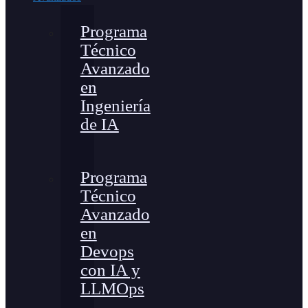
Programa
Técnico
Avanzado
en
Ingeniería
de IA
Programa
Técnico
Avanzado
en
Devops
con IA y
LLMOps