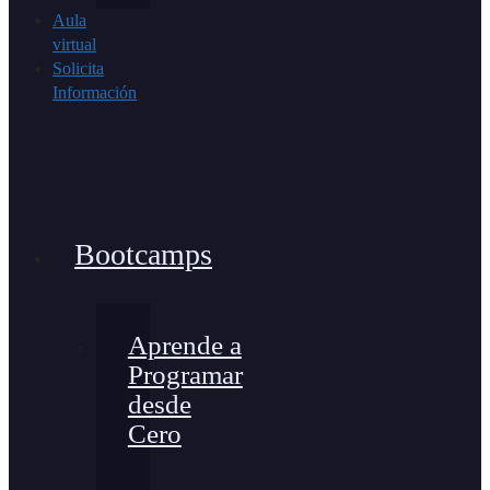
Aula
virtual
Solicita
Información
Bootcamps
Aprende a
Programar
desde
Cero