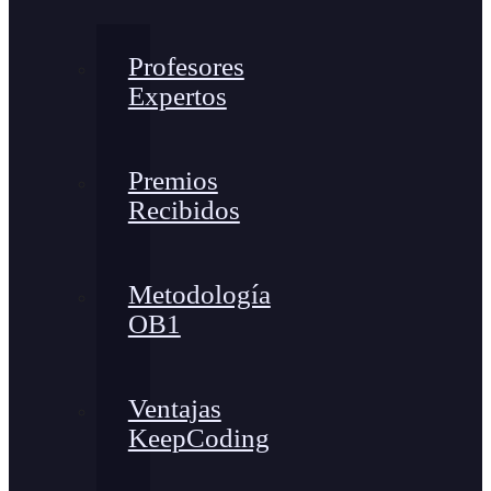
Profesores
Expertos
Premios
Recibidos
Metodología
OB1
Ventajas
KeepCoding