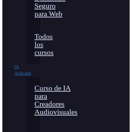
Seguro
para Web
Todos
los
cursos
IA
Aplicada
Curso de IA
para
Creadores
Audiovisuales