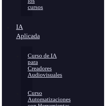
los
cursos
IA
Aplicada
Curso de IA
para
Creadores
Audiovisuales
Curso
Automatizaciones
con Herramientas