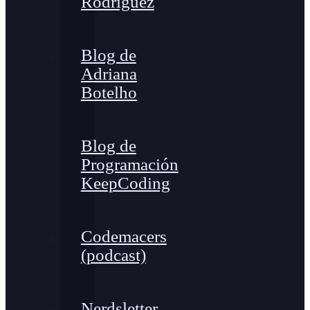
Rodríguez
Blog de
Adriana
Botelho
Blog de
Programación
KeepCoding
Codemacers
(podcast)
Nerdsletter