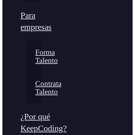
Para
empresas
Forma
Talento
Contrata
Talento
¿Por qué
KeepCoding?