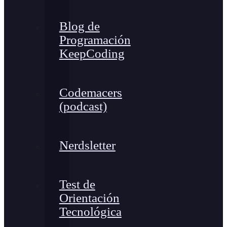
Blog de
Programación
KeepCoding
Codemacers
(podcast)
Nerdsletter
Test de
Orientación
Tecnológica