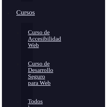
Cursos
Curso de
Accesibilidad
Web
Curso de
Desarrollo
Seguro
para Web
Todos