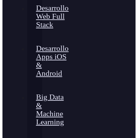
Desarrollo
Web Full
Stack
Desarrollo
Apps iOS
&
Android
Big Data
&
Machine
Learning