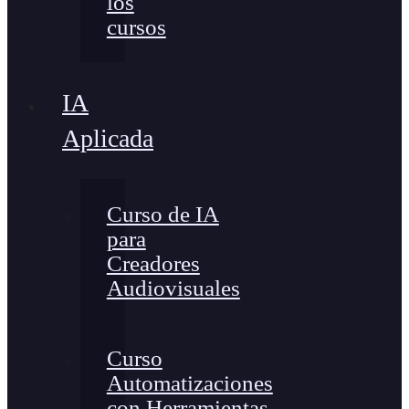
los
cursos
IA
Aplicada
Curso de IA
para
Creadores
Audiovisuales
Curso
Automatizaciones
con Herramientas