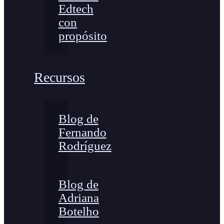
Edtech
con
propósito
Recursos
Blog de
Fernando
Rodríguez
Blog de
Adriana
Botelho