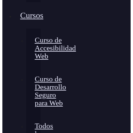
Cursos
Curso de
Accesibilidad
Web
Curso de
Desarrollo
Seguro
para Web
Todos