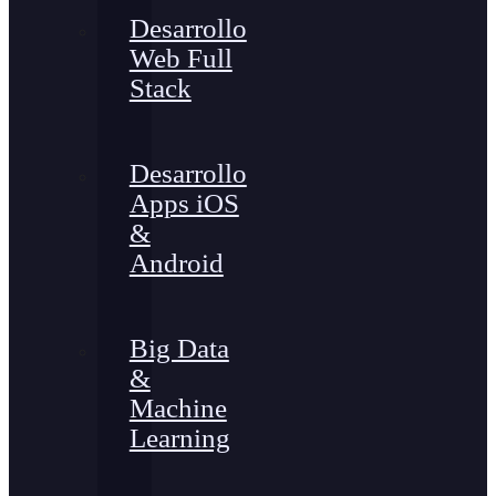
Desarrollo
Web Full
Stack
Desarrollo
Apps iOS
&
Android
Big Data
&
Machine
Learning