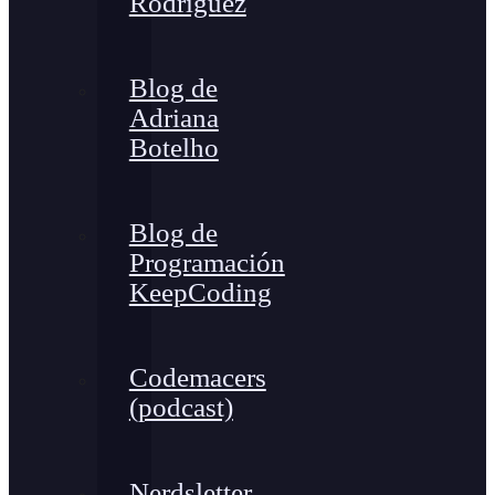
Rodríguez
Blog de
Adriana
Botelho
Blog de
Programación
KeepCoding
Codemacers
(podcast)
Nerdsletter