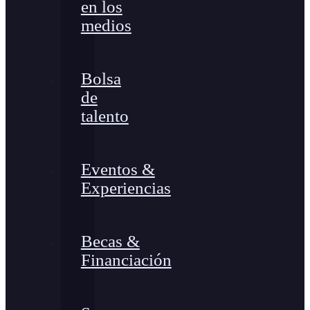
en los
medios
Bolsa
de
talento
Eventos &
Experiencias
Becas &
Financiación