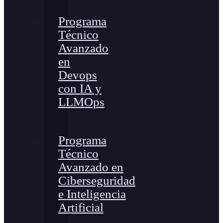
Programa
Técnico
Avanzado
en
Devops
con IA y
LLMOps
Programa
Técnico
Avanzado en
Ciberseguridad
e Inteligencia
Artificial