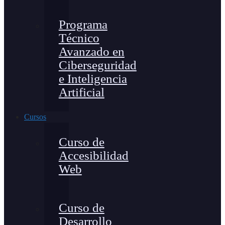
Programa
Técnico
Avanzado en
Ciberseguridad
e Inteligencia
Artificial
Cursos
Curso de
Accesibilidad
Web
Curso de
Desarrollo