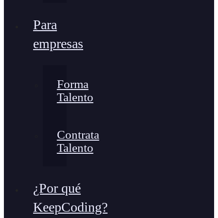
Para
empresas
Forma
Talento
Contrata
Talento
¿Por qué
KeepCoding?