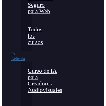
Seguro
para Web
Todos
los
cursos
IA
Aplicada
Curso de IA
para
Creadores
Audiovisuales