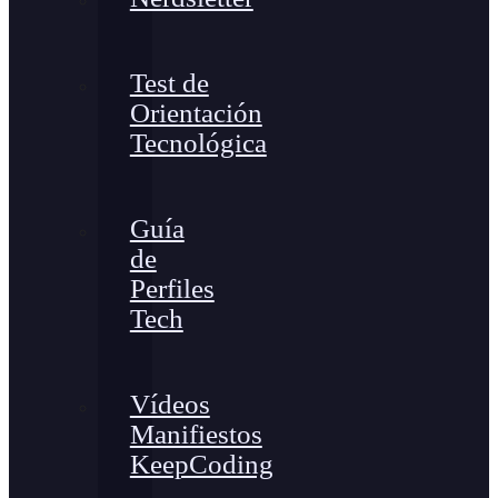
Test de
Orientación
Tecnológica
Guía
de
Perfiles
Tech
Vídeos
Manifiestos
KeepCoding