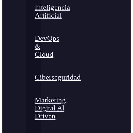
Inteligencia
Artificial
DevOps
&
Cloud
Ciberseguridad
Marketing
Digital Al
Driven