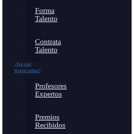
Forma
Talento
Contrata
Talento
¿Por qué
KeepCoding?
Profesores
Expertos
Premios
Recibidos