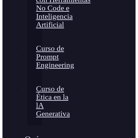
No Code e
Inteligencia
Artificial
Curso de
Prompt
Engineering
Curso de
Ética en la
lA
Generativa