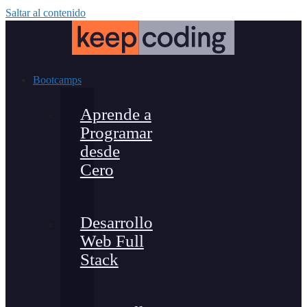
Saltar al contenido
Bootcamps
Aprende a
Programar
desde
Cero
Desarrollo
Web Full
Stack