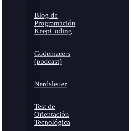
Blog de
Programación
KeepCoding
Codemacers
(podcast)
Nerdsletter
Test de
Orientación
Tecnológica