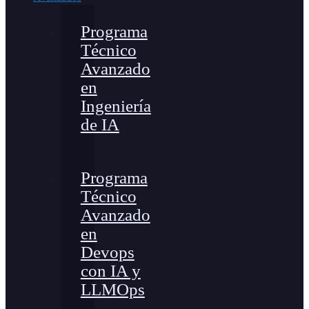
Programa
Técnico
Avanzado
en
Ingeniería
de IA
Programa
Técnico
Avanzado
en
Devops
con IA y
LLMOps