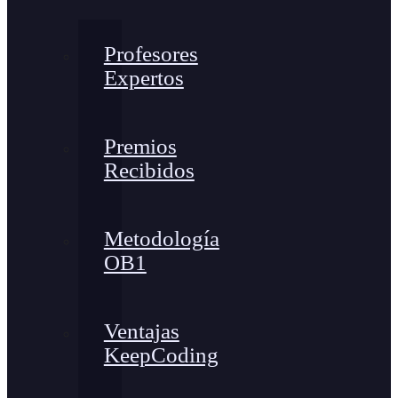
Profesores
Expertos
Premios
Recibidos
Metodología
OB1
Ventajas
KeepCoding