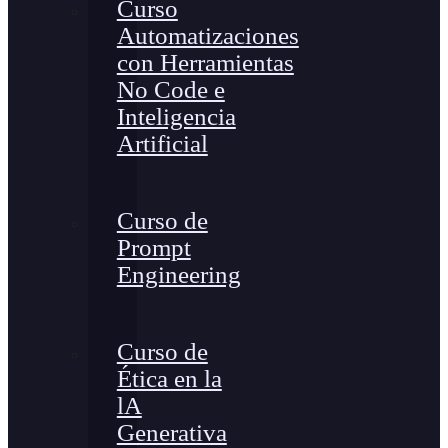
Curso
Automatizaciones
con Herramientas
No Code e
Inteligencia
Artificial
Curso de
Prompt
Engineering
Curso de
Ética en la
lA
Generativa