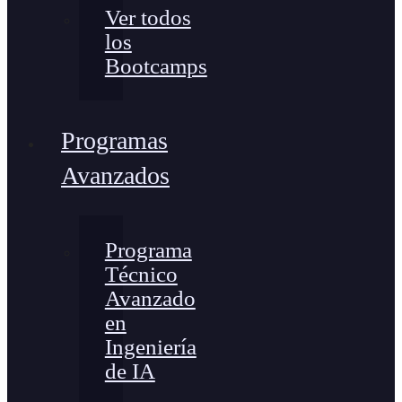
Ver todos
los
Bootcamps
Programas
Avanzados
Programa
Técnico
Avanzado
en
Ingeniería
de IA