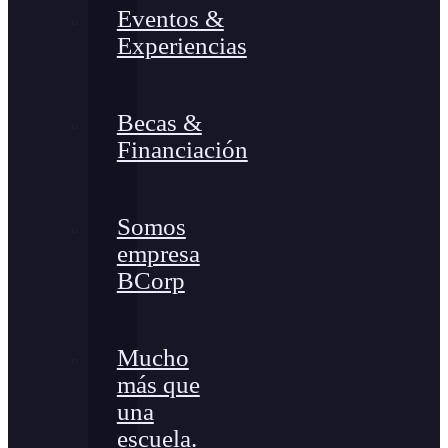
Eventos &
Experiencias
Becas &
Financiación
Somos
empresa
BCorp
Mucho
más que
una
escuela.