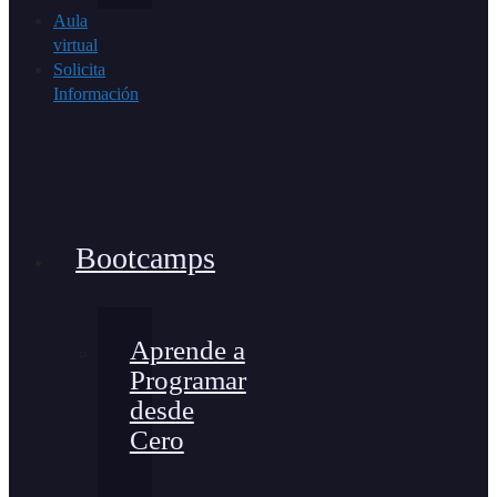
Aula
virtual
Solicita
Información
Bootcamps
Aprende a
Programar
desde
Cero