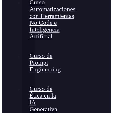
Curso
Automatizaciones
con Herramientas
No Code e
Inteligencia
Artificial
Curso de
Prompt
Engineering
Curso de
Ética en la
lA
Generativa