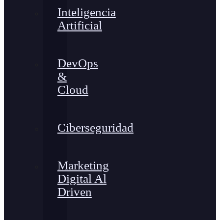
Inteligencia
Artificial
DevOps
&
Cloud
Ciberseguridad
Marketing
Digital Al
Driven