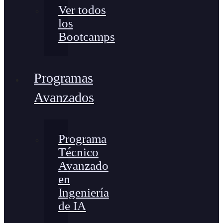
Ver todos
los
Bootcamps
Programas
Avanzados
Programa
Técnico
Avanzado
en
Ingeniería
de IA