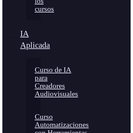
los
cursos
IA
Aplicada
Curso de IA
para
Creadores
Audiovisuales
Curso
Automatizaciones
con Herramientas