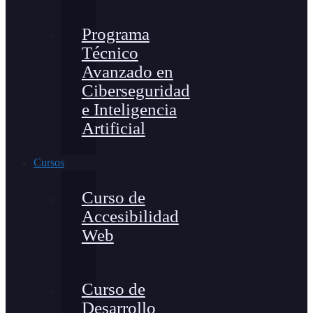
Programa
Técnico
Avanzado en
Ciberseguridad
e Inteligencia
Artificial
Cursos
Curso de
Accesibilidad
Web
Curso de
Desarrollo