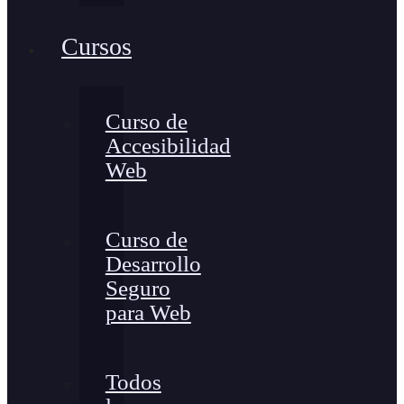
Cursos
Curso de
Accesibilidad
Web
Curso de
Desarrollo
Seguro
para Web
Todos