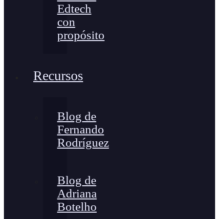
Edtech
con
propósito
Recursos
Blog de
Fernando
Rodríguez
Blog de
Adriana
Botelho