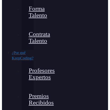
Forma
Talento
Contrata
Talento
¿Por qué
KeepCoding?
Profesores
Expertos
Premios
Recibidos