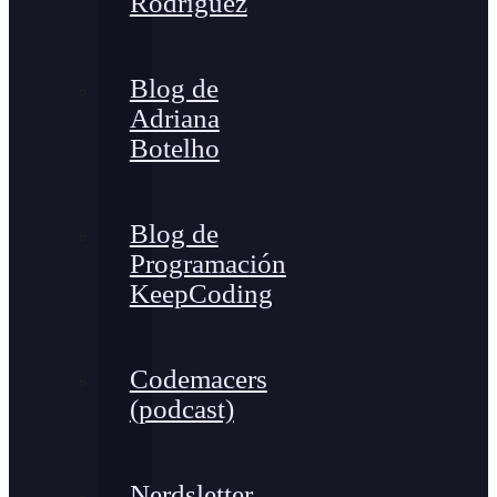
Rodríguez
Blog de
Adriana
Botelho
Blog de
Programación
KeepCoding
Codemacers
(podcast)
Nerdsletter