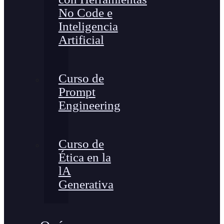
No Code e
Inteligencia
Artificial
Curso de
Prompt
Engineering
Curso de
Ética en la
lA
Generativa