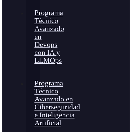
Programa
Técnico
Avanzado
en
Devops
con IA y
LLMOps
Programa
Técnico
Avanzado en
Ciberseguridad
e Inteligencia
Artificial