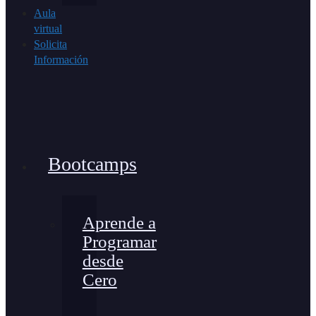
Aula
virtual
Solicita
Información
Bootcamps
Aprende a
Programar
desde
Cero