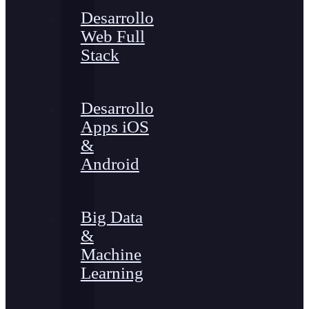
Desarrollo
Web Full
Stack
Desarrollo
Apps iOS
&
Android
Big Data
&
Machine
Learning