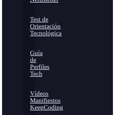
Test de
Orientación
Tecnológica
Guía
de
Perfiles
Tech
Vídeos
Manifiestos
KeepCoding