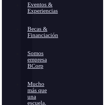
Eventos &
Experiencias
Becas &
Financiación
Somos
empresa
BCorp
Mucho
más que
una
escuela.