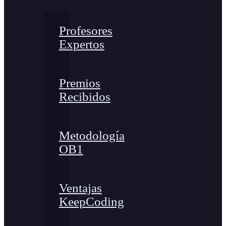
Profesores
Expertos
Premios
Recibidos
Metodología
OB1
Ventajas
KeepCoding