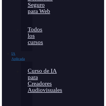
Seguro
para Web
Todos
los
cursos
IA
Aplicada
Curso de IA
para
Creadores
Audiovisuales