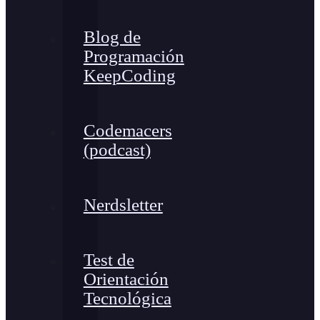
Blog de
Programación
KeepCoding
Codemacers
(podcast)
Nerdsletter
Test de
Orientación
Tecnológica