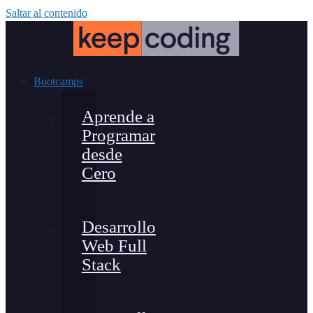
Saltar al contenido
Bootcamps
Aprende a
Programar
desde
Cero
Desarrollo
Web Full
Stack