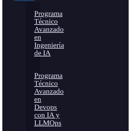
Programa
Técnico
Avanzado
en
Ingeniería
de IA
Programa
Técnico
Avanzado
en
Devops
con IA y
LLMOps