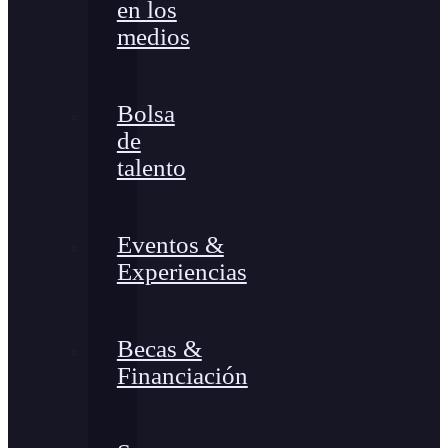
en los
medios
Bolsa
de
talento
Eventos &
Experiencias
Becas &
Financiación