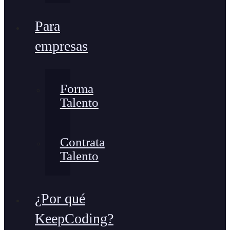
Para
empresas
Forma
Talento
Contrata
Talento
¿Por qué
KeepCoding?