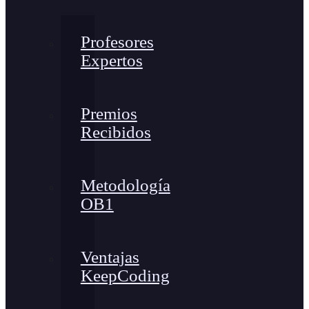
Profesores
Expertos
Premios
Recibidos
Metodología
OB1
Ventajas
KeepCoding