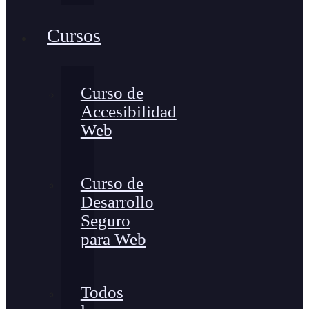
Cursos
Curso de
Accesibilidad
Web
Curso de
Desarrollo
Seguro
para Web
Todos