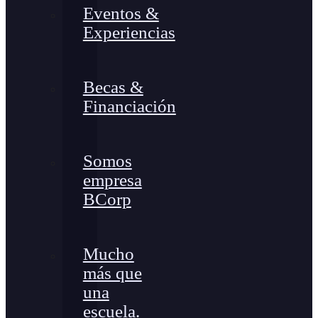
Eventos &
Experiencias
Becas &
Financiación
Somos
empresa
BCorp
Mucho
más que
una
escuela.