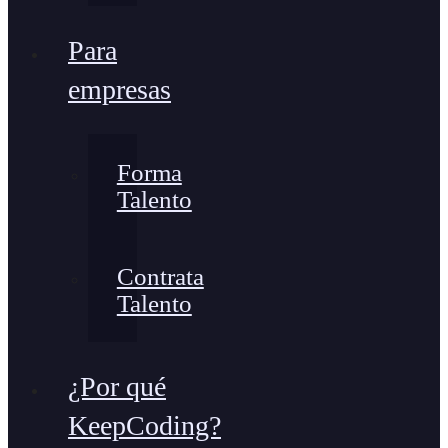
Para
empresas
Forma
Talento
Contrata
Talento
¿Por qué
KeepCoding?