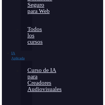
Seguro
para Web
Todos
los
cursos
IA
Aplicada
Curso de IA
para
Creadores
Audiovisuales