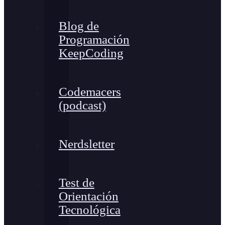
Blog de
Programación
KeepCoding
Codemacers
(podcast)
Nerdsletter
Test de
Orientación
Tecnológica