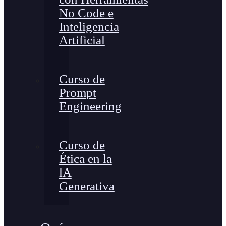
No Code e
Inteligencia
Artificial
Curso de
Prompt
Engineering
Curso de
Ética en la
lA
Generativa