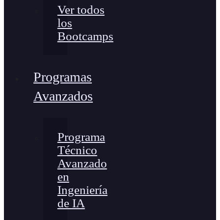
Ver todos
los
Bootcamps
Programas
Avanzados
Programa
Técnico
Avanzado
en
Ingeniería
de IA