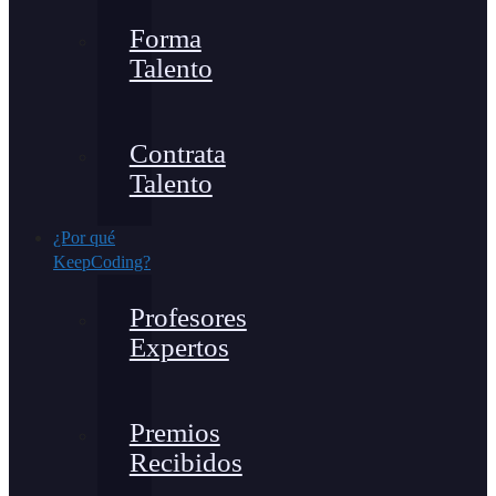
Forma
Talento
Contrata
Talento
¿Por qué
KeepCoding?
Profesores
Expertos
Premios
Recibidos