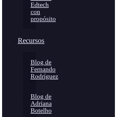
Edtech
con
propósito
Recursos
Blog de
Fernando
Rodríguez
Blog de
Adriana
Botelho