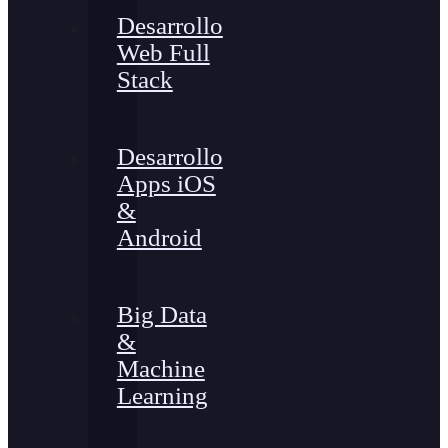
Desarrollo
Web Full
Stack
Desarrollo
Apps iOS
&
Android
Big Data
&
Machine
Learning