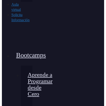
Aula
virtual
Solicita
Información
Bootcamps
Aprende a
Programar
desde
Cero