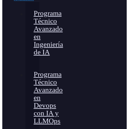
Programa
Técnico
Avanzado
en
Ingeniería
de IA
Programa
Técnico
Avanzado
en
Devops
con IA y
LLMOps