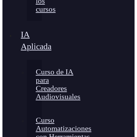
los
cursos
IA
Aplicada
Curso de IA
para
Creadores
Audiovisuales
Curso
Automatizaciones
con Herramientas