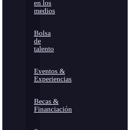
en los
medios
Bolsa
de
talento
Eventos &
Experiencias
Becas &
Financiación