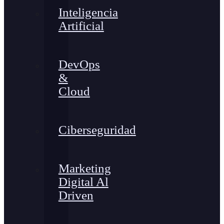
Inteligencia
Artificial
DevOps
&
Cloud
Ciberseguridad
Marketing
Digital Al
Driven