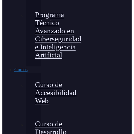
Programa
Técnico
Avanzado en
Ciberseguridad
e Inteligencia
Artificial
Cursos
Curso de
Accesibilidad
Web
Curso de
Desarrollo