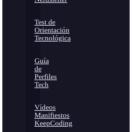
Test de
Orientación
Tecnológica
Guía
de
Perfiles
Tech
Vídeos
Manifiestos
KeepCoding