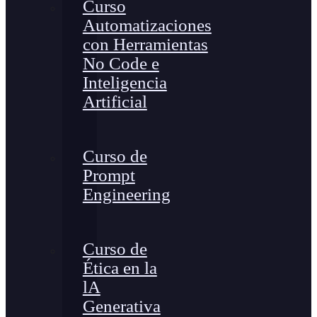
Curso
Automatizaciones
con Herramientas
No Code e
Inteligencia
Artificial
Curso de
Prompt
Engineering
Curso de
Ética en la
lA
Generativa