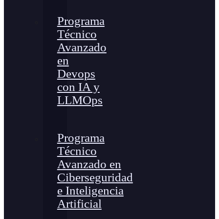
Programa
Técnico
Avanzado
en
Devops
con IA y
LLMOps
Programa
Técnico
Avanzado en
Ciberseguridad
e Inteligencia
Artificial