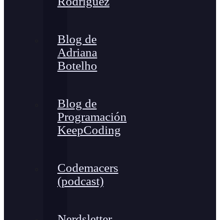
Rodríguez
Blog de
Adriana
Botelho
Blog de
Programación
KeepCoding
Codemacers
(podcast)
Nerdsletter