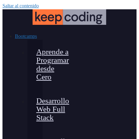
Saltar al contenido
Bootcamps
Aprende a
Programar
desde
Cero
Desarrollo
Web Full
Stack