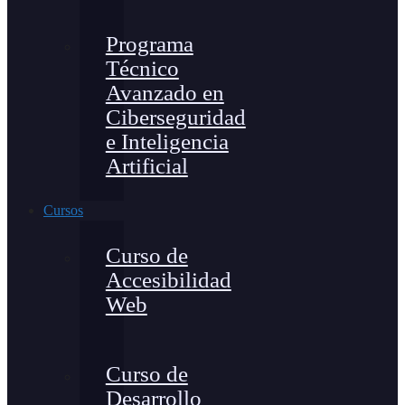
Programa
Técnico
Avanzado en
Ciberseguridad
e Inteligencia
Artificial
Cursos
Curso de
Accesibilidad
Web
Curso de
Desarrollo