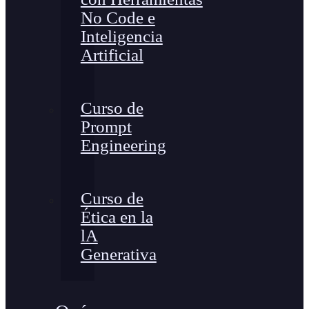
No Code e
Inteligencia
Artificial
Curso de
Prompt
Engineering
Curso de
Ética en la
lA
Generativa