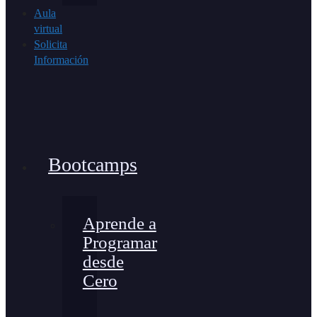
Aula
virtual
Solicita
Información
Bootcamps
Aprende a
Programar
desde
Cero