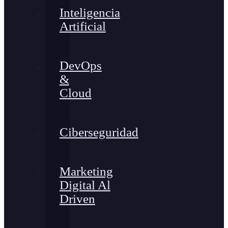
Inteligencia
Artificial
DevOps
&
Cloud
Ciberseguridad
Marketing
Digital Al
Driven