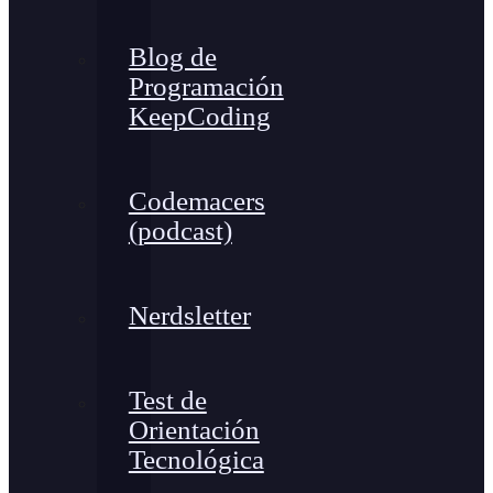
Blog de
Programación
KeepCoding
Codemacers
(podcast)
Nerdsletter
Test de
Orientación
Tecnológica