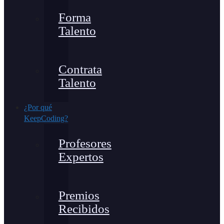
Forma
Talento
Contrata
Talento
¿Por qué
KeepCoding?
Profesores
Expertos
Premios
Recibidos