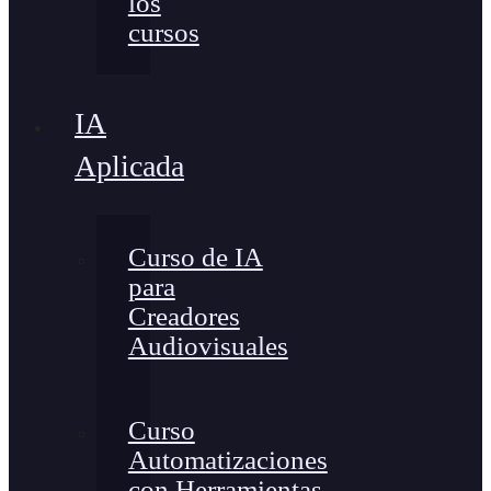
los
cursos
IA
Aplicada
Curso de IA
para
Creadores
Audiovisuales
Curso
Automatizaciones
con Herramientas