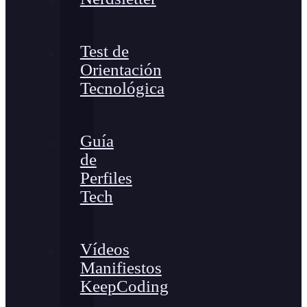
Test de
Orientación
Tecnológica
Guía
de
Perfiles
Tech
Vídeos
Manifiestos
KeepCoding