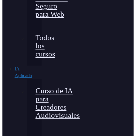
Seguro
para Web
Todos
los
cursos
IA
Aplicada
Curso de IA
para
Creadores
Audiovisuales