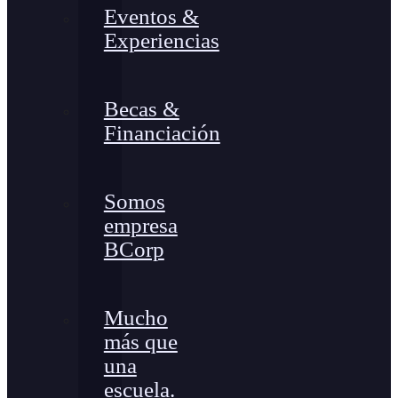
Eventos &
Experiencias
Becas &
Financiación
Somos
empresa
BCorp
Mucho
más que
una
escuela.