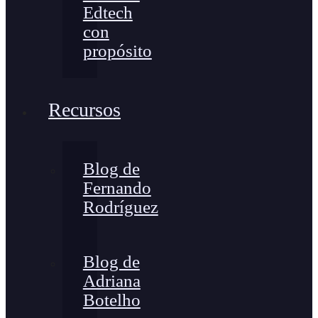
Edtech
con
propósito
Recursos
Blog de
Fernando
Rodríguez
Blog de
Adriana
Botelho