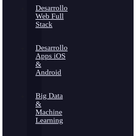
Desarrollo
Web Full
Stack
Desarrollo
Apps iOS
&
Android
Big Data
&
Machine
Learning