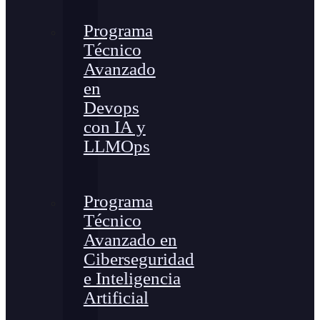
Programa
Técnico
Avanzado
en
Devops
con IA y
LLMOps
Programa
Técnico
Avanzado en
Ciberseguridad
e Inteligencia
Artificial