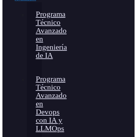
Programa
Técnico
Avanzado
en
Ingeniería
de IA
Programa
Técnico
Avanzado
en
Devops
con IA y
LLMOps