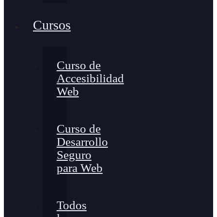
Cursos
Curso de
Accesibilidad
Web
Curso de
Desarrollo
Seguro
para Web
Todos