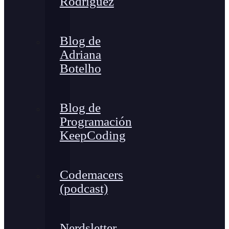
Rodríguez
Blog de
Adriana
Botelho
Blog de
Programación
KeepCoding
Codemacers
(podcast)
Nerdsletter