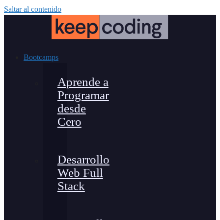
Saltar al contenido
Bootcamps
Aprende a
Programar
desde
Cero
Desarrollo
Web Full
Stack