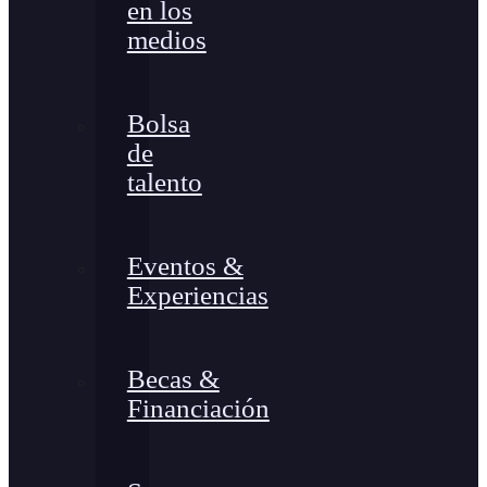
en los
medios
Bolsa
de
talento
Eventos &
Experiencias
Becas &
Financiación