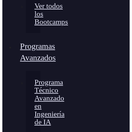
Ver todos
los
Bootcamps
Programas
Avanzados
Programa
Técnico
Avanzado
en
Ingeniería
de IA