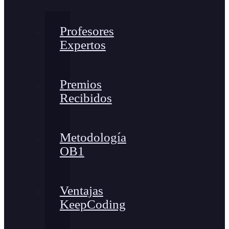
Profesores
Expertos
Premios
Recibidos
Metodología
OB1
Ventajas
KeepCoding