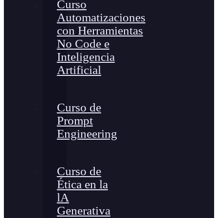
Curso
Automatizaciones
con Herramientas
No Code e
Inteligencia
Artificial
Curso de
Prompt
Engineering
Curso de
Ética en la
lA
Generativa