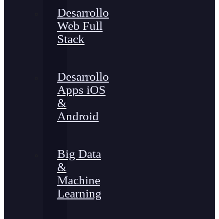
Desarrollo
Web Full
Stack
Desarrollo
Apps iOS
&
Android
Big Data
&
Machine
Learning