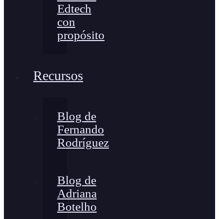
Edtech
con
propósito
Recursos
Blog de
Fernando
Rodríguez
Blog de
Adriana
Botelho