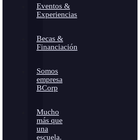
Eventos &
Experiencias
Becas &
Financiación
Somos
empresa
BCorp
Mucho
más que
una
escuela.