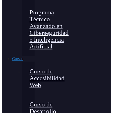
Programa
Técnico
Avanzado en
Ciberseguridad
e Inteligencia
Artificial
Cursos
Curso de
Accesibilidad
Web
Curso de
Desarrollo