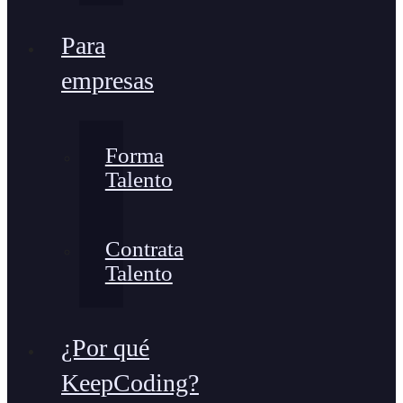
Para
empresas
Forma
Talento
Contrata
Talento
¿Por qué
KeepCoding?