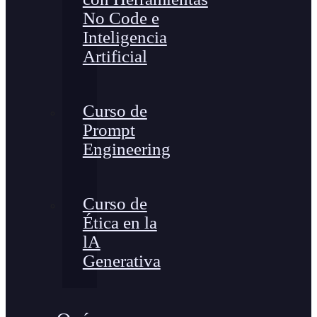
No Code e
Inteligencia
Artificial
Curso de
Prompt
Engineering
Curso de
Ética en la
lA
Generativa