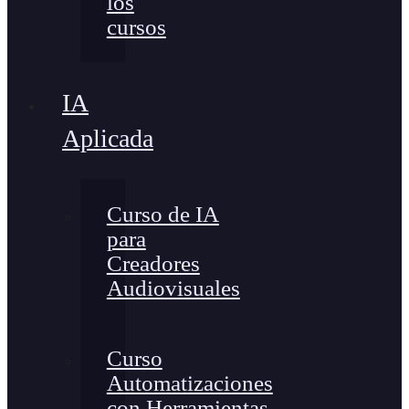
los
cursos
IA
Aplicada
Curso de IA
para
Creadores
Audiovisuales
Curso
Automatizaciones
con Herramientas