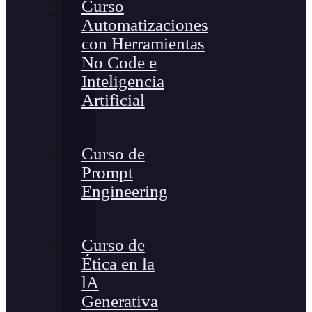
Curso
Automatizaciones
con Herramientas
No Code e
Inteligencia
Artificial
Curso de
Prompt
Engineering
Curso de
Ética en la
lA
Generativa