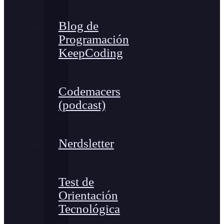
Blog de
Programación
KeepCoding
Codemacers
(podcast)
Nerdsletter
Test de
Orientación
Tecnológica