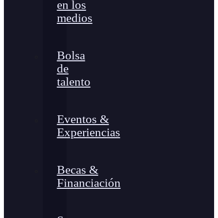
en los
medios
Bolsa
de
talento
Eventos &
Experiencias
Becas &
Financiación