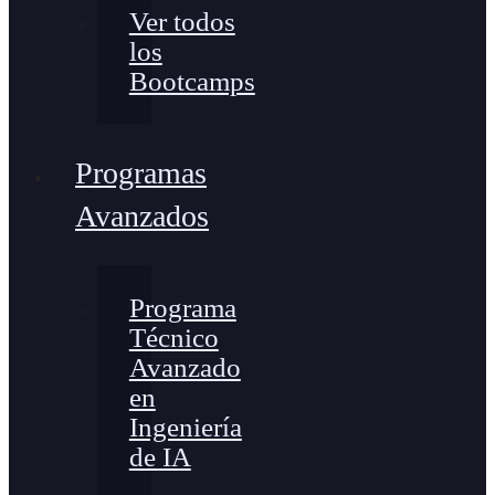
Ver todos
los
Bootcamps
Programas
Avanzados
Programa
Técnico
Avanzado
en
Ingeniería
de IA