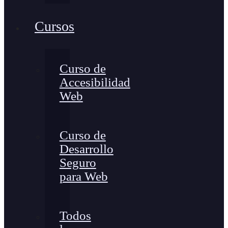
Cursos
Curso de
Accesibilidad
Web
Curso de
Desarrollo
Seguro
para Web
Todos