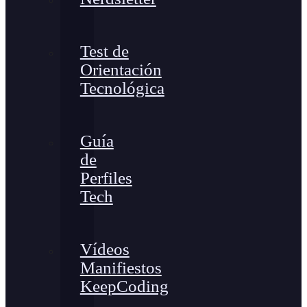
Test de
Orientación
Tecnológica
Guía
de
Perfiles
Tech
Vídeos
Manifiestos
KeepCoding