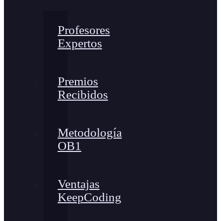
Profesores
Expertos
Premios
Recibidos
Metodología
OB1
Ventajas
KeepCoding