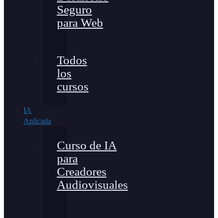
Seguro
para Web
Todos
los
cursos
IA
Aplicada
Curso de IA
para
Creadores
Audiovisuales