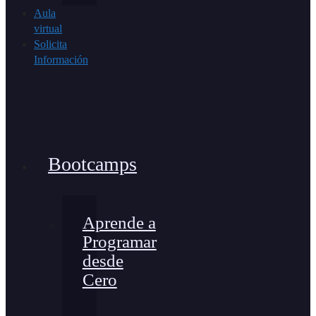
Aula
virtual
Solicita
Información
Bootcamps
Aprende a
Programar
desde
Cero