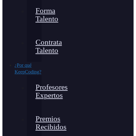
Forma
Talento
Contrata
Talento
¿Por qué
KeepCoding?
Profesores
Expertos
Premios
Recibidos