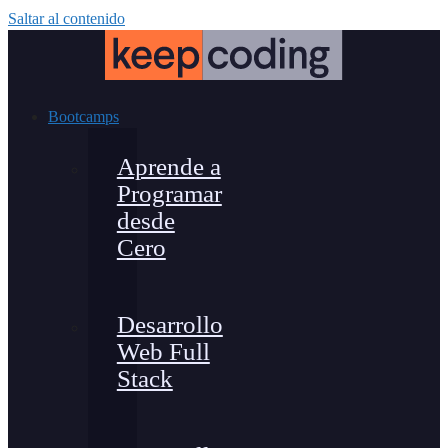
Saltar al contenido
Bootcamps
Aprende a
Programar
desde
Cero
Desarrollo
Web Full
Stack