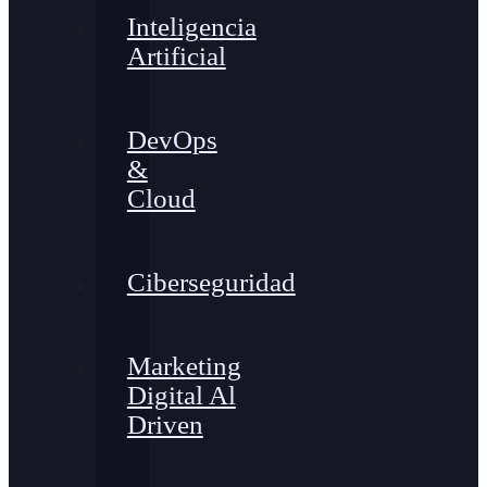
Inteligencia
Artificial
DevOps
&
Cloud
Ciberseguridad
Marketing
Digital Al
Driven