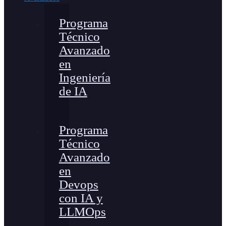
Programa
Técnico
Avanzado
en
Ingeniería
de IA
Programa
Técnico
Avanzado
en
Devops
con IA y
LLMOps