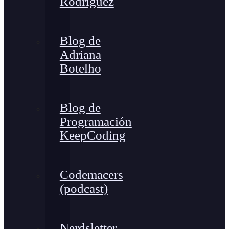
Rodríguez
Blog de
Adriana
Botelho
Blog de
Programación
KeepCoding
Codemacers
(podcast)
Nerdsletter