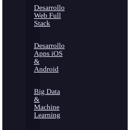
Desarrollo
Web Full
Stack
Desarrollo
Apps iOS
&
Android
Big Data
&
Machine
Learning