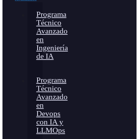
Programa
Técnico
Avanzado
en
Ingeniería
de IA
Programa
Técnico
Avanzado
en
Devops
con IA y
LLMOps