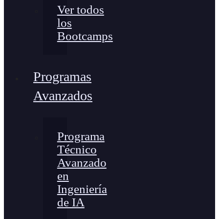
Ver todos
los
Bootcamps
Programas
Avanzados
Programa
Técnico
Avanzado
en
Ingeniería
de IA