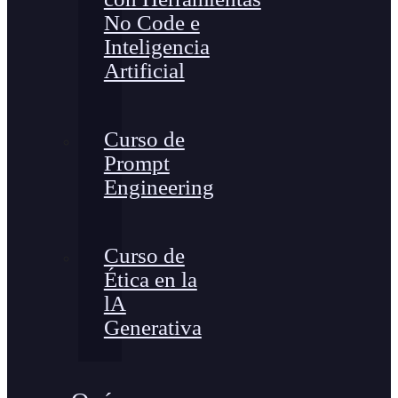
No Code e
Inteligencia
Artificial
Curso de
Prompt
Engineering
Curso de
Ética en la
lA
Generativa