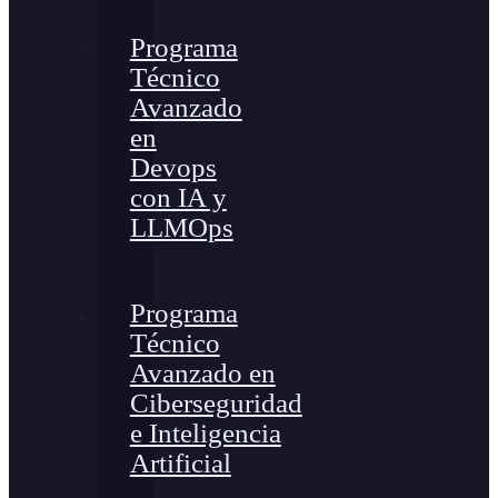
Programa
Técnico
Avanzado
en
Devops
con IA y
LLMOps
Programa
Técnico
Avanzado en
Ciberseguridad
e Inteligencia
Artificial