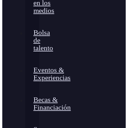
en los
medios
Bolsa
de
talento
Eventos &
Experiencias
Becas &
Financiación