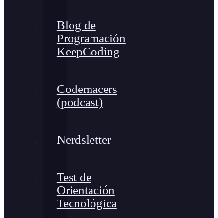
Blog de
Programación
KeepCoding
Codemacers
(podcast)
Nerdsletter
Test de
Orientación
Tecnológica