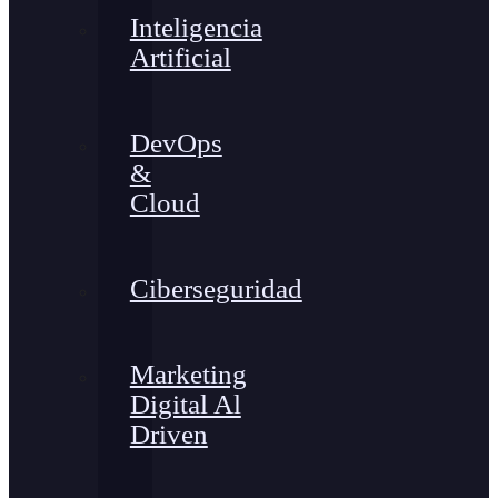
Inteligencia
Artificial
DevOps
&
Cloud
Ciberseguridad
Marketing
Digital Al
Driven