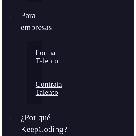
Para
empresas
Forma
Talento
Contrata
Talento
¿Por qué
KeepCoding?