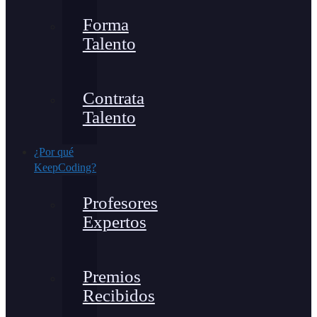
Forma
Talento
Contrata
Talento
¿Por qué
KeepCoding?
Profesores
Expertos
Premios
Recibidos