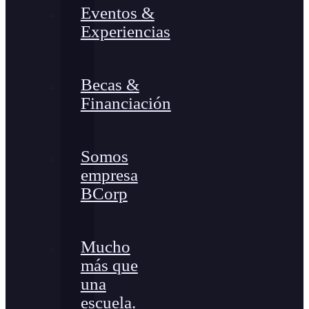
Eventos &
Experiencias
Becas &
Financiación
Somos
empresa
BCorp
Mucho
más que
una
escuela.