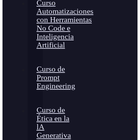
Curso
Automatizaciones
con Herramientas
No Code e
Inteligencia
Artificial
Curso de
Prompt
Engineering
Curso de
Ética en la
lA
Generativa