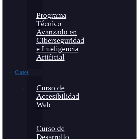
Programa
Técnico
Avanzado en
Ciberseguridad
e Inteligencia
Artificial
Cursos
Curso de
Accesibilidad
Web
Curso de
Desarrollo