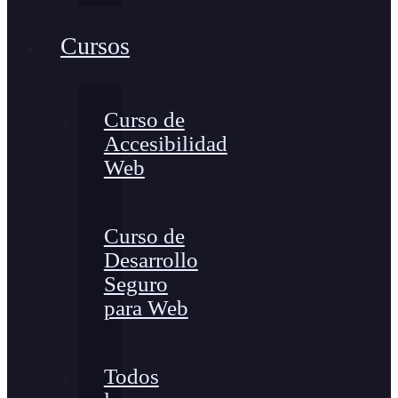
Cursos
Curso de
Accesibilidad
Web
Curso de
Desarrollo
Seguro
para Web
Todos