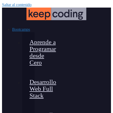
Saltar al contenido
Bootcamps
Aprende a
Programar
desde
Cero
Desarrollo
Web Full
Stack