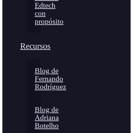
Edtech
con
propósito
Recursos
Blog de
Fernando
Rodríguez
Blog de
Adriana
Botelho