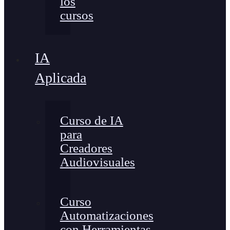
los
cursos
IA
Aplicada
Curso de IA
para
Creadores
Audiovisuales
Curso
Automatizaciones
con Herramientas