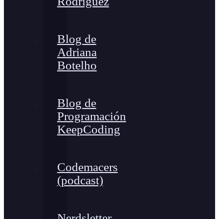
Rodríguez
Blog de
Adriana
Botelho
Blog de
Programación
KeepCoding
Codemacers
(podcast)
Nerdsletter