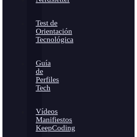
Test de
Orientación
Tecnológica
Guía
de
Perfiles
Tech
Vídeos
Manifiestos
KeepCoding