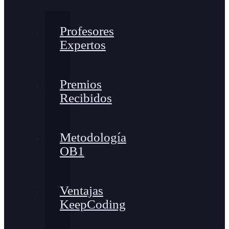
Profesores
Expertos
Premios
Recibidos
Metodología
OB1
Ventajas
KeepCoding