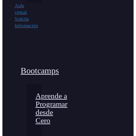
Aula
virtual
Solicita
Información
Bootcamps
Aprende a
Programar
desde
Cero