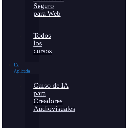
Seguro
para Web
Todos
los
cursos
IA
Aplicada
Curso de IA
para
Creadores
Audiovisuales