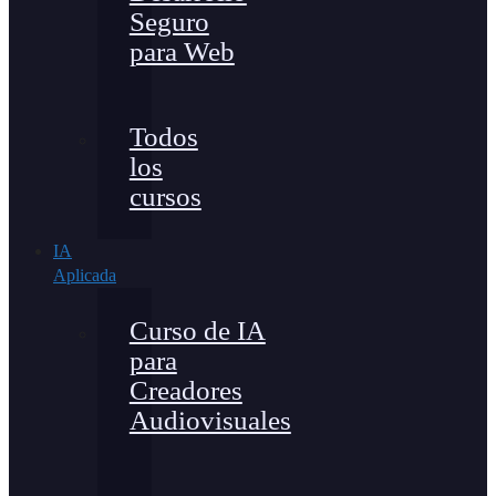
Seguro
para Web
Todos
los
cursos
IA
Aplicada
Curso de IA
para
Creadores
Audiovisuales