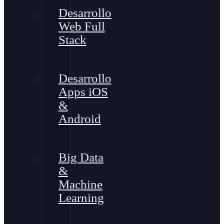
Desarrollo
Web Full
Stack
Desarrollo
Apps iOS
&
Android
Big Data
&
Machine
Learning