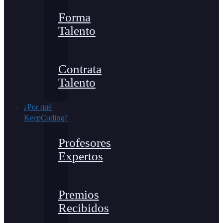
Forma
Talento
Contrata
Talento
¿Por qué
KeepCoding?
Profesores
Expertos
Premios
Recibidos