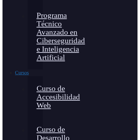
Programa
Técnico
Avanzado en
Ciberseguridad
e Inteligencia
Artificial
Cursos
Curso de
Accesibilidad
Web
Curso de
Desarrollo