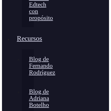
Edtech
con
propósito
Recursos
Blog de
Fernando
Rodríguez
Blog de
Adriana
Botelho