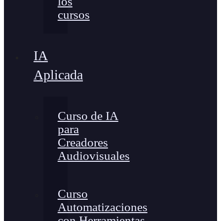
los
cursos
IA
Aplicada
Curso de IA
para
Creadores
Audiovisuales
Curso
Automatizaciones
con Herramientas