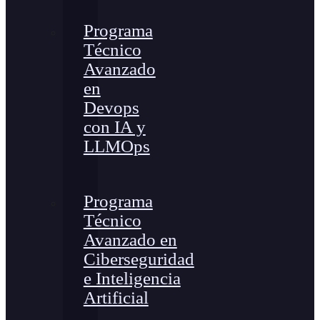
Programa
Técnico
Avanzado
en
Devops
con IA y
LLMOps
Programa
Técnico
Avanzado en
Ciberseguridad
e Inteligencia
Artificial