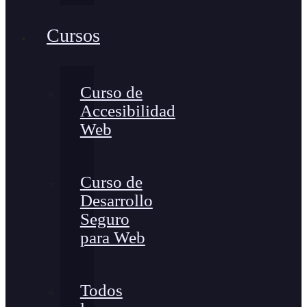
Cursos
Curso de
Accesibilidad
Web
Curso de
Desarrollo
Seguro
para Web
Todos