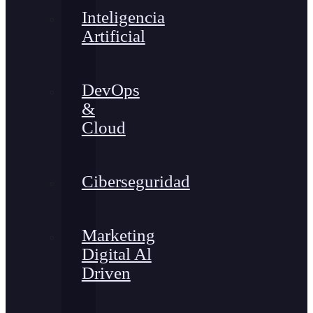
Inteligencia
Artificial
DevOps
&
Cloud
Ciberseguridad
Marketing
Digital Al
Driven