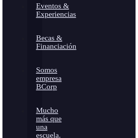
Eventos &
Experiencias
Becas &
Financiación
Somos
empresa
BCorp
Mucho
más que
una
escuela.