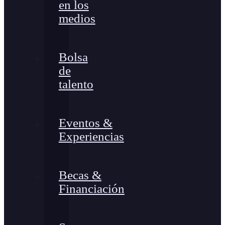
en los
medios
Bolsa
de
talento
Eventos &
Experiencias
Becas &
Financiación