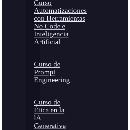
Curso
Automatizaciones
con Herramientas
No Code e
Inteligencia
Artificial
Curso de
Prompt
Engineering
Curso de
Ética en la
lA
Generativa