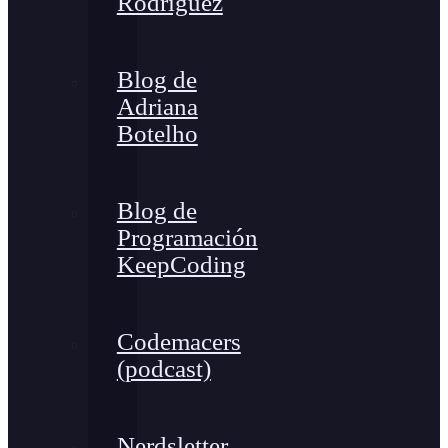
Rodríguez
Blog de
Adriana
Botelho
Blog de
Programación
KeepCoding
Codemacers
(podcast)
Nerdsletter