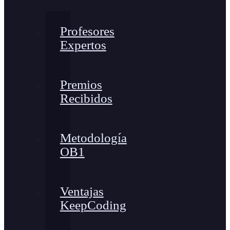
Profesores
Expertos
Premios
Recibidos
Metodología
OB1
Ventajas
KeepCoding