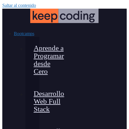
Saltar al contenido
Bootcamps
Aprende a
Programar
desde
Cero
Desarrollo
Web Full
Stack