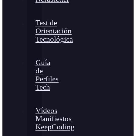
Test de
Orientación
Tecnológica
Guía
de
Perfiles
Tech
Vídeos
Manifiestos
KeepCoding