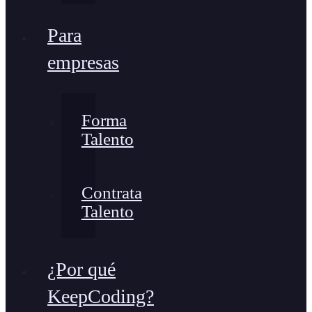
Para
empresas
Forma
Talento
Contrata
Talento
¿Por qué
KeepCoding?