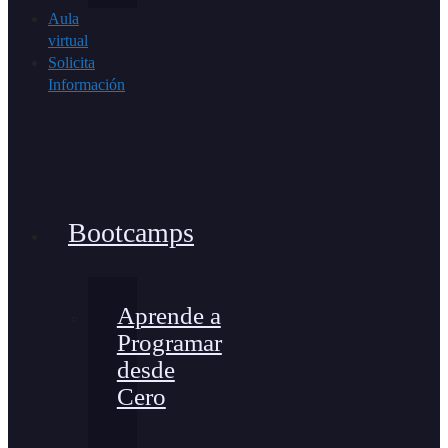
Aula
virtual
Solicita
Información
Bootcamps
Aprende a
Programar
desde
Cero