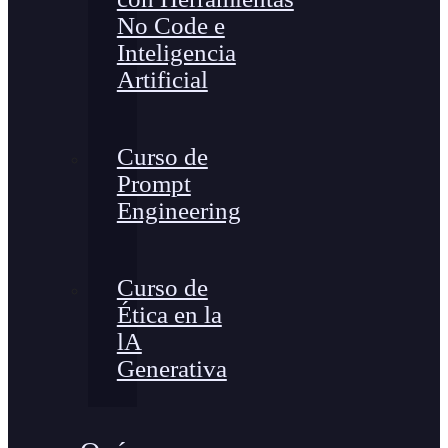
No Code e
Inteligencia
Artificial
Curso de
Prompt
Engineering
Curso de
Ética en la
lA
Generativa