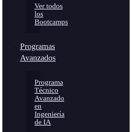
Ver todos
los
Bootcamps
Programas
Avanzados
Programa
Técnico
Avanzado
en
Ingeniería
de IA