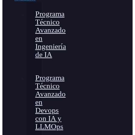
Programa
Técnico
Avanzado
en
Ingeniería
de IA
Programa
Técnico
Avanzado
en
Devops
con IA y
LLMOps