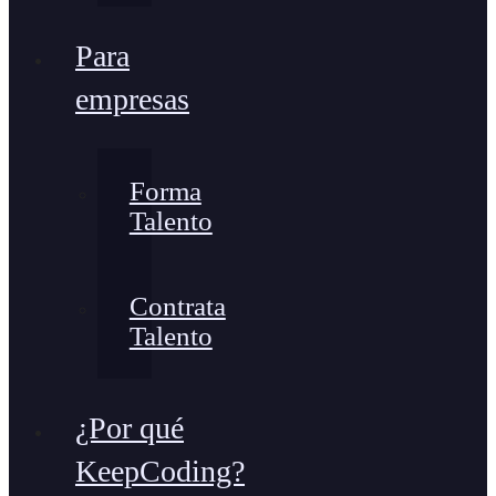
Para
empresas
Forma
Talento
Contrata
Talento
¿Por qué
KeepCoding?