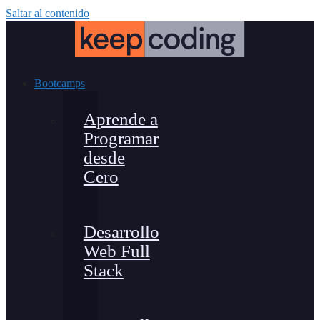
Saltar al contenido
Bootcamps
Aprende a
Programar
desde
Cero
Desarrollo
Web Full
Stack