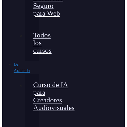
Seguro
para Web
Todos
los
cursos
IA
Aplicada
Curso de IA
para
Creadores
Audiovisuales