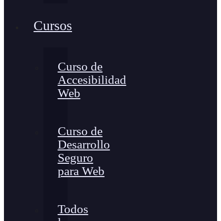
Cursos
Curso de
Accesibilidad
Web
Curso de
Desarrollo
Seguro
para Web
Todos