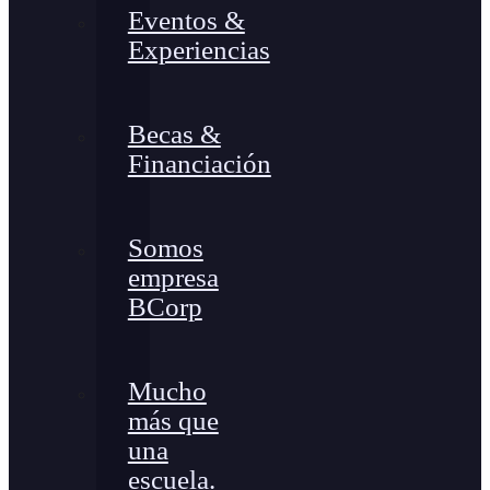
Eventos &
Experiencias
Becas &
Financiación
Somos
empresa
BCorp
Mucho
más que
una
escuela.