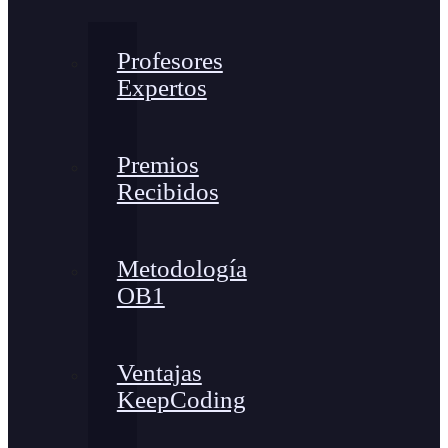
Profesores
Expertos
Premios
Recibidos
Metodología
OB1
Ventajas
KeepCoding