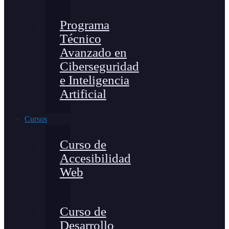
Programa
Técnico
Avanzado en
Ciberseguridad
e Inteligencia
Artificial
Cursos
Curso de
Accesibilidad
Web
Curso de
Desarrollo