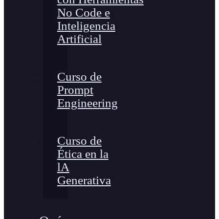
No Code e
Inteligencia
Artificial
Curso de
Prompt
Engineering
Curso de
Ética en la
lA
Generativa