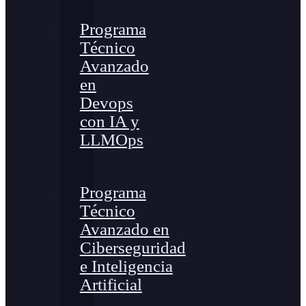
Programa
Técnico
Avanzado
en
Devops
con IA y
LLMOps
Programa
Técnico
Avanzado en
Ciberseguridad
e Inteligencia
Artificial