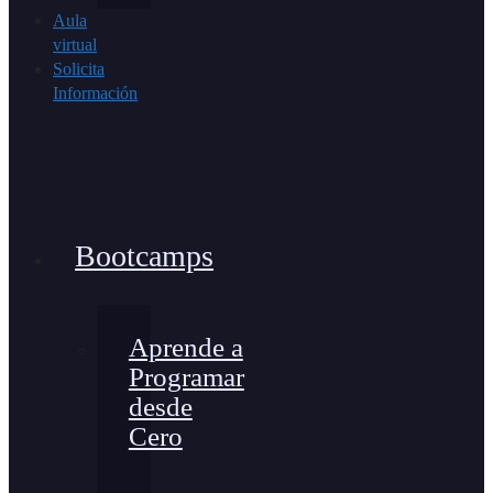
Aula
virtual
Solicita
Información
Bootcamps
Aprende a
Programar
desde
Cero