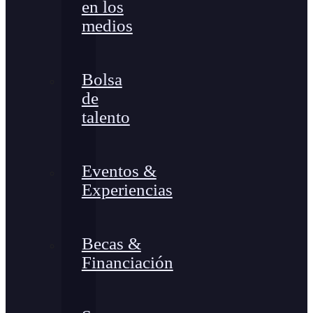
en los
medios
Bolsa
de
talento
Eventos &
Experiencias
Becas &
Financiación