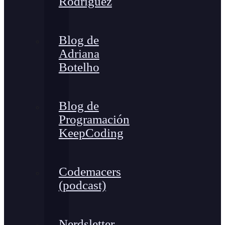
Rodríguez
Blog de
Adriana
Botelho
Blog de
Programación
KeepCoding
Codemacers
(podcast)
Nerdsletter