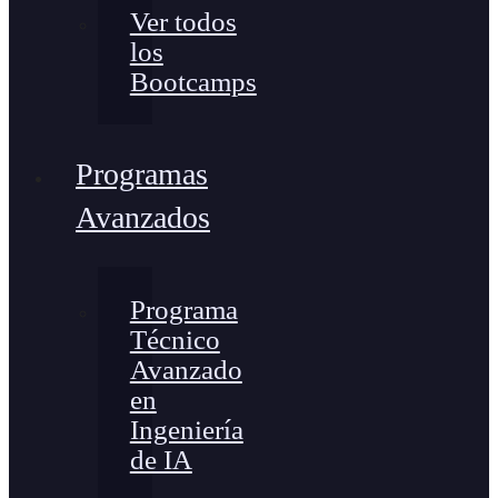
Ver todos
los
Bootcamps
Programas
Avanzados
Programa
Técnico
Avanzado
en
Ingeniería
de IA