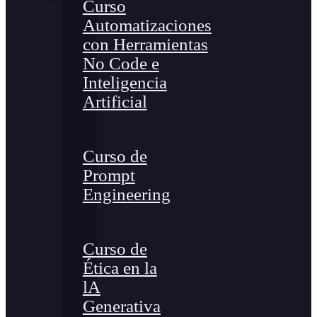
Curso
Automatizaciones
con Herramientas
No Code e
Inteligencia
Artificial
Curso de
Prompt
Engineering
Curso de
Ética en la
lA
Generativa