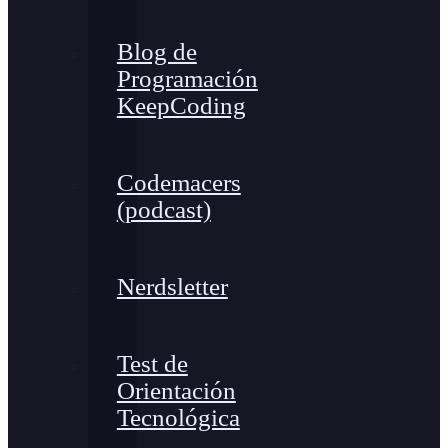
Blog de
Programación
KeepCoding
Codemacers
(podcast)
Nerdsletter
Test de
Orientación
Tecnológica