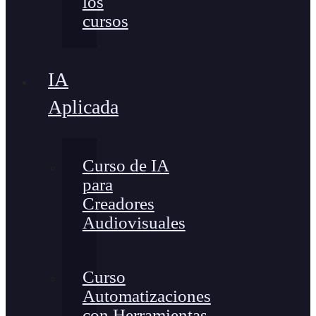
los
cursos
IA
Aplicada
Curso de IA
para
Creadores
Audiovisuales
Curso
Automatizaciones
con Herramientas