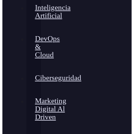
Inteligencia
Artificial
DevOps
&
Cloud
Ciberseguridad
Marketing
Digital Al
Driven