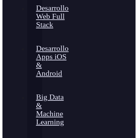
Desarrollo
Web Full
Stack
Desarrollo
Apps iOS
&
Android
Big Data
&
Machine
Learning