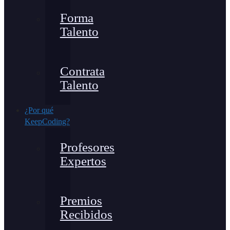
Forma
Talento
Contrata
Talento
¿Por qué
KeepCoding?
Profesores
Expertos
Premios
Recibidos