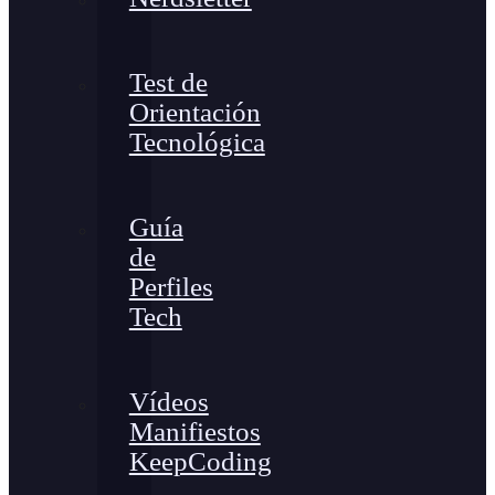
Test de
Orientación
Tecnológica
Guía
de
Perfiles
Tech
Vídeos
Manifiestos
KeepCoding