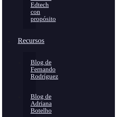
Edtech
con
propósito
Recursos
Blog de
Fernando
Rodríguez
Blog de
Adriana
Botelho