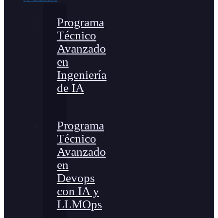
Programa
Técnico
Avanzado
en
Ingeniería
de IA
Programa
Técnico
Avanzado
en
Devops
con IA y
LLMOps