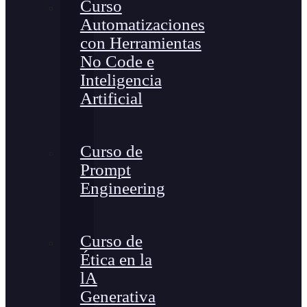
Curso
Automatizaciones
con Herramientas
No Code e
Inteligencia
Artificial
Curso de
Prompt
Engineering
Curso de
Ética en la
lA
Generativa