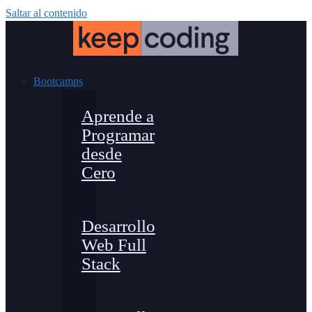
Saltar al contenido
Bootcamps
Aprende a
Programar
desde
Cero
Desarrollo
Web Full
Stack