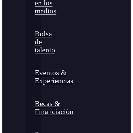
en los
medios
Bolsa
de
talento
Eventos &
Experiencias
Becas &
Financiación