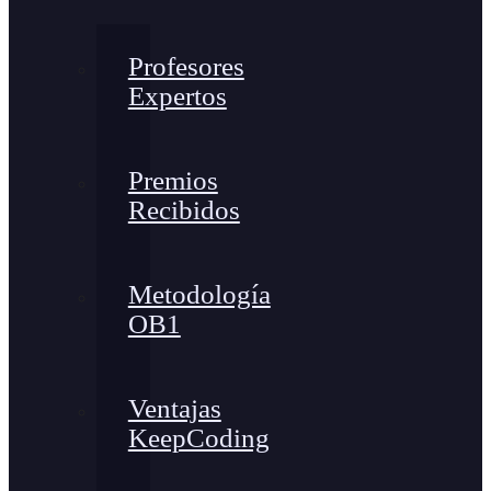
Profesores
Expertos
Premios
Recibidos
Metodología
OB1
Ventajas
KeepCoding