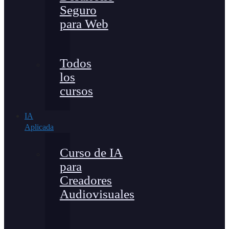
Seguro
para Web
Todos
los
cursos
IA
Aplicada
Curso de IA
para
Creadores
Audiovisuales