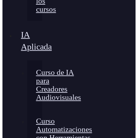
los
cursos
IA
Aplicada
Curso de IA
para
Creadores
Audiovisuales
Curso
Automatizaciones
con Herramientas