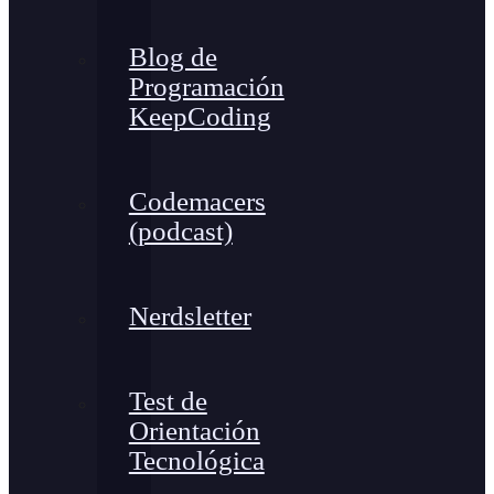
Blog de
Programación
KeepCoding
Codemacers
(podcast)
Nerdsletter
Test de
Orientación
Tecnológica