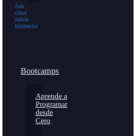
Aula
virtual
Solicita
Información
Bootcamps
Aprende a
Programar
desde
Cero