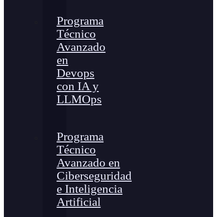
Programa
Técnico
Avanzado
en
Devops
con IA y
LLMOps
Programa
Técnico
Avanzado en
Ciberseguridad
e Inteligencia
Artificial