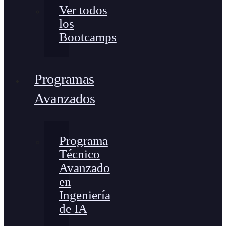
Ver todos
los
Bootcamps
Programas
Avanzados
Programa
Técnico
Avanzado
en
Ingeniería
de IA