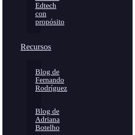
Edtech
con
propósito
Recursos
Blog de
Fernando
Rodríguez
Blog de
Adriana
Botelho