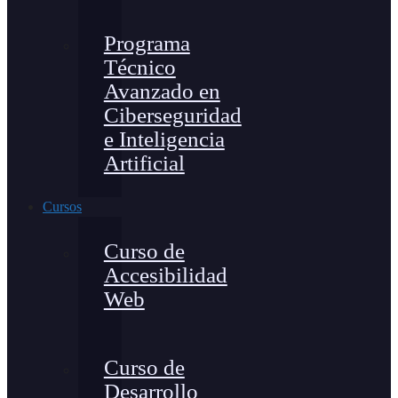
Programa
Técnico
Avanzado en
Ciberseguridad
e Inteligencia
Artificial
Cursos
Curso de
Accesibilidad
Web
Curso de
Desarrollo