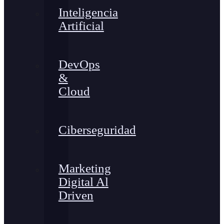
Inteligencia
Artificial
DevOps
&
Cloud
Ciberseguridad
Marketing
Digital Al
Driven