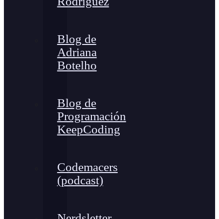
Rodríguez
Blog de
Adriana
Botelho
Blog de
Programación
KeepCoding
Codemacers
(podcast)
Nerdsletter