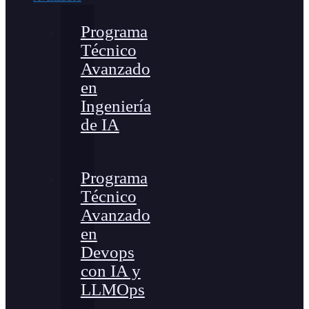
Programa
Técnico
Avanzado
en
Ingeniería
de IA
Programa
Técnico
Avanzado
en
Devops
con IA y
LLMOps