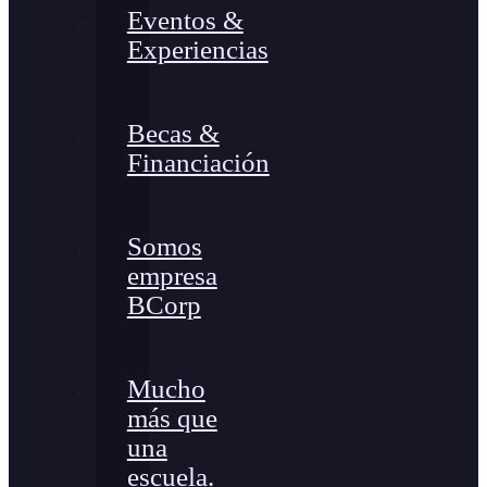
Eventos &
Experiencias
Becas &
Financiación
Somos
empresa
BCorp
Mucho
más que
una
escuela.