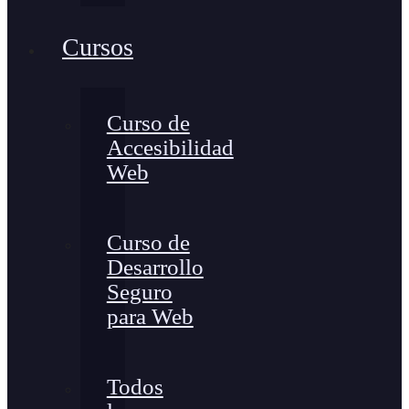
Cursos
Curso de
Accesibilidad
Web
Curso de
Desarrollo
Seguro
para Web
Todos