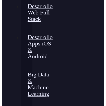
Desarrollo
Web Full
Stack
Desarrollo
Apps iOS
&
Android
Big Data
&
Machine
Learning