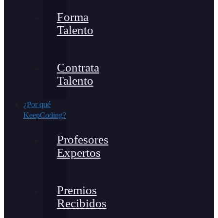
Forma
Talento
Contrata
Talento
¿Por qué
KeepCoding?
Profesores
Expertos
Premios
Recibidos