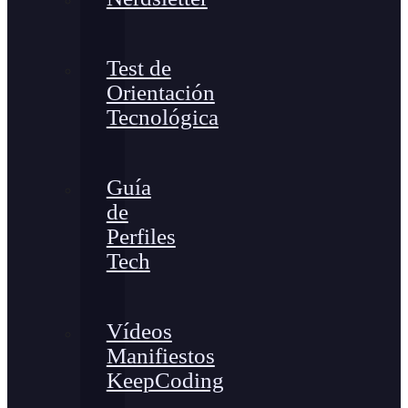
Test de
Orientación
Tecnológica
Guía
de
Perfiles
Tech
Vídeos
Manifiestos
KeepCoding