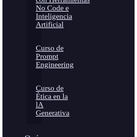
No Code e
Inteligencia
Artificial
Curso de
Prompt
Engineering
Curso de
Ética en la
lA
Generativa