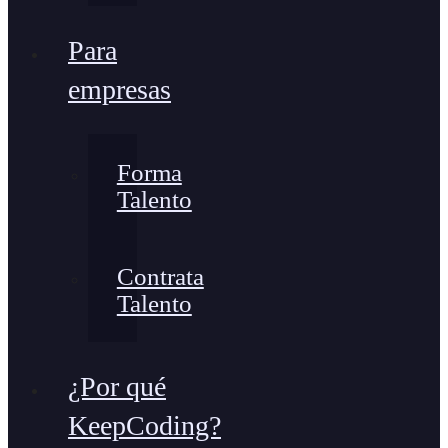
Para
empresas
Forma
Talento
Contrata
Talento
¿Por qué
KeepCoding?