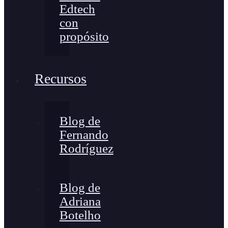
Edtech
con
propósito
Recursos
Blog de
Fernando
Rodríguez
Blog de
Adriana
Botelho