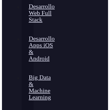
Desarrollo
Web Full
Stack
Desarrollo
Apps iOS
&
Android
Big Data
&
Machine
Learning