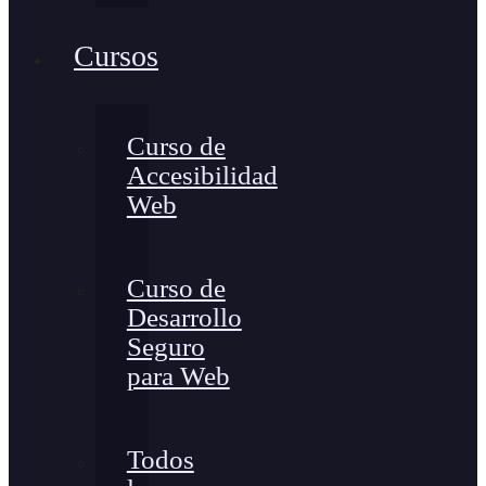
Cursos
Curso de
Accesibilidad
Web
Curso de
Desarrollo
Seguro
para Web
Todos