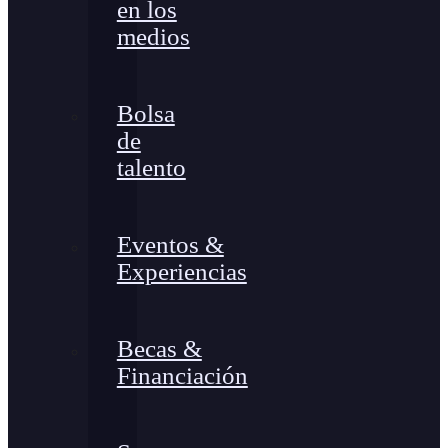
en los
medios
Bolsa
de
talento
Eventos &
Experiencias
Becas &
Financiación