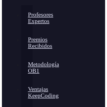
Profesores
Expertos
Premios
Recibidos
Metodología
OB1
Ventajas
KeepCoding