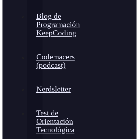
Blog de
Programación
KeepCoding
Codemacers
(podcast)
Nerdsletter
Test de
Orientación
Tecnológica