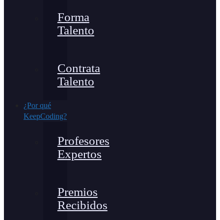
Forma
Talento
Contrata
Talento
¿Por qué
KeepCoding?
Profesores
Expertos
Premios
Recibidos