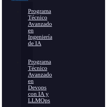
Programa
Técnico
Avanzado
en
Ingeniería
de IA
Programa
Técnico
Avanzado
en
Devops
con IA y
LLMOps