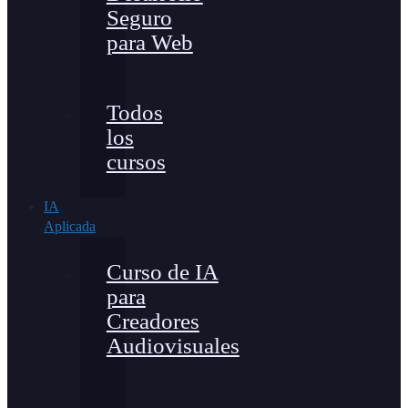
Seguro
para Web
Todos
los
cursos
IA
Aplicada
Curso de IA
para
Creadores
Audiovisuales