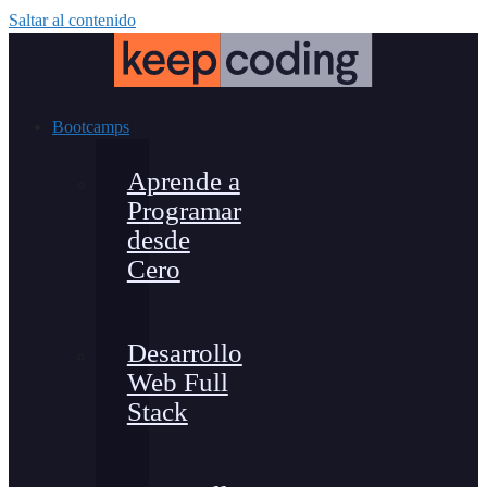
Saltar al contenido
Bootcamps
Aprende a
Programar
desde
Cero
Desarrollo
Web Full
Stack