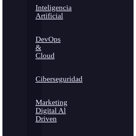
Inteligencia
Artificial
DevOps
&
Cloud
Ciberseguridad
Marketing
Digital Al
Driven