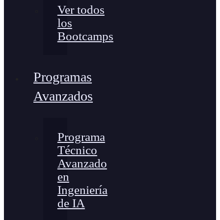
Ver todos
los
Bootcamps
Programas
Avanzados
Programa
Técnico
Avanzado
en
Ingeniería
de IA