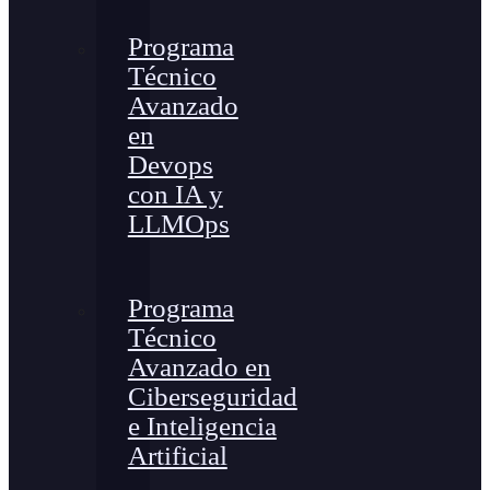
Programa
Técnico
Avanzado
en
Devops
con IA y
LLMOps
Programa
Técnico
Avanzado en
Ciberseguridad
e Inteligencia
Artificial