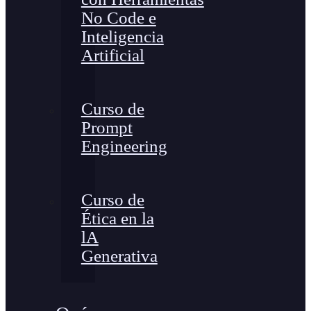
No Code e
Inteligencia
Artificial
Curso de
Prompt
Engineering
Curso de
Ética en la
lA
Generativa