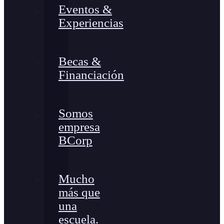
Eventos &
Experiencias
Becas &
Financiación
Somos
empresa
BCorp
Mucho
más que
una
escuela.