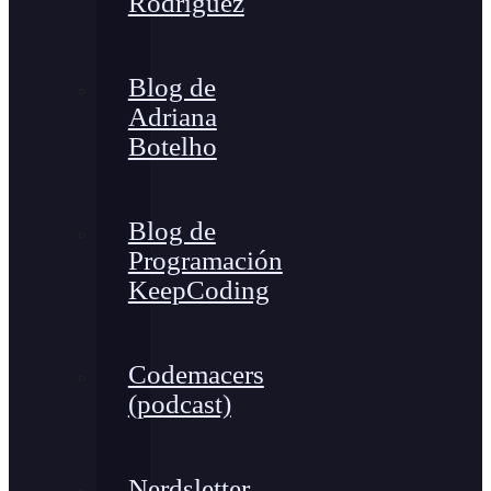
Rodríguez
Blog de
Adriana
Botelho
Blog de
Programación
KeepCoding
Codemacers
(podcast)
Nerdsletter