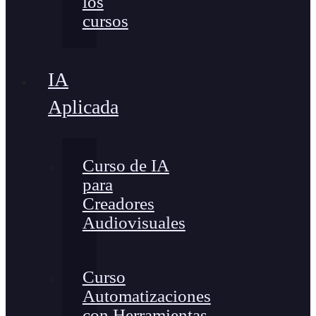
los
cursos
IA
Aplicada
Curso de IA
para
Creadores
Audiovisuales
Curso
Automatizaciones
con Herramientas