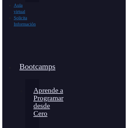
Aula
virtual
Solicita
Información
Bootcamps
Aprende a
Programar
desde
Cero