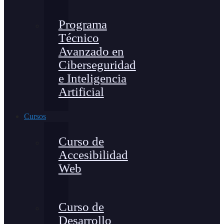
Programa
Técnico
Avanzado en
Ciberseguridad
e Inteligencia
Artificial
Cursos
Curso de
Accesibilidad
Web
Curso de
Desarrollo