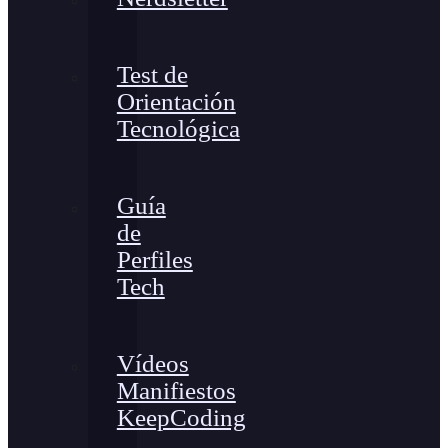
Test de
Orientación
Tecnológica
Guía
de
Perfiles
Tech
Vídeos
Manifiestos
KeepCoding