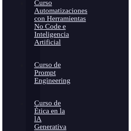
Curso
Automatizaciones
con Herramientas
No Code e
Inteligencia
Artificial
Curso de
Prompt
Engineering
Curso de
Ética en la
lA
Generativa