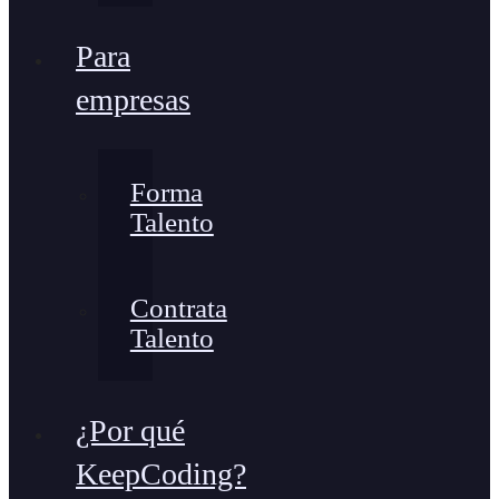
Para
empresas
Forma
Talento
Contrata
Talento
¿Por qué
KeepCoding?