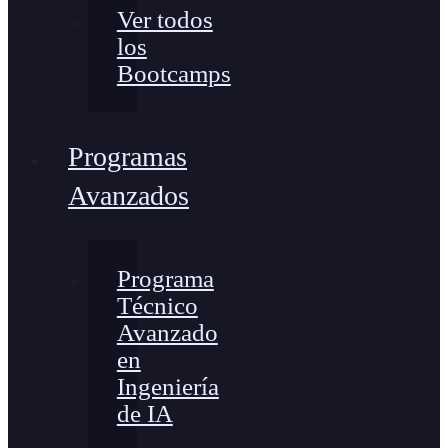
Ver todos
los
Bootcamps
Programas
Avanzados
Programa
Técnico
Avanzado
en
Ingeniería
de IA