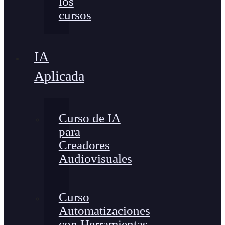
los
cursos
IA
Aplicada
Curso de IA
para
Creadores
Audiovisuales
Curso
Automatizaciones
con Herramientas