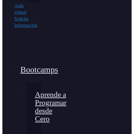
Aula
virtual
Solicita
Información
Bootcamps
Aprende a
Programar
desde
Cero