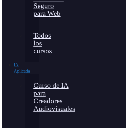
Seguro
para Web
Todos
los
cursos
IA
Aplicada
Curso de IA
para
Creadores
Audiovisuales