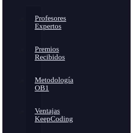
Profesores
Expertos
Premios
Recibidos
Metodología
OB1
Ventajas
KeepCoding