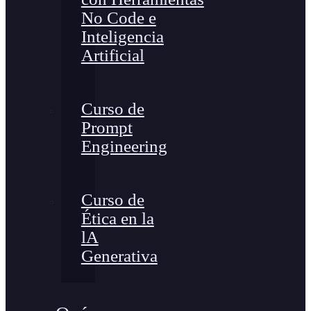
No Code e
Inteligencia
Artificial
Curso de
Prompt
Engineering
Curso de
Ética en la
lA
Generativa