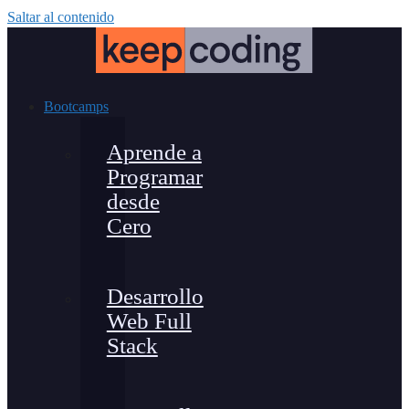
Saltar al contenido
Bootcamps
Aprende a
Programar
desde
Cero
Desarrollo
Web Full
Stack