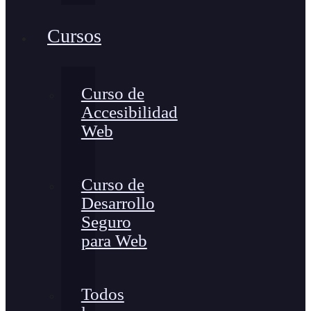
Cursos
Curso de
Accesibilidad
Web
Curso de
Desarrollo
Seguro
para Web
Todos