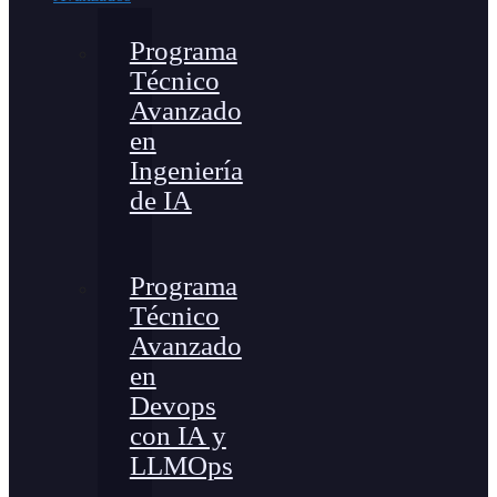
Programa
Técnico
Avanzado
en
Ingeniería
de IA
Programa
Técnico
Avanzado
en
Devops
con IA y
LLMOps