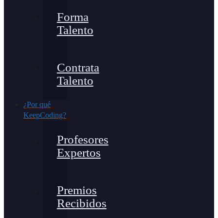
Forma
Talento
Contrata
Talento
¿Por qué
KeepCoding?
Profesores
Expertos
Premios
Recibidos