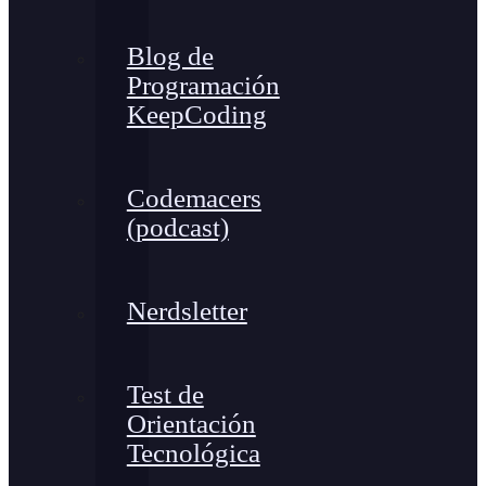
Blog de
Programación
KeepCoding
Codemacers
(podcast)
Nerdsletter
Test de
Orientación
Tecnológica