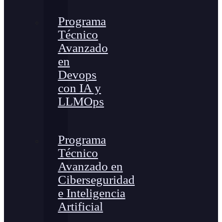
Programa
Técnico
Avanzado
en
Devops
con IA y
LLMOps
Programa
Técnico
Avanzado en
Ciberseguridad
e Inteligencia
Artificial