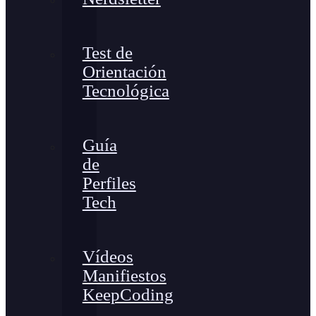
Test de
Orientación
Tecnológica
Guía
de
Perfiles
Tech
Vídeos
Manifiestos
KeepCoding