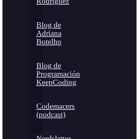
Rodríguez
Blog de
Adriana
Botelho
Blog de
Programación
KeepCoding
Codemacers
(podcast)
Nerdsletter