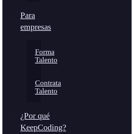
Para
empresas
Forma
Talento
Contrata
Talento
¿Por qué
KeepCoding?