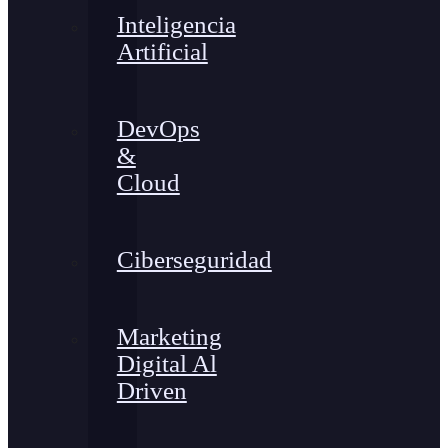
Inteligencia
Artificial
DevOps
&
Cloud
Ciberseguridad
Marketing
Digital Al
Driven