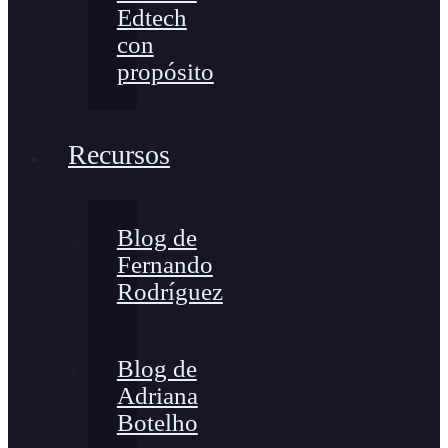
Edtech
con
propósito
Recursos
Blog de
Fernando
Rodríguez
Blog de
Adriana
Botelho