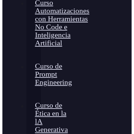
Curso
Automatizaciones
con Herramientas
No Code e
Inteligencia
Artificial
Curso de
Prompt
Engineering
Curso de
Ética en la
lA
Generativa