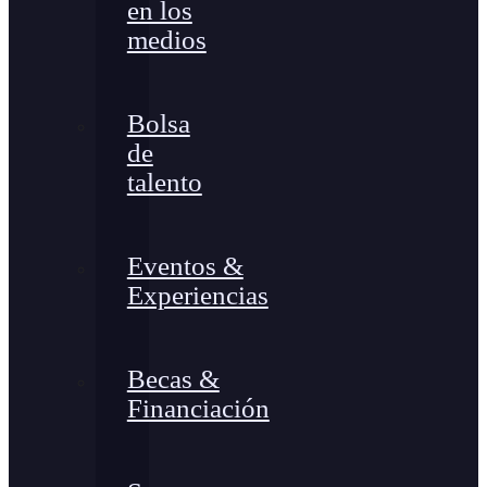
en los
medios
Bolsa
de
talento
Eventos &
Experiencias
Becas &
Financiación