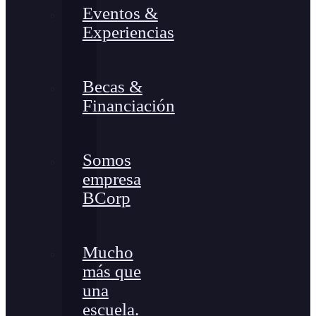
Eventos &
Experiencias
Becas &
Financiación
Somos
empresa
BCorp
Mucho
más que
una
escuela.