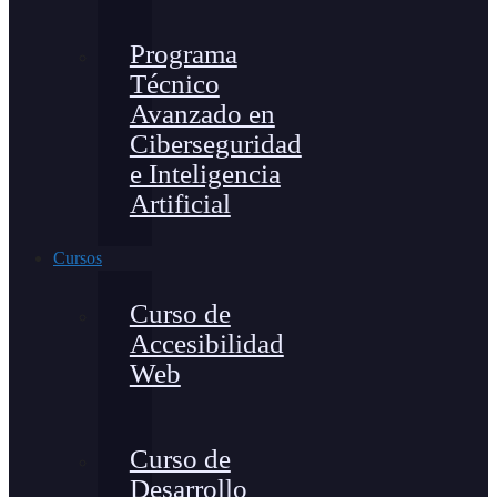
Programa
Técnico
Avanzado en
Ciberseguridad
e Inteligencia
Artificial
Cursos
Curso de
Accesibilidad
Web
Curso de
Desarrollo