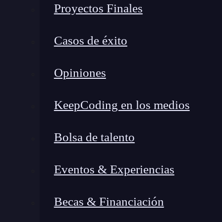
Proyectos Finales
Casos de éxito
Opiniones
KeepCoding en los medios
Bolsa de talento
Eventos & Experiencias
Becas & Financiación