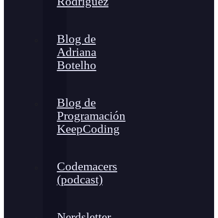
Rodríguez
Blog de
Adriana
Botelho
Blog de
Programación
KeepCoding
Codemacers
(podcast)
Nerdsletter