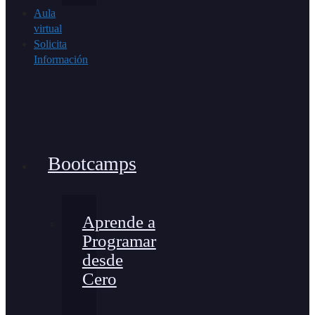
Aula
virtual
Solicita
Información
Bootcamps
Aprende a
Programar
desde
Cero