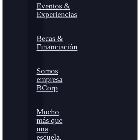
Eventos &
Experiencias
Becas &
Financiación
Somos
empresa
BCorp
Mucho
más que
una
escuela.