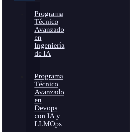
Programa
Técnico
Avanzado
en
Ingeniería
de IA
Programa
Técnico
Avanzado
en
Devops
con IA y
LLMOps