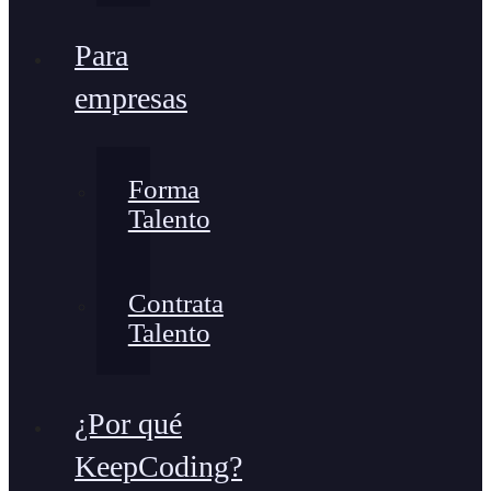
Para
empresas
Forma
Talento
Contrata
Talento
¿Por qué
KeepCoding?