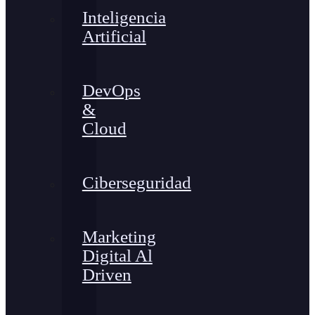
Inteligencia
Artificial
DevOps
&
Cloud
Ciberseguridad
Marketing
Digital Al
Driven