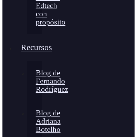
Edtech
con
propósito
Recursos
Blog de
Fernando
Rodríguez
Blog de
Adriana
Botelho