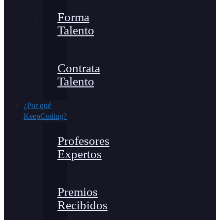
Forma
Talento
Contrata
Talento
¿Por qué
KeepCoding?
Profesores
Expertos
Premios
Recibidos