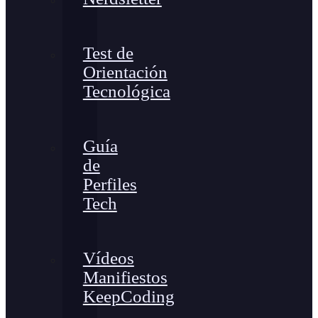
Test de
Orientación
Tecnológica
Guía
de
Perfiles
Tech
Vídeos
Manifiestos
KeepCoding