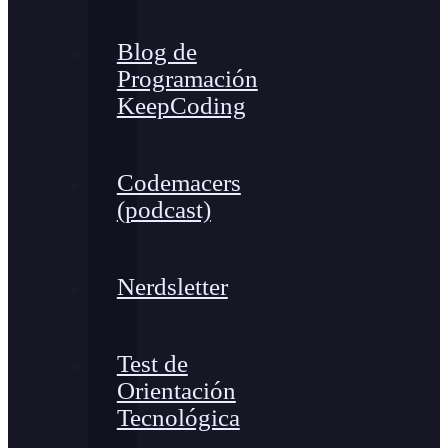
Blog de
Programación
KeepCoding
Codemacers
(podcast)
Nerdsletter
Test de
Orientación
Tecnológica