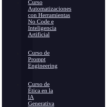
Curso
Automatizaciones
con Herramientas
No Code e
Inteligencia
Artificial
Curso de
Prompt
Engineering
Curso de
Ética en la
lA
Generativa