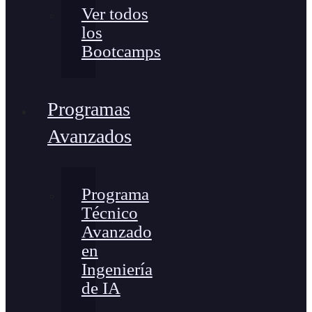
Ver todos
los
Bootcamps
Programas
Avanzados
Programa
Técnico
Avanzado
en
Ingeniería
de IA