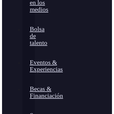
en los
medios
Bolsa
de
talento
Eventos &
Experiencias
Becas &
Financiación