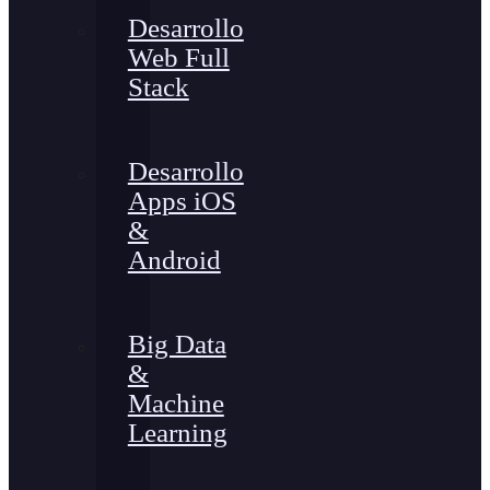
Desarrollo
Web Full
Stack
Desarrollo
Apps iOS
&
Android
Big Data
&
Machine
Learning