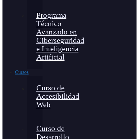
Programa
Técnico
Avanzado en
Ciberseguridad
e Inteligencia
Artificial
Cursos
Curso de
Accesibilidad
Web
Curso de
Desarrollo