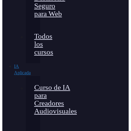
Seguro
para Web
Todos
los
cursos
IA
Aplicada
Curso de IA
para
Creadores
Audiovisuales