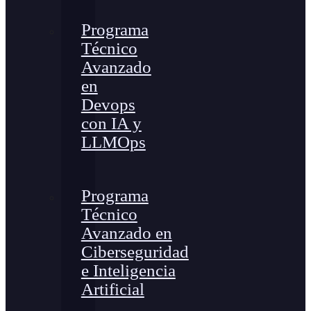
Programa
Técnico
Avanzado
en
Devops
con IA y
LLMOps
Programa
Técnico
Avanzado en
Ciberseguridad
e Inteligencia
Artificial