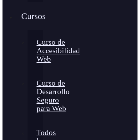
Cursos
Curso de
Accesibilidad
Web
Curso de
Desarrollo
Seguro
para Web
Todos