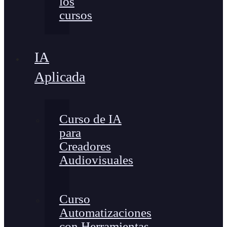
los
cursos
IA
Aplicada
Curso de IA
para
Creadores
Audiovisuales
Curso
Automatizaciones
con Herramientas