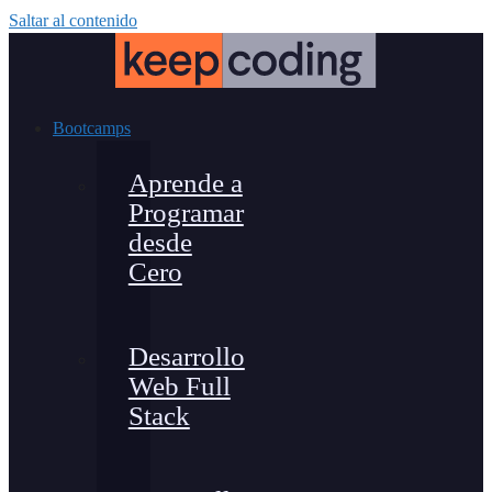
Saltar al contenido
Bootcamps
Aprende a
Programar
desde
Cero
Desarrollo
Web Full
Stack