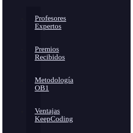
Profesores
Expertos
Premios
Recibidos
Metodología
OB1
Ventajas
KeepCoding