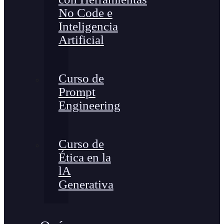
No Code e
Inteligencia
Artificial
Curso de
Prompt
Engineering
Curso de
Ética en la
lA
Generativa