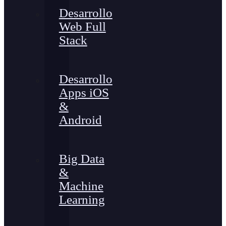
Desarrollo
Web Full
Stack
Desarrollo
Apps iOS
&
Android
Big Data
&
Machine
Learning