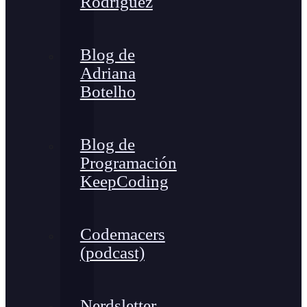
Rodríguez
Blog de
Adriana
Botelho
Blog de
Programación
KeepCoding
Codemacers
(podcast)
Nerdsletter