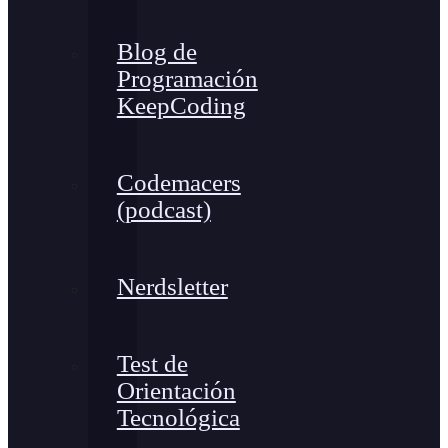
Blog de
Programación
KeepCoding
Codemacers
(podcast)
Nerdsletter
Test de
Orientación
Tecnológica