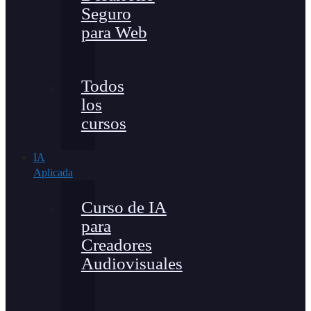
Seguro
para Web
Todos
los
cursos
IA
Aplicada
Curso de IA
para
Creadores
Audiovisuales