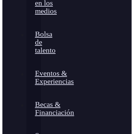
en los
medios
Bolsa
de
talento
Eventos &
Experiencias
Becas &
Financiación