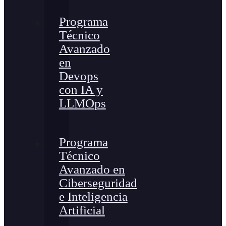
Programa
Técnico
Avanzado
en
Devops
con IA y
LLMOps
Programa
Técnico
Avanzado en
Ciberseguridad
e Inteligencia
Artificial