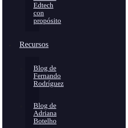
Edtech
con
propósito
Recursos
Blog de
Fernando
Rodríguez
Blog de
Adriana
Botelho