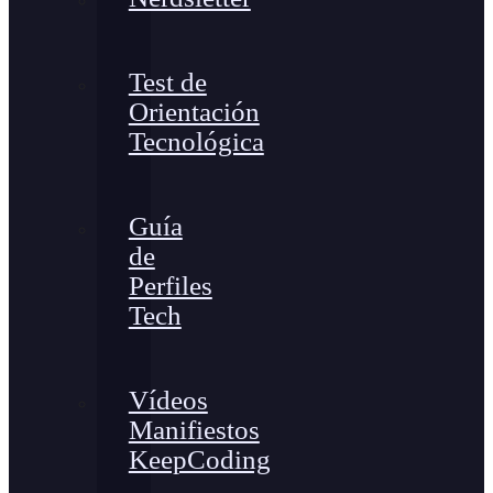
Test de
Orientación
Tecnológica
Guía
de
Perfiles
Tech
Vídeos
Manifiestos
KeepCoding