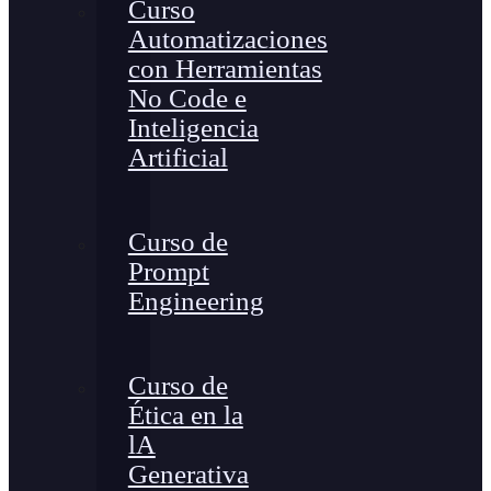
Curso
Automatizaciones
con Herramientas
No Code e
Inteligencia
Artificial
Curso de
Prompt
Engineering
Curso de
Ética en la
lA
Generativa