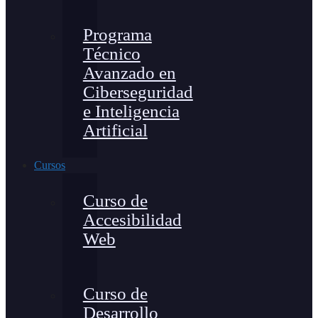
Programa
Técnico
Avanzado en
Ciberseguridad
e Inteligencia
Artificial
Cursos
Curso de
Accesibilidad
Web
Curso de
Desarrollo