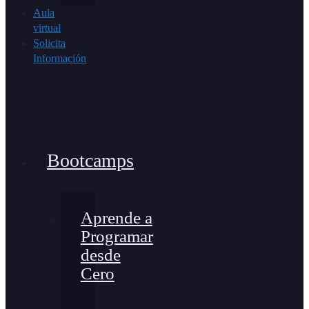
Aula
virtual
Solicita
Información
Bootcamps
Aprende a
Programar
desde
Cero