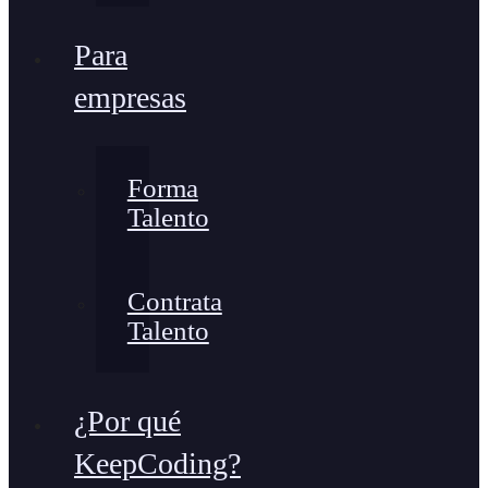
Para
empresas
Forma
Talento
Contrata
Talento
¿Por qué
KeepCoding?