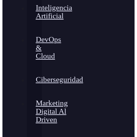
Inteligencia
Artificial
DevOps
&
Cloud
Ciberseguridad
Marketing
Digital Al
Driven