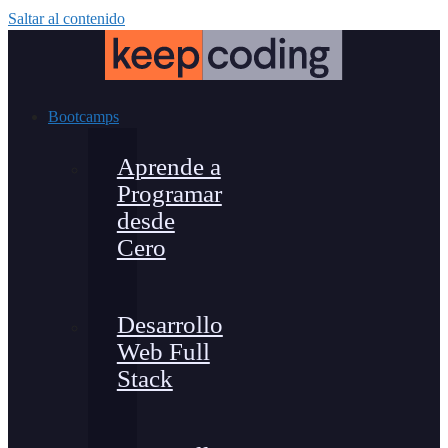
Saltar al contenido
Bootcamps
Aprende a
Programar
desde
Cero
Desarrollo
Web Full
Stack