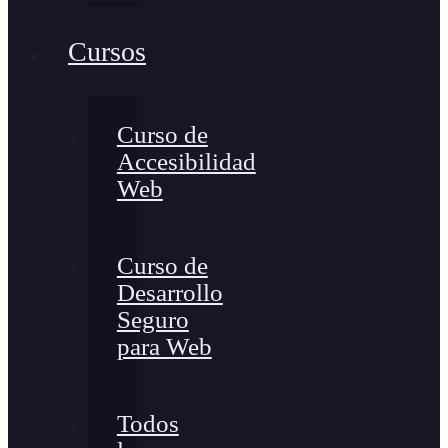
Cursos
Curso de
Accesibilidad
Web
Curso de
Desarrollo
Seguro
para Web
Todos