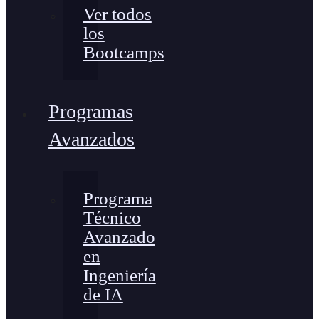
Ver todos
los
Bootcamps
Programas
Avanzados
Programa
Técnico
Avanzado
en
Ingeniería
de IA