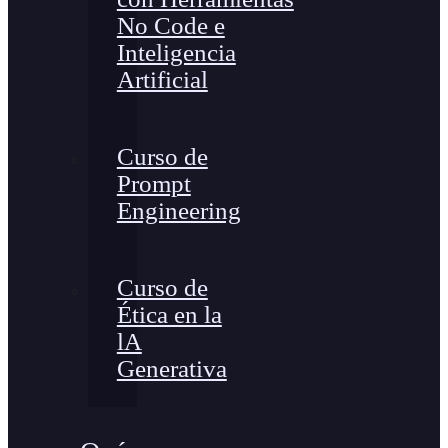
No Code e
Inteligencia
Artificial
Curso de
Prompt
Engineering
Curso de
Ética en la
lA
Generativa