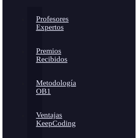
Profesores
Expertos
Premios
Recibidos
Metodología
OB1
Ventajas
KeepCoding