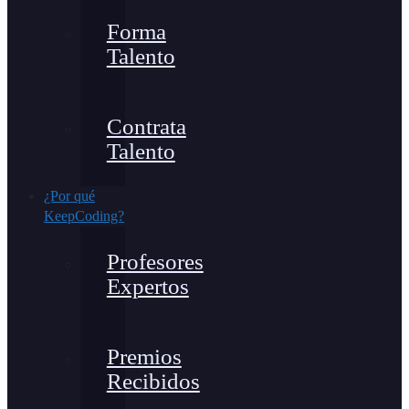
Forma
Talento
Contrata
Talento
¿Por qué
KeepCoding?
Profesores
Expertos
Premios
Recibidos