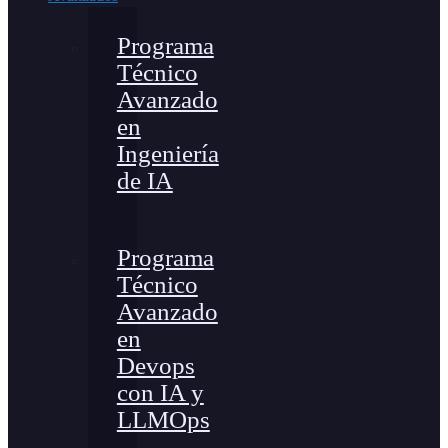
Programa
Técnico
Avanzado
en
Ingeniería
de IA
Programa
Técnico
Avanzado
en
Devops
con IA y
LLMOps