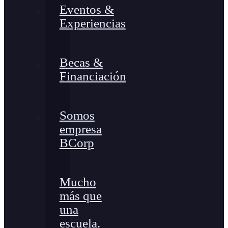
Eventos &
Experiencias
Becas &
Financiación
Somos
empresa
BCorp
Mucho
más que
una
escuela.