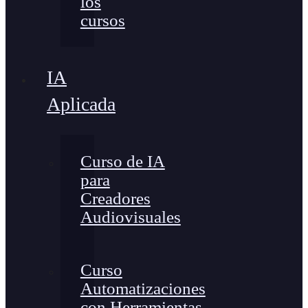
los
cursos
IA
Aplicada
Curso de IA
para
Creadores
Audiovisuales
Curso
Automatizaciones
con Herramientas