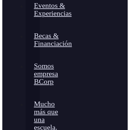
Eventos &
Experiencias
Becas &
Financiación
Somos
empresa
BCorp
Mucho
más que
una
escuela.