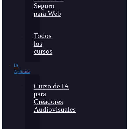
Seguro
para Web
Todos
los
cursos
IA
Aplicada
Curso de IA
para
Creadores
Audiovisuales