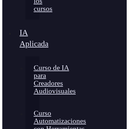
los
cursos
IA
Aplicada
Curso de IA
para
Creadores
Audiovisuales
Curso
Automatizaciones
con Herramientas