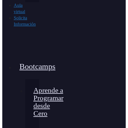
Aula
virtual
Solicita
Información
Bootcamps
Aprende a
Programar
desde
Cero