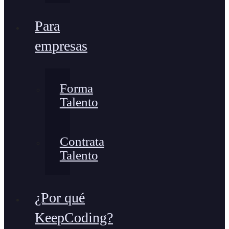
Para
empresas
Forma
Talento
Contrata
Talento
¿Por qué
KeepCoding?