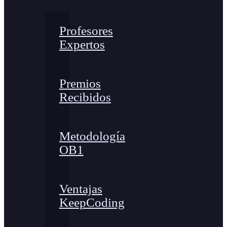
Profesores
Expertos
Premios
Recibidos
Metodología
OB1
Ventajas
KeepCoding