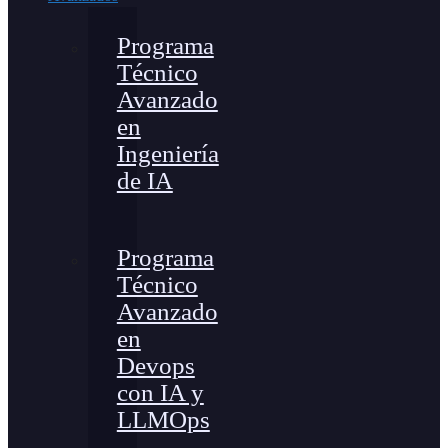
Programa
Técnico
Avanzado
en
Ingeniería
de IA
Programa
Técnico
Avanzado
en
Devops
con IA y
LLMOps