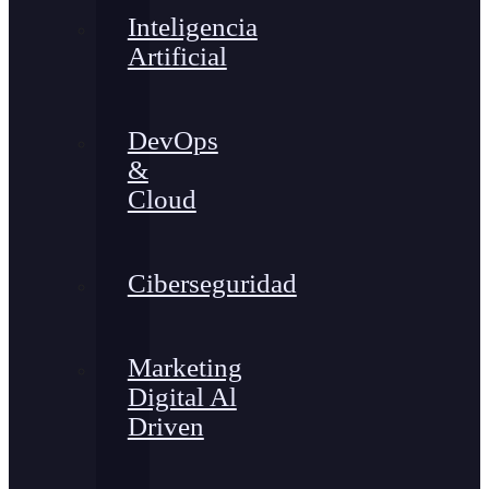
Inteligencia
Artificial
DevOps
&
Cloud
Ciberseguridad
Marketing
Digital Al
Driven