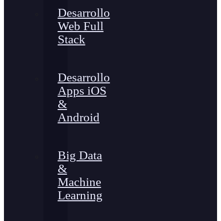
Desarrollo
Web Full
Stack
Desarrollo
Apps iOS
&
Android
Big Data
&
Machine
Learning