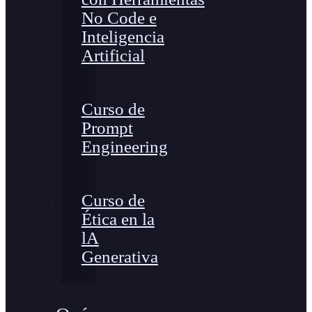
No Code e
Inteligencia
Artificial
Curso de
Prompt
Engineering
Curso de
Ética en la
lA
Generativa