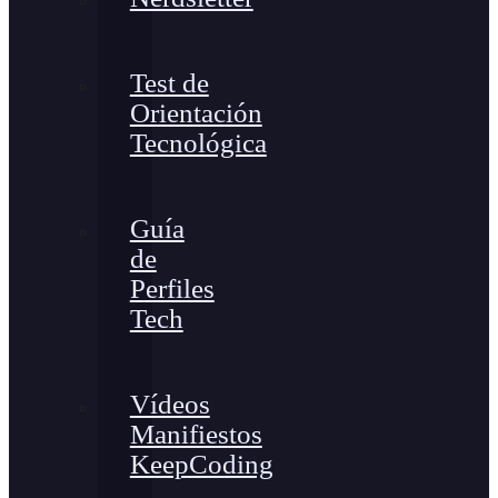
Test de
Orientación
Tecnológica
Guía
de
Perfiles
Tech
Vídeos
Manifiestos
KeepCoding