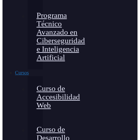
Programa
Técnico
Avanzado en
Ciberseguridad
e Inteligencia
Artificial
Cursos
Curso de
Accesibilidad
Web
Curso de
Desarrollo