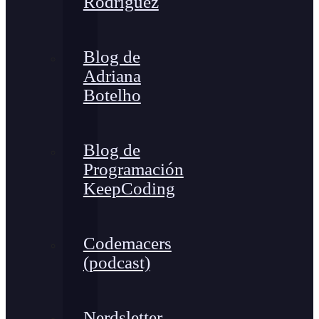
Rodríguez
Blog de
Adriana
Botelho
Blog de
Programación
KeepCoding
Codemacers
(podcast)
Nerdsletter