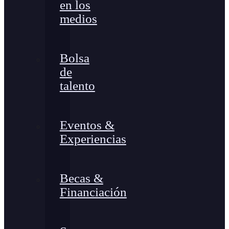
en los
medios
Bolsa
de
talento
Eventos &
Experiencias
Becas &
Financiación