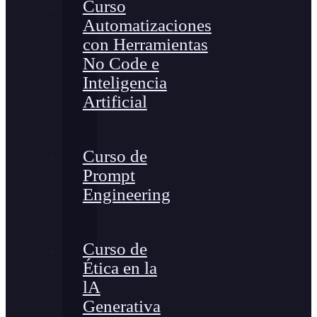
Curso
Automatizaciones
con Herramientas
No Code e
Inteligencia
Artificial
Curso de
Prompt
Engineering
Curso de
Ética en la
lA
Generativa