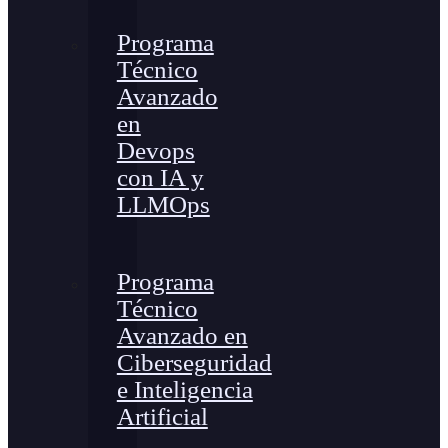
Programa
Técnico
Avanzado
en
Devops
con IA y
LLMOps
Programa
Técnico
Avanzado en
Ciberseguridad
e Inteligencia
Artificial