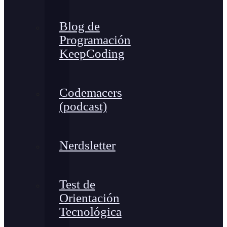
Blog de
Programación
KeepCoding
Codemacers
(podcast)
Nerdsletter
Test de
Orientación
Tecnológica