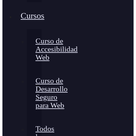
Cursos
Curso de
Accesibilidad
Web
Curso de
Desarrollo
Seguro
para Web
Todos