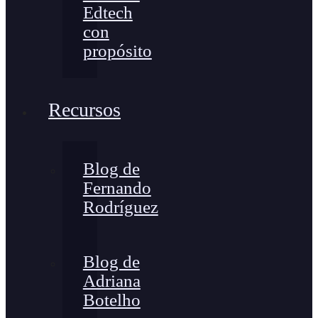
Edtech
con
propósito
Recursos
Blog de
Fernando
Rodríguez
Blog de
Adriana
Botelho