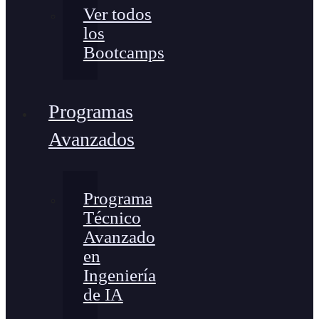
Ver todos
los
Bootcamps
Programas
Avanzados
Programa
Técnico
Avanzado
en
Ingeniería
de IA