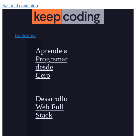
Saltar al contenido
Bootcamps
Aprende a
Programar
desde
Cero
Desarrollo
Web Full
Stack