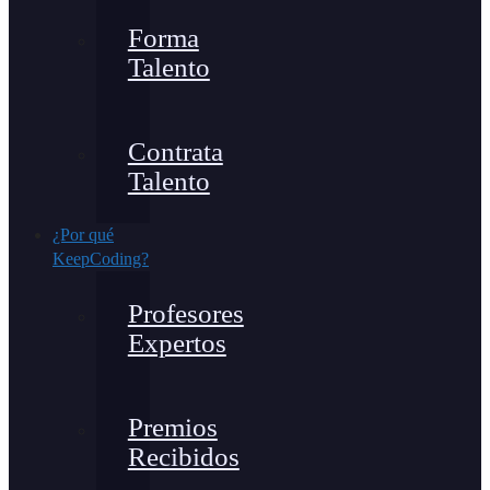
Forma
Talento
Contrata
Talento
¿Por qué
KeepCoding?
Profesores
Expertos
Premios
Recibidos