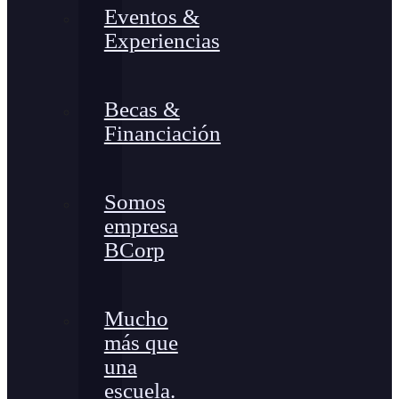
Eventos &
Experiencias
Becas &
Financiación
Somos
empresa
BCorp
Mucho
más que
una
escuela.