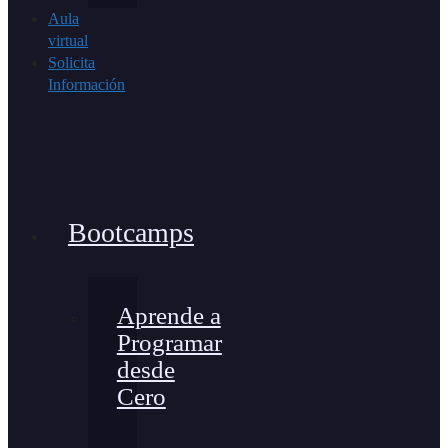
Aula
virtual
Solicita
Información
Bootcamps
Aprende a
Programar
desde
Cero