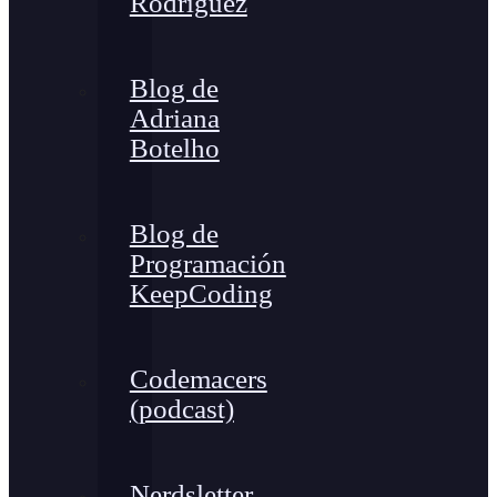
Rodríguez
Blog de
Adriana
Botelho
Blog de
Programación
KeepCoding
Codemacers
(podcast)
Nerdsletter