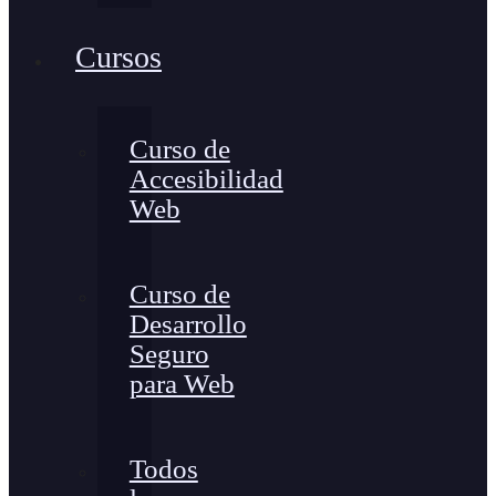
Cursos
Curso de
Accesibilidad
Web
Curso de
Desarrollo
Seguro
para Web
Todos