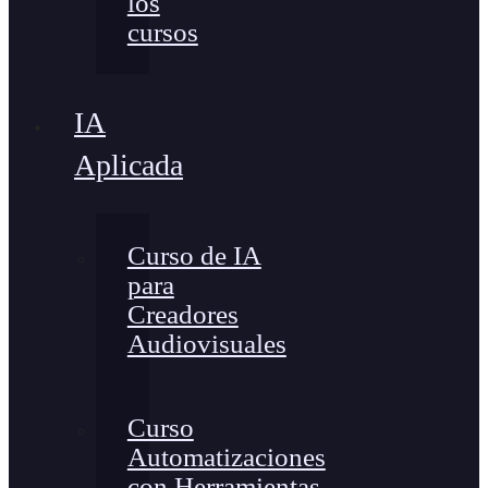
los
cursos
IA
Aplicada
Curso de IA
para
Creadores
Audiovisuales
Curso
Automatizaciones
con Herramientas