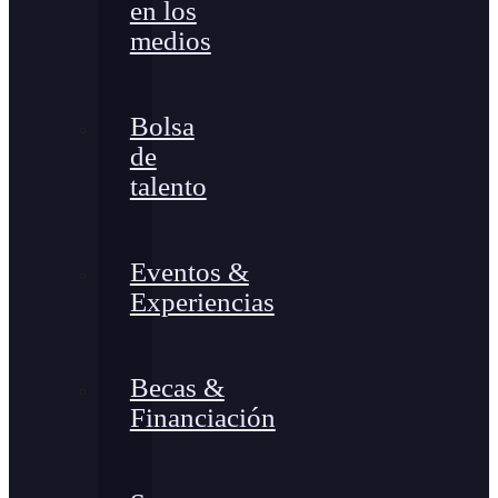
en los
medios
Bolsa
de
talento
Eventos &
Experiencias
Becas &
Financiación