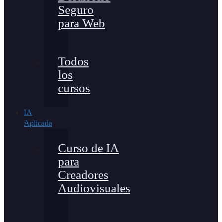
Seguro
para Web
Todos
los
cursos
IA
Aplicada
Curso de IA
para
Creadores
Audiovisuales