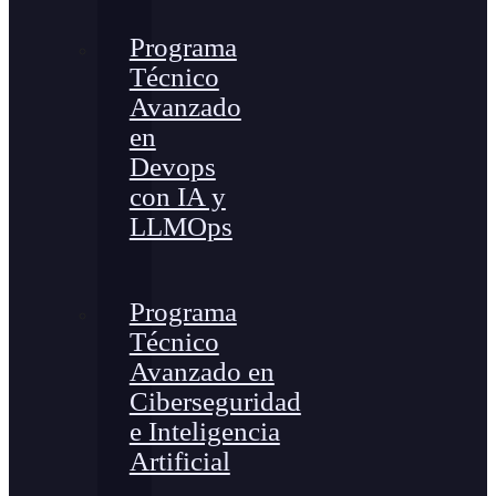
Programa
Técnico
Avanzado
en
Devops
con IA y
LLMOps
Programa
Técnico
Avanzado en
Ciberseguridad
e Inteligencia
Artificial