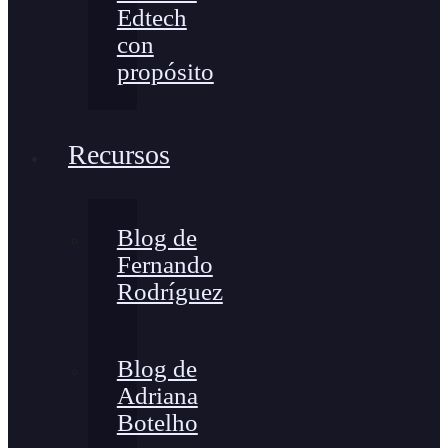
Edtech
con
propósito
Recursos
Blog de
Fernando
Rodríguez
Blog de
Adriana
Botelho