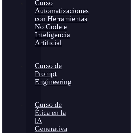
Curso
Automatizaciones
con Herramientas
No Code e
Inteligencia
Artificial
Curso de
Prompt
Engineering
Curso de
Ética en la
lA
Generativa