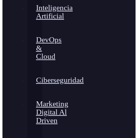
Inteligencia
Artificial
DevOps
&
Cloud
Ciberseguridad
Marketing
Digital Al
Driven