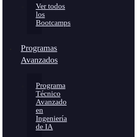
Ver todos
los
Bootcamps
Programas
Avanzados
Programa
Técnico
Avanzado
en
Ingeniería
de IA