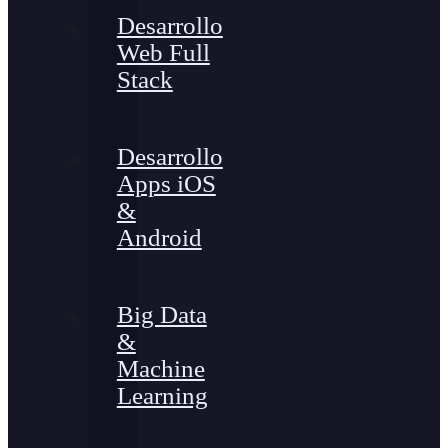
Desarrollo
Web Full
Stack
Desarrollo
Apps iOS
&
Android
Big Data
&
Machine
Learning