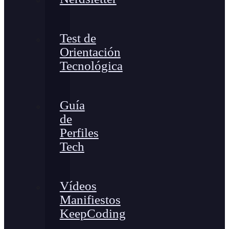
Test de
Orientación
Tecnológica
Guía
de
Perfiles
Tech
Vídeos
Manifiestos
KeepCoding