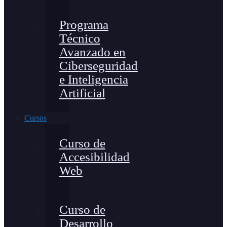
Programa
Técnico
Avanzado en
Ciberseguridad
e Inteligencia
Artificial
Cursos
Curso de
Accesibilidad
Web
Curso de
Desarrollo