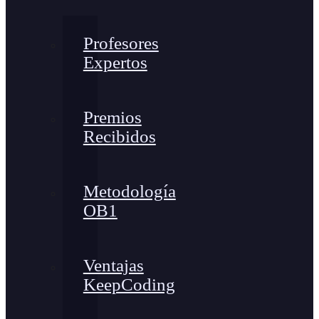
Profesores
Expertos
Premios
Recibidos
Metodología
OB1
Ventajas
KeepCoding