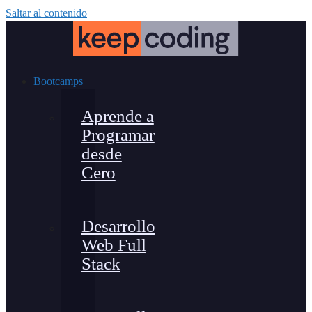
Saltar al contenido
Bootcamps
Aprende a
Programar
desde
Cero
Desarrollo
Web Full
Stack