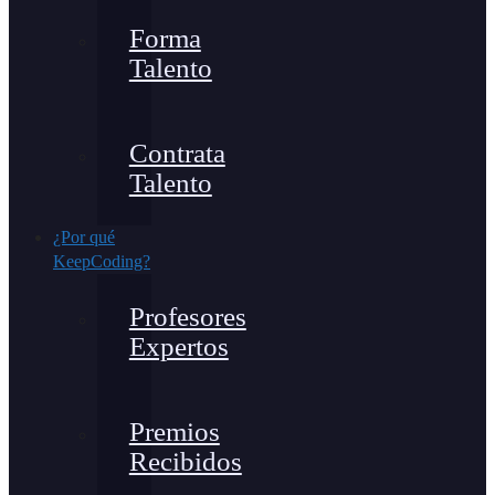
Forma
Talento
Contrata
Talento
¿Por qué
KeepCoding?
Profesores
Expertos
Premios
Recibidos