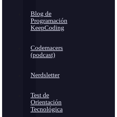
Blog de
Programación
KeepCoding
Codemacers
(podcast)
Nerdsletter
Test de
Orientación
Tecnológica