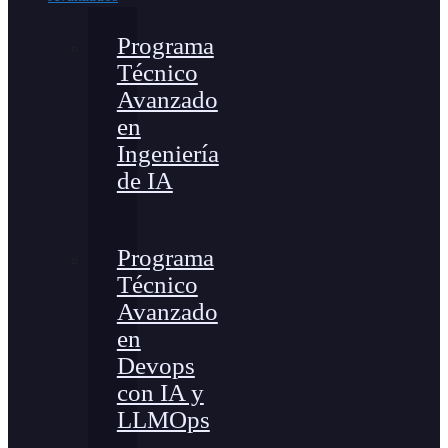
Programa
Técnico
Avanzado
en
Ingeniería
de IA
Programa
Técnico
Avanzado
en
Devops
con IA y
LLMOps