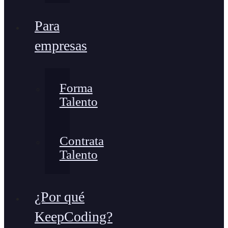
Para
empresas
Forma
Talento
Contrata
Talento
¿Por qué
KeepCoding?