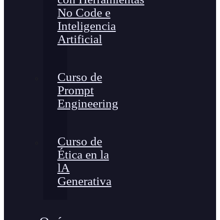
No Code e
Inteligencia
Artificial
Curso de
Prompt
Engineering
Curso de
Ética en la
lA
Generativa