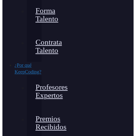
Forma
Talento
Contrata
Talento
¿Por qué
KeepCoding?
Profesores
Expertos
Premios
Recibidos