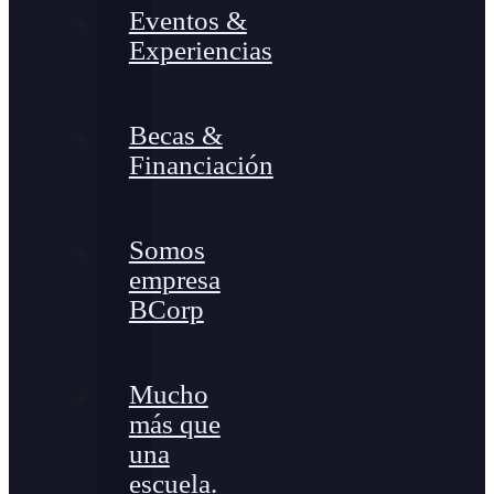
Eventos &
Experiencias
Becas &
Financiación
Somos
empresa
BCorp
Mucho
más que
una
escuela.