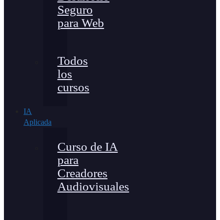
Seguro
para Web
Todos
los
cursos
IA
Aplicada
Curso de IA
para
Creadores
Audiovisuales