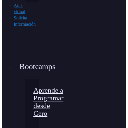
Aula
virtual
Solicita
Información
Bootcamps
Aprende a
Programar
desde
Cero