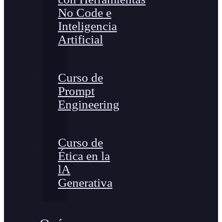
No Code e
Inteligencia
Artificial
Curso de
Prompt
Engineering
Curso de
Ética en la
lA
Generativa