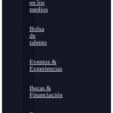
en los
medios
Bolsa
de
talento
Eventos &
Experiencias
Becas &
Financiación