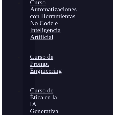
Curso
Automatizaciones
con Herramientas
No Code e
Inteligencia
Artificial
Curso de
Prompt
Engineering
Curso de
Ética en la
lA
Generativa