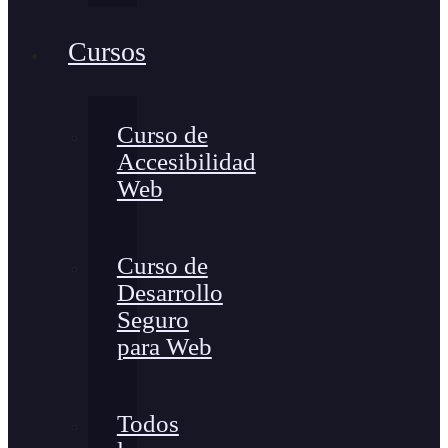
Cursos
Curso de
Accesibilidad
Web
Curso de
Desarrollo
Seguro
para Web
Todos