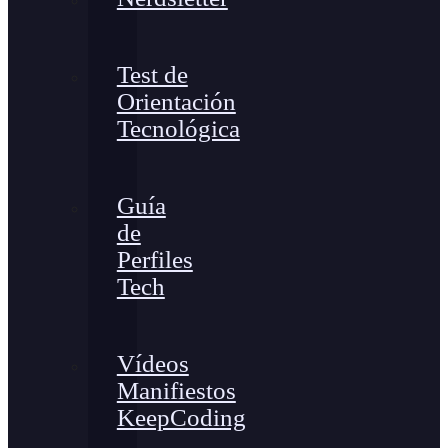
Test de
Orientación
Tecnológica
Guía
de
Perfiles
Tech
Vídeos
Manifiestos
KeepCoding