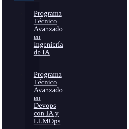
Programa
Técnico
Avanzado
en
Ingeniería
de IA
Programa
Técnico
Avanzado
en
Devops
con IA y
LLMOps