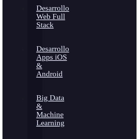
Desarrollo
Web Full
Stack
Desarrollo
Apps iOS
&
Android
Big Data
&
Machine
Learning