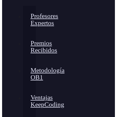
Profesores
Expertos
Premios
Recibidos
Metodología
OB1
Ventajas
KeepCoding