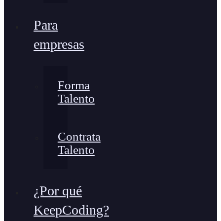
Para
empresas
Forma
Talento
Contrata
Talento
¿Por qué
KeepCoding?