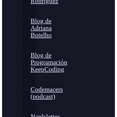
Rodríguez
Blog de
Adriana
Botelho
Blog de
Programación
KeepCoding
Codemacers
(podcast)
Nerdsletter