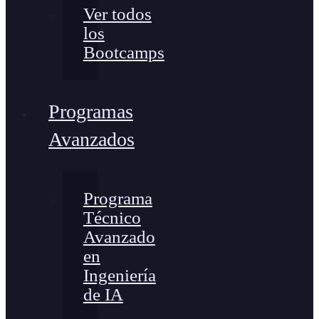
Ver todos
los
Bootcamps
Programas
Avanzados
Programa
Técnico
Avanzado
en
Ingeniería
de IA