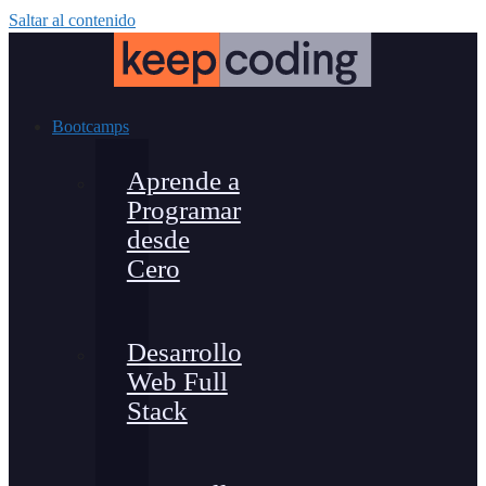
Saltar al contenido
Bootcamps
Aprende a
Programar
desde
Cero
Desarrollo
Web Full
Stack