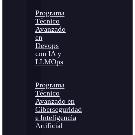
Programa
Técnico
Avanzado
en
Devops
con IA y
LLMOps
Programa
Técnico
Avanzado en
Ciberseguridad
e Inteligencia
Artificial