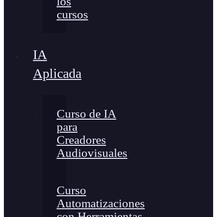
los
cursos
IA
Aplicada
Curso de IA
para
Creadores
Audiovisuales
Curso
Automatizaciones
con Herramientas