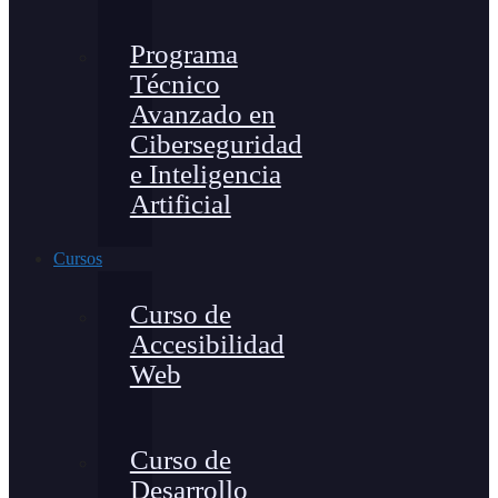
Programa
Técnico
Avanzado en
Ciberseguridad
e Inteligencia
Artificial
Cursos
Curso de
Accesibilidad
Web
Curso de
Desarrollo