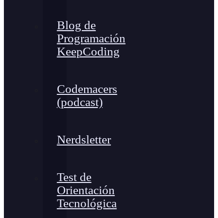
Blog de
Programación
KeepCoding
Codemacers
(podcast)
Nerdsletter
Test de
Orientación
Tecnológica