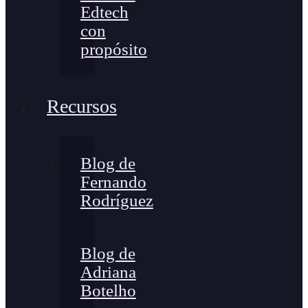
Edtech
con
propósito
Recursos
Blog de
Fernando
Rodríguez
Blog de
Adriana
Botelho