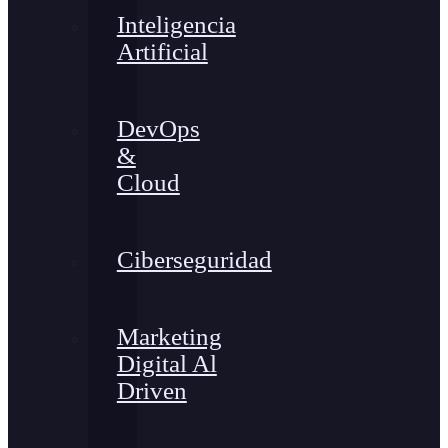
Inteligencia
Artificial
DevOps
&
Cloud
Ciberseguridad
Marketing
Digital Al
Driven