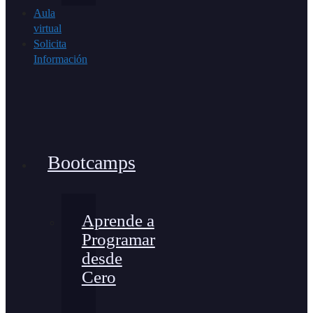
Aula
virtual
Solicita
Información
Bootcamps
Aprende a
Programar
desde
Cero