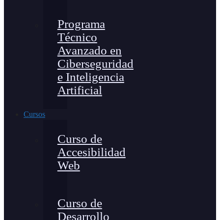
Programa
Técnico
Avanzado en
Ciberseguridad
e Inteligencia
Artificial
Cursos
Curso de
Accesibilidad
Web
Curso de
Desarrollo