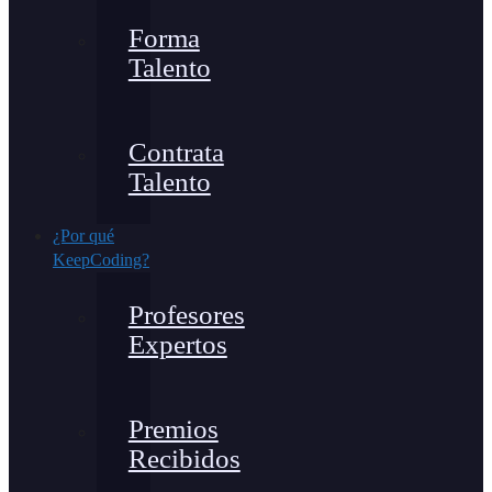
Forma
Talento
Contrata
Talento
¿Por qué
KeepCoding?
Profesores
Expertos
Premios
Recibidos