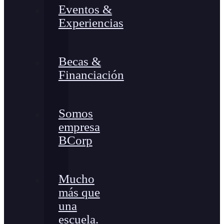
Eventos &
Experiencias
Becas &
Financiación
Somos
empresa
BCorp
Mucho
más que
una
escuela.