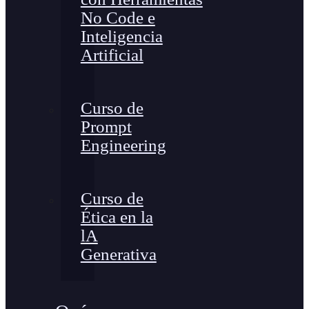
No Code e
Inteligencia
Artificial
Curso de
Prompt
Engineering
Curso de
Ética en la
lA
Generativa