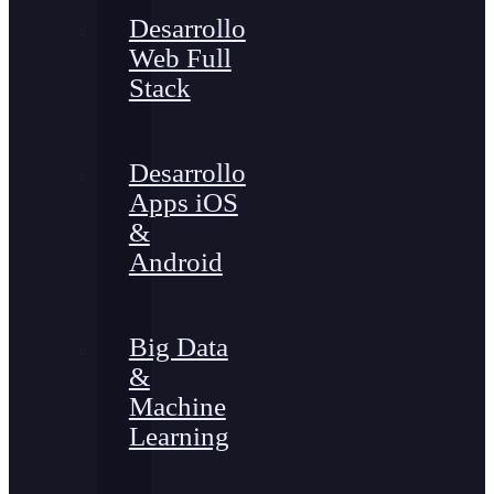
Desarrollo
Web Full
Stack
Desarrollo
Apps iOS
&
Android
Big Data
&
Machine
Learning