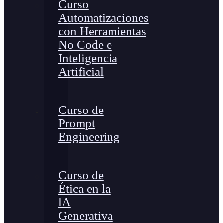
Curso
Automatizaciones
con Herramientas
No Code e
Inteligencia
Artificial
Curso de
Prompt
Engineering
Curso de
Ética en la
lA
Generativa