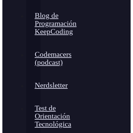
Blog de
Programación
KeepCoding
Codemacers
(podcast)
Nerdsletter
Test de
Orientación
Tecnológica