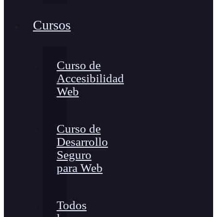
Cursos
Curso de
Accesibilidad
Web
Curso de
Desarrollo
Seguro
para Web
Todos