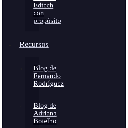
Edtech
con
propósito
Recursos
Blog de
Fernando
Rodríguez
Blog de
Adriana
Botelho