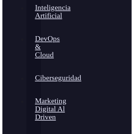
Inteligencia
Artificial
DevOps
&
Cloud
Ciberseguridad
Marketing
Digital Al
Driven