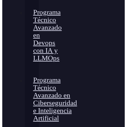
Programa
Técnico
Avanzado
en
Devops
con IA y
LLMOps
Programa
Técnico
Avanzado en
Ciberseguridad
e Inteligencia
Artificial