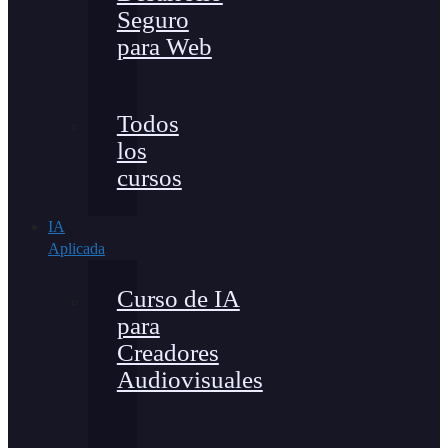
Seguro
para Web
Todos
los
cursos
IA
Aplicada
Curso de IA
para
Creadores
Audiovisuales