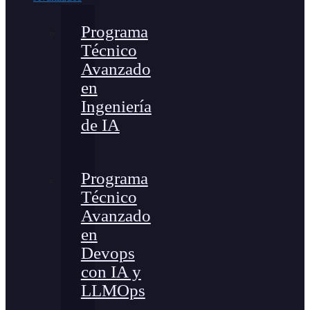
Programa
Técnico
Avanzado
en
Ingeniería
de IA
Programa
Técnico
Avanzado
en
Devops
con IA y
LLMOps