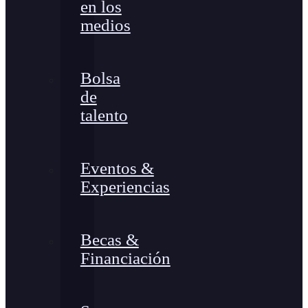
en los
medios
Bolsa
de
talento
Eventos &
Experiencias
Becas &
Financiación