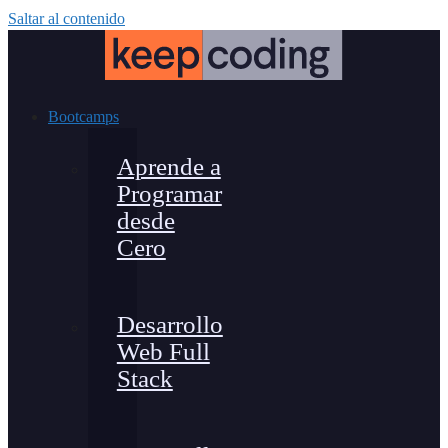
Saltar al contenido
Bootcamps
Aprende a
Programar
desde
Cero
Desarrollo
Web Full
Stack