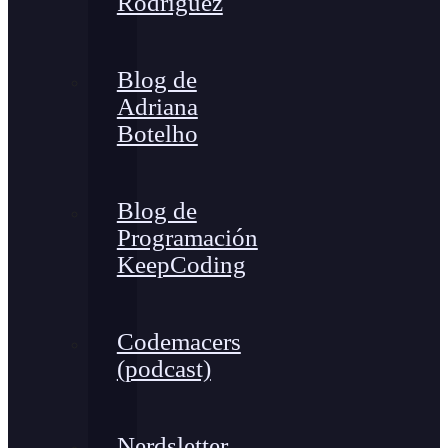
Rodríguez
Blog de
Adriana
Botelho
Blog de
Programación
KeepCoding
Codemacers
(podcast)
Nerdsletter