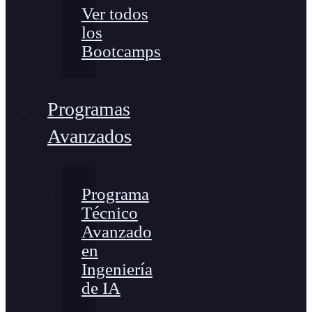
Ver todos
los
Bootcamps
Programas
Avanzados
Programa
Técnico
Avanzado
en
Ingeniería
de IA