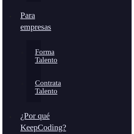
Para
empresas
Forma
Talento
Contrata
Talento
¿Por qué
KeepCoding?