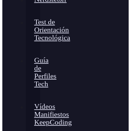
Test de
Orientación
Tecnológica
Guía
de
Perfiles
Tech
Vídeos
Manifiestos
KeepCoding