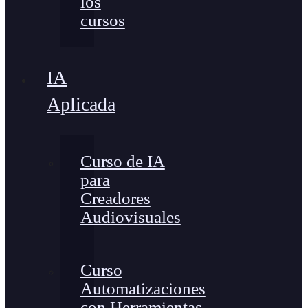
los
cursos
IA
Aplicada
Curso de IA
para
Creadores
Audiovisuales
Curso
Automatizaciones
con Herramientas