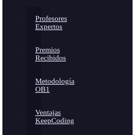
Profesores
Expertos
Premios
Recibidos
Metodología
OB1
Ventajas
KeepCoding